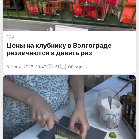
ЕДА
Цены на клубнику в Волгограде
различаются в девять раз
8 июня, 2026, 19:40
31
Обсудить