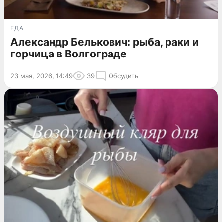
ЕДА
Александр Белькович: рыба, раки и
горчица в Волгограде
23 мая, 2026, 14:49
39
Обсудить