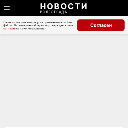
НОВОСТИ
ВОЛГОГРАДА
На информационном ресурсе применяются cookie-
Согласен
файлы. Оставаясь на сайте, вы подтверждаете свое
согласие
на их использование.