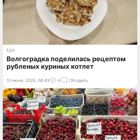
ЕДА
Волгоградка поделилась рецептом
рубленых куриных котлет
10 июня, 2026, 08:43
4
Обсудить