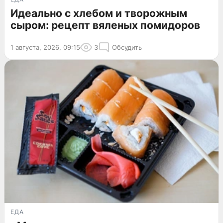
Идеально с хлебом и творожным
сыром: рецепт вяленых помидоров
1 августа, 2026, 09:15
3
Обсудить
ЕДА