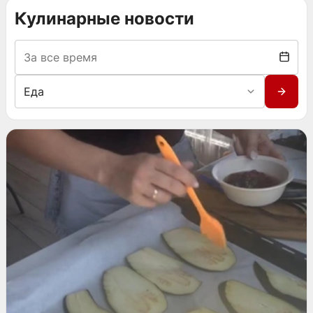
Кулинарные новости