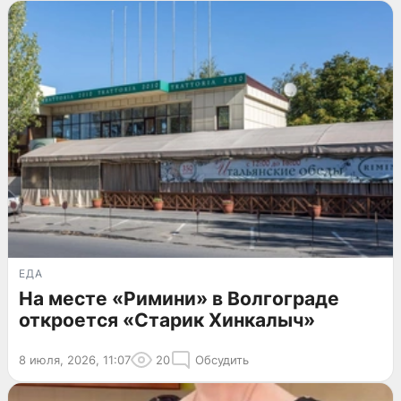
ЕДА
На месте «Римини» в Волгограде
откроется «Старик Хинкалыч»
8 июля, 2026, 11:07
20
Обсудить