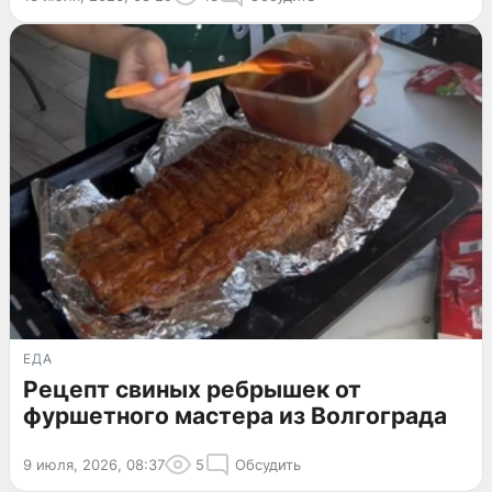
ЕДА
Рецепт свиных ребрышек от
фуршетного мастера из Волгограда
9 июля, 2026, 08:37
5
Обсудить