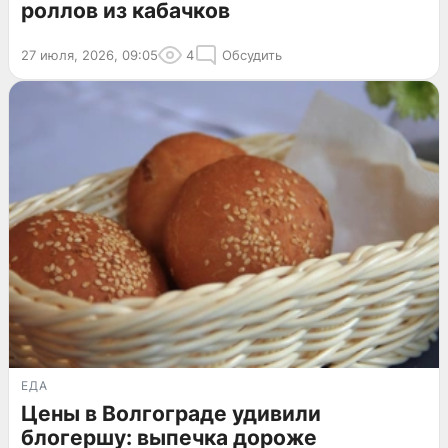
роллов из кабачков
27 июля, 2026, 09:05
4
Обсудить
ЕДА
Цены в Волгограде удивили
блогершу: выпечка дороже