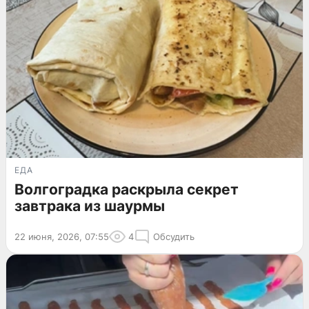
ЕДА
Волгоградка раскрыла секрет
завтрака из шаурмы
22 июня, 2026, 07:55
4
Обсудить