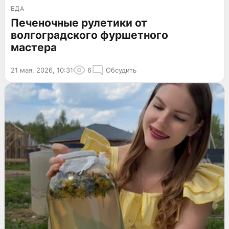
ЕДА
Печеночные рулетики от
волгоградского фуршетного
мастера
21 мая, 2026, 10:31
6
Обсудить