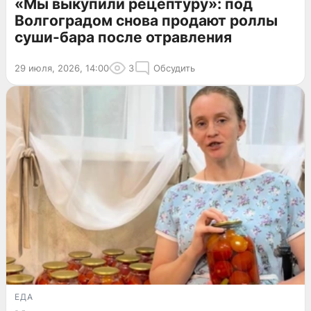
«Мы выкупили рецептуру»: под
Волгоградом снова продают роллы
суши-бара после отравления
29 июля, 2026, 14:00
3
Обсудить
ЕДА