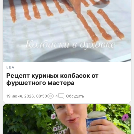
ЕДА
Рецепт куриных колбасок от
фуршетного мастера
19 июня, 2026, 08:50
4
Обсудить