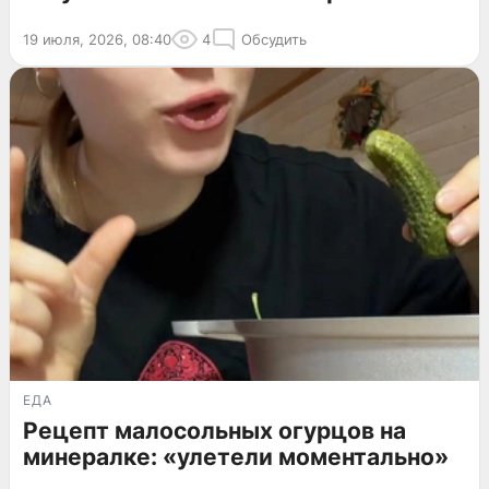
19 июля, 2026, 08:40
4
Обсудить
ЕДА
Рецепт малосольных огурцов на
минералке: «улетели моментально»