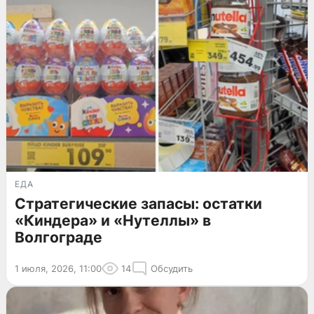
ЕДА
Стратегические запасы: остатки
«Киндера» и «Нутеллы» в
Волгограде
1 июля, 2026, 11:00
14
Обсудить