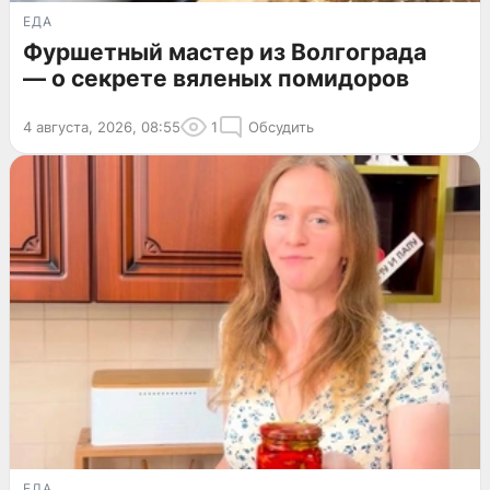
ЕДА
Фуршетный мастер из Волгограда
— о секрете вяленых помидоров
4 августа, 2026, 08:55
1
Обсудить
ЕДА