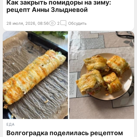
Как закрыть помидоры на зиму:
рецепт Анны Злыдневой
28 июля, 2026, 08:56
2
Обсудить
ЕДА
Волгоградка поделилась рецептом