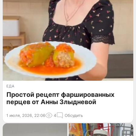
ЕДА
Простой рецепт фаршированных
перцев от Анны Злыдневой
1 июля, 2026, 22:06
4
Обсудить