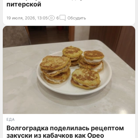
питерской
19 июля, 2026, 13:05
6
Обсудить
ЕДА
Волгоградка поделилась рецептом
закуски из кабачков как Орео