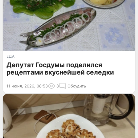
ЕДА
Депутат Госдумы поделился
рецептами вкуснейшей селедки
11 июня, 2026, 08:53
8
Обсудить