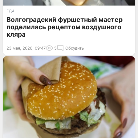
ЕДА
Волгоградский фуршетный мастер
поделилась рецептом воздушного
кляра
23 мая, 2026, 09:47
5
Обсудить