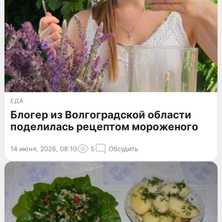
ЕДА
Блогер из Волгоградской области
поделилась рецептом мороженого
14 июня, 2026, 08:10
5
Обсудить