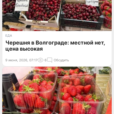
ЕДА
Черешня в Волгограде: местной нет,
цена высокая
9 июня, 2026, 07:17
6
Обсудить