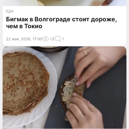
ЕДА
Бигмак в Волгограде стоит дороже,
чем в Токио
22 мая, 2026, 17:00
13
1