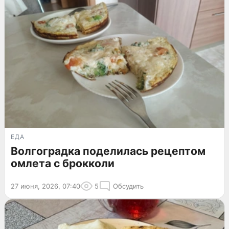
ЕДА
Волгоградка поделилась рецептом
омлета с брокколи
27 июня, 2026, 07:40
5
Обсудить