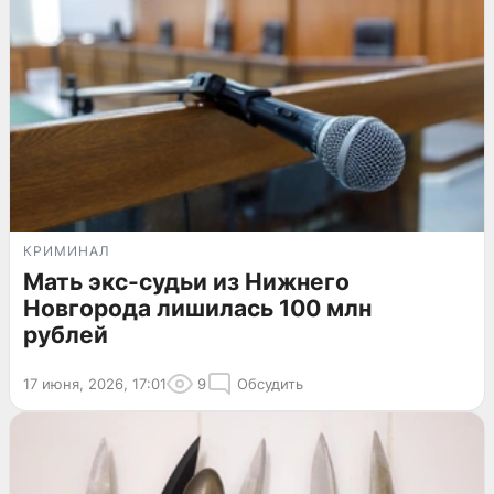
КРИМИНАЛ
Мать экс-судьи из Нижнего
Новгорода лишилась 100 млн
рублей
17 июня, 2026, 17:01
9
Обсудить