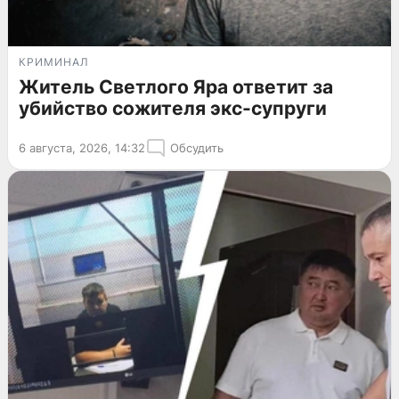
КРИМИНАЛ
Житель Светлого Яра ответит за
убийство сожителя экс-супруги
6 августа, 2026, 14:32
Обсудить