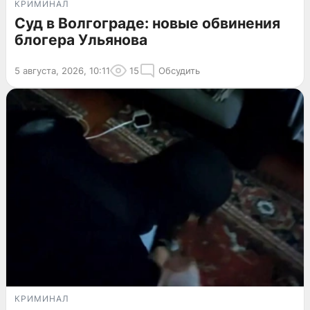
КРИМИНАЛ
Суд в Волгограде: новые обвинения
блогера Ульянова
5 августа, 2026, 10:11
15
Обсудить
КРИМИНАЛ