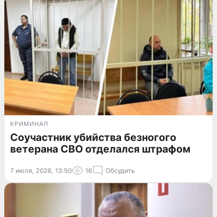
КРИМИНАЛ
Соучастник убийства безногого
ветерана СВО отделался штрафом
7 июля, 2026, 13:50
16
Обсудить