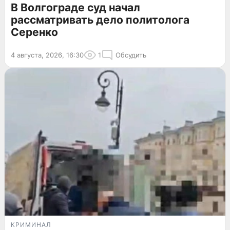
В Волгограде суд начал
рассматривать дело политолога
Серенко
4 августа, 2026, 16:30
1
Обсудить
КРИМИНАЛ