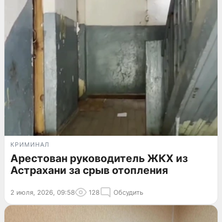
КРИМИНАЛ
Арестован руководитель ЖКХ из
Астрахани за срыв отопления
2 июля, 2026, 09:58
128
Обсудить