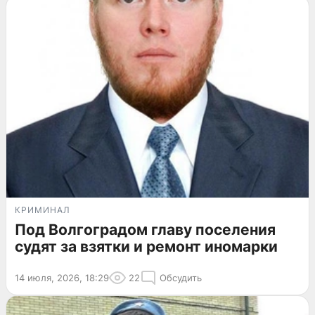
КРИМИНАЛ
Под Волгоградом главу поселения
судят за взятки и ремонт иномарки
14 июля, 2026, 18:29
22
Обсудить