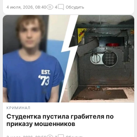
4 июля, 2026, 08:40
4
Обсудить
КРИМИНАЛ
Студентка пустила грабителя по
приказу мошенников