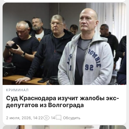
КРИМИНАЛ
Суд Краснодара изучит жалобы экс-
депутатов из Волгограда
2 июля, 2026, 14:22
14
Обсудить