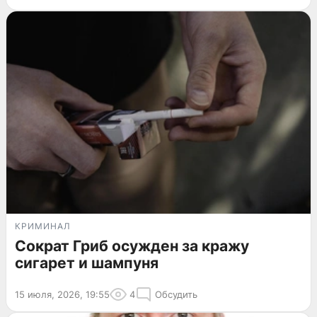
КРИМИНАЛ
Сократ Гриб осужден за кражу
сигарет и шампуня
15 июля, 2026, 19:55
4
Обсудить