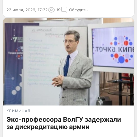
22 июля, 2026, 17:32
19
Обсудить
КРИМИНАЛ
Экс-профессора ВолГУ задержали
за дискредитацию армии