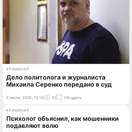
КРИМИНАЛ
Дело политолога и журналиста
Михаила Серенко передано в суд
6 июля, 2026, 13:13
10
Обсудить
КРИМИНАЛ
Психолог объяснил, как мошенники
подавляют волю