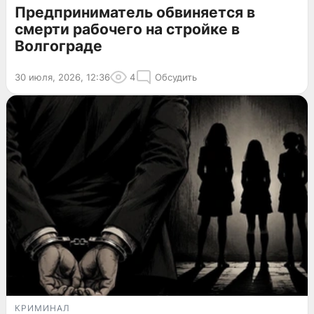
Предприниматель обвиняется в
смерти рабочего на стройке в
Волгограде
30 июля, 2026, 12:36
4
Обсудить
КРИМИНАЛ