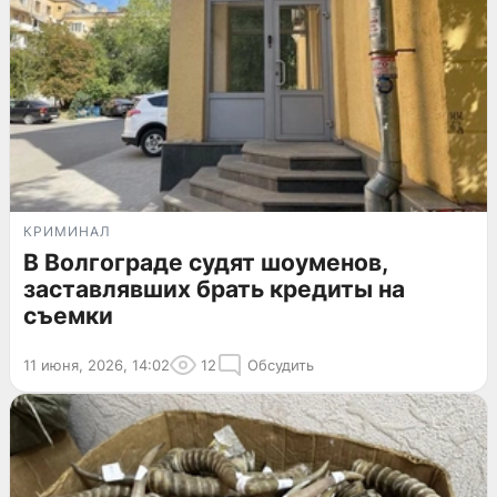
КРИМИНАЛ
В Волгограде судят шоуменов,
заставлявших брать кредиты на
съемки
11 июня, 2026, 14:02
12
Обсудить