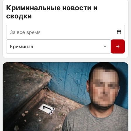
Криминальные новости и
сводки