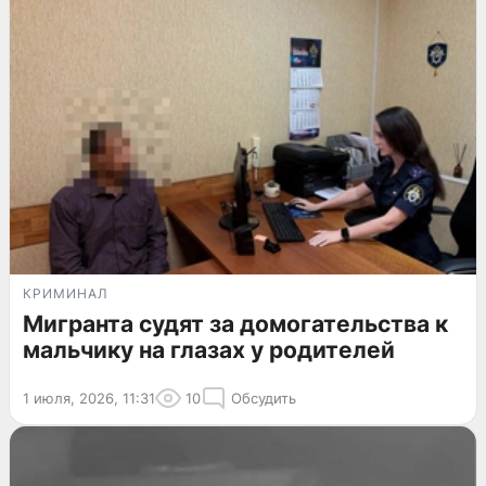
КРИМИНАЛ
Мигранта судят за домогательства к
мальчику на глазах у родителей
1 июля, 2026, 11:31
10
Обсудить