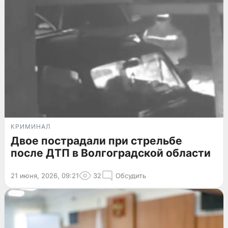
КРИМИНАЛ
Двое пострадали при стрельбе
после ДТП в Волгоградской области
21 июня, 2026, 09:21
32
Обсудить