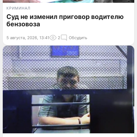
КРИМИНАЛ
Суд не изменил приговор водителю
бензовоза
5 августа, 2026, 13:41
2
Обсудить