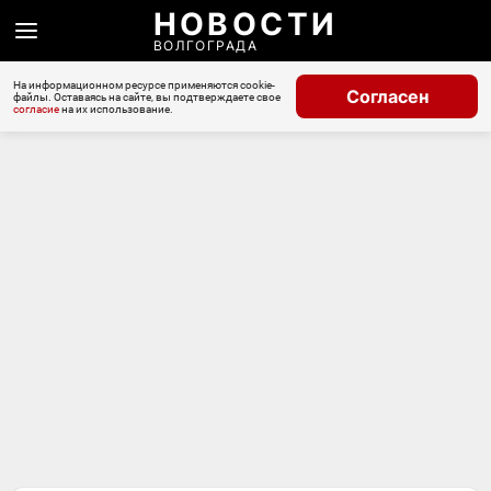
НОВОСТИ
ВОЛГОГРАДА
На информационном ресурсе применяются cookie-
Согласен
файлы. Оставаясь на сайте, вы подтверждаете свое
согласие
на их использование.