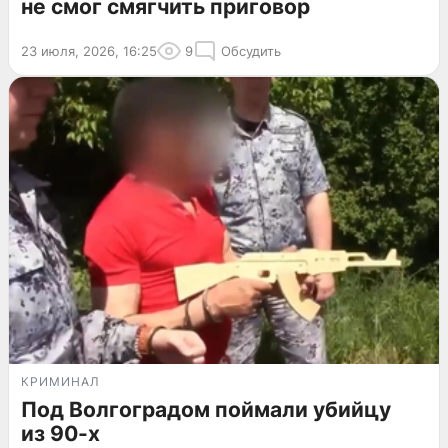
не смог смягчить приговор
23 июля, 2026, 16:25
9
Обсудить
КРИМИНАЛ
Под Волгоградом поймали убийцу
из 90-х