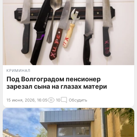
КРИМИНАЛ
Под Волгоградом пенсионер
зарезал сына на глазах матери
15 июня, 2026, 16:05
10
Обсудить