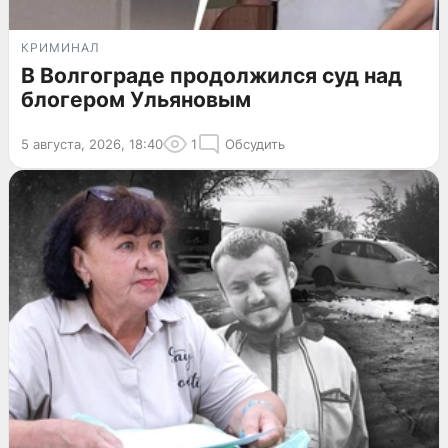
КРИМИНАЛ
В Волгограде продолжился суд над
блогером Ульяновым
5 августа, 2026, 18:40
1
Обсудить