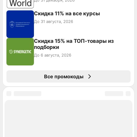
Скидка 11% на все курсы
До 31 августа, 2026
Скидка 15% на ТОП-товары из
подборки
До 6 августа, 2026
Все промокоды