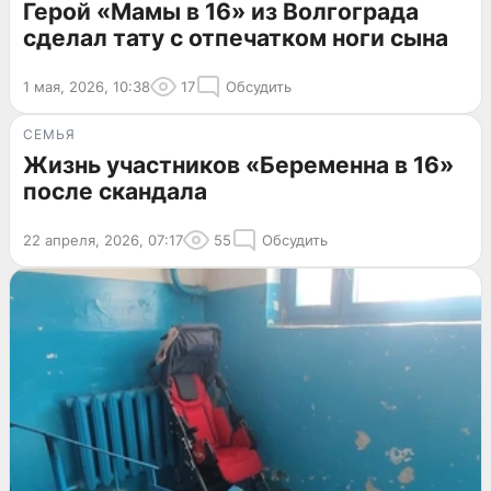
Герой «Мамы в 16» из Волгограда
сделал тату с отпечатком ноги сына
1 мая, 2026, 10:38
17
Обсудить
СЕМЬЯ
Жизнь участников «Беременна в 16»
после скандала
22 апреля, 2026, 07:17
55
Обсудить