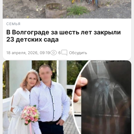
СЕМЬЯ
В Волгограде за шесть лет закрыли
23 детских сада
18 апреля, 2026, 09:19
6
Обсудить