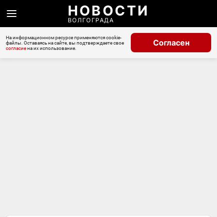
НОВОСТИ
ВОЛГОГРАДА
На информационном ресурсе применяются cookie-
Согласен
файлы. Оставаясь на сайте, вы подтверждаете свое
согласие
на их использование.