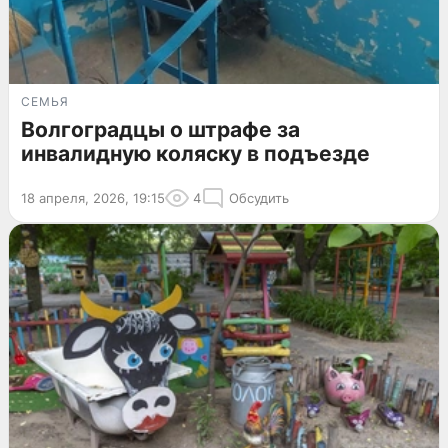
СЕМЬЯ
Волгоградцы о штрафе за
инвалидную коляску в подъезде
18 апреля, 2026, 19:15
4
Обсудить