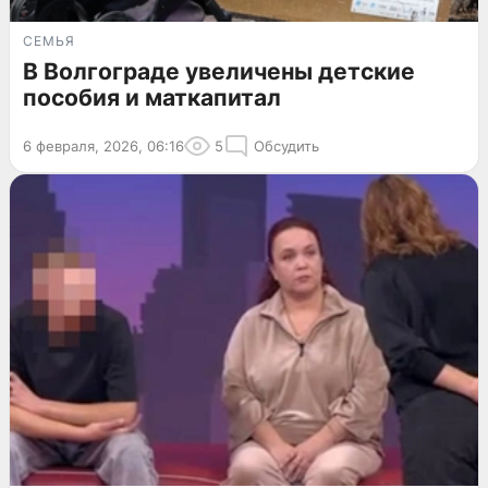
СЕМЬЯ
В Волгограде увеличены детские
пособия и маткапитал
6 февраля, 2026, 06:16
5
Обсудить