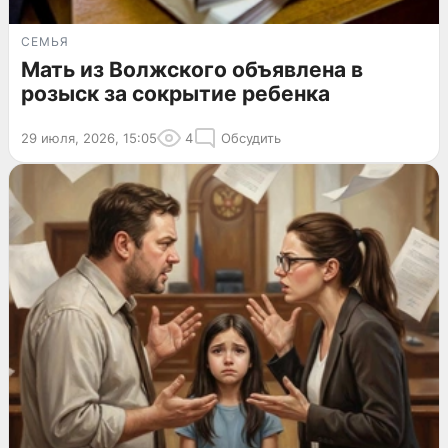
СЕМЬЯ
Мать из Волжского объявлена в
розыск за сокрытие ребенка
29 июля, 2026, 15:05
4
Обсудить