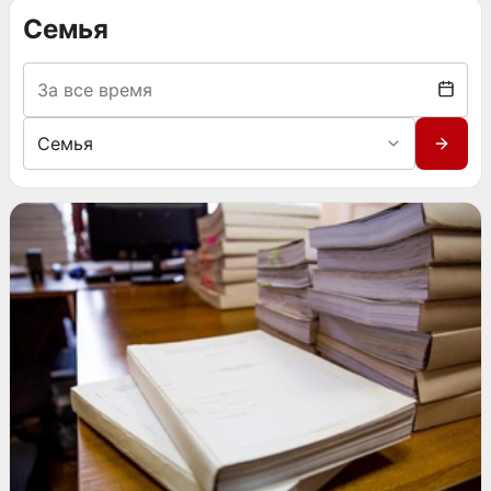
Семья