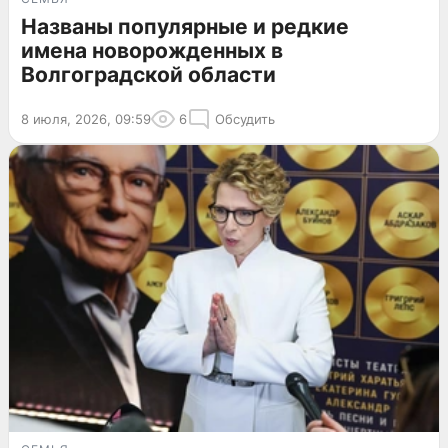
Названы популярные и редкие
имена новорожденных в
Волгоградской области
8 июля, 2026, 09:59
6
Обсудить