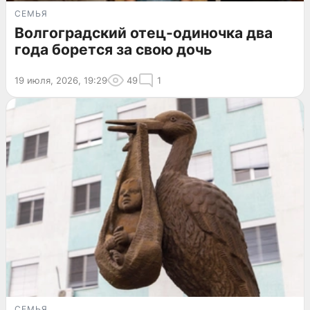
СЕМЬЯ
Волгоградский отец-одиночка два
года борется за свою дочь
19 июля, 2026, 19:29
49
1
СЕМЬЯ