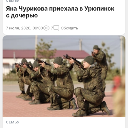
СЕМЬЯ
Яна Чурикова приехала в Урюпинск
с дочерью
7 июля, 2026, 09:00
7
Обсудить
СЕМЬЯ