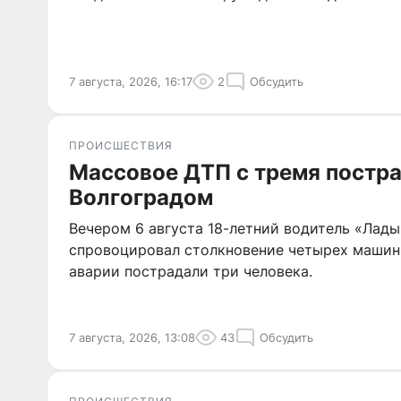
7 августа, 2026, 16:17
2
Обсудить
ПРОИСШЕСТВИЯ
Массовое ДТП с тремя постр
Волгоградом
Вечером 6 августа 18-летний водитель «Лад
спровоцировал столкновение четырех машин н
аварии пострадали три человека.
7 августа, 2026, 13:08
43
Обсудить