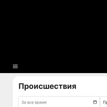
Происшествия
П