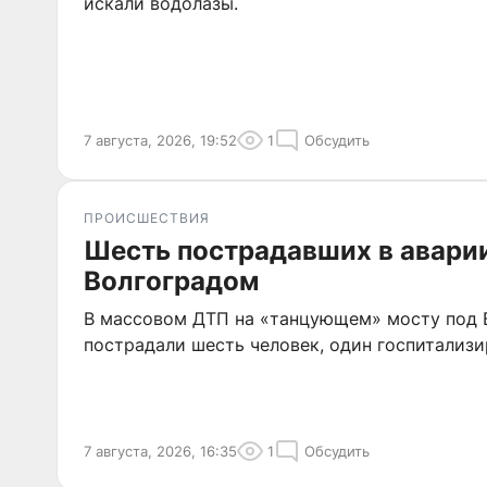
искали водолазы.
7 августа, 2026, 19:52
1
Обсудить
ПРОИСШЕСТВИЯ
Шесть пострадавших в аварии
Волгоградом
В массовом ДТП на «танцующем» мосту под 
пострадали шесть человек, один госпитализи
7 августа, 2026, 16:35
1
Обсудить