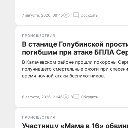
7 августа, 2026, 08:45
1
Обсудить
ПРОИСШЕСТВИЯ
В станице Голубинской прост
погибшим при атаке БПЛА Се
В Калачевском районе прошли похороны Серг
получившего смертельные ожоги при спасен
время ночной атаки беспилотников.
6 августа, 2026, 21:46
8
Обсудить
ПРОИСШЕСТВИЯ
Участницу «Мама в 16» обвин