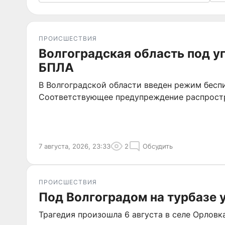
ПРОИСШЕСТВИЯ
Волгоградская область под у
БПЛА
В Волгоградской области введен режим бесп
Соответствующее предупреждение распрост
7 августа, 2026, 23:33
2
Обсудить
ПРОИСШЕСТВИЯ
Под Волгоградом на турбазе 
Трагедия произошла 6 августа в селе Орловк