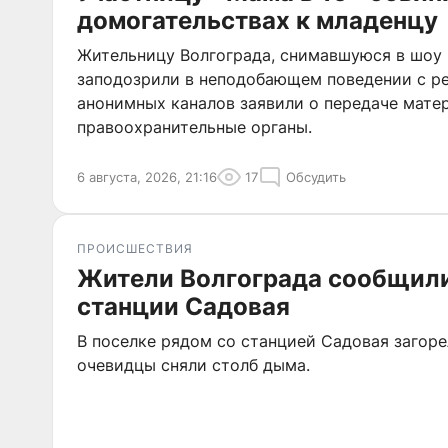
домогательствах к младенцу
Жительницу Волгограда, снимавшуюся в шоу 
заподозрили в неподобающем поведении с р
анонимных каналов заявили о передаче мате
правоохранительные органы.
6 августа, 2026, 21:16
17
Обсудить
ПРОИСШЕСТВИЯ
Жители Волгограда сообщили
станции Садовая
В поселке рядом со станцией Садовая загоре
очевидцы сняли столб дыма.