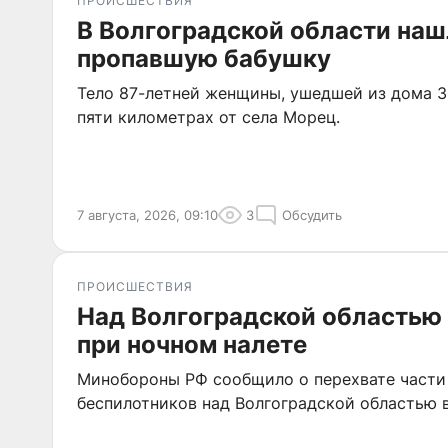
ПРОИСШЕСТВИЯ
В Волгоградской области наш
пропавшую бабушку
Тело 87-летней женщины, ушедшей из дома 3
пяти километрах от села Морец.
7 августа, 2026, 09:10
3
Обсудить
ПРОИСШЕСТВИЯ
Над Волгоградской областью
при ночном налете
Минобороны РФ сообщило о перехвате части
беспилотников над Волгоградской областью в