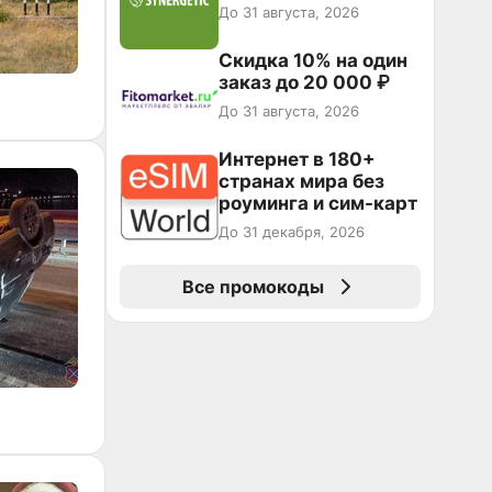
До 31 августа, 2026
Скидка 10% на один
заказ до 20 000 ₽
До 31 августа, 2026
Интернет в 180+
странах мира без
роуминга и сим-карт
До 31 декабря, 2026
Все промокоды