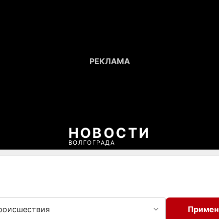
НОВОСТИ
ВОЛГОГРАДА
роисшествия
Примен