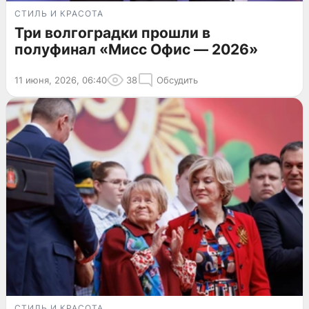
СТИЛЬ И КРАСОТА
Три волгоградки прошли в
полуфинал «Мисс Офис — 2026»
11 июня, 2026, 06:40
38
Обсудить
СТИЛЬ И КРАСОТА