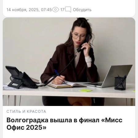
14 ноября, 2025, 07:45
17
Обсудить
СТИЛЬ И КРАСОТА
Волгоградка вышла в финал «Мисс
Офис 2025»