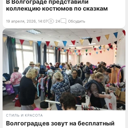
В Волгограде представили
коллекцию костюмов по сказкам
19 апреля, 2026, 14:07
24
Обсудить
СТИЛЬ И КРАСОТА
Волгоградцев зовут на бесплатный