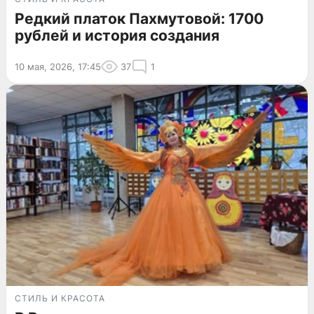
Редкий платок Пахмутовой: 1700
рублей и история создания
10 мая, 2026, 17:45
37
1
СТИЛЬ И КРАСОТА