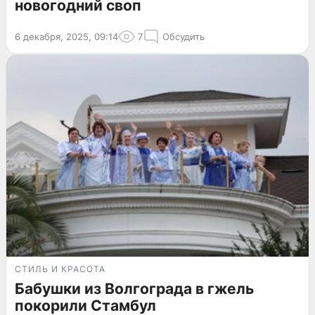
новогодний своп
6 декабря, 2025, 09:14
7
Обсудить
СТИЛЬ И КРАСОТА
Бабушки из Волгограда в гжель
покорили Стамбул