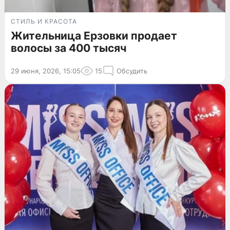
СТИЛЬ И КРАСОТА
Жительница Ерзовки продает
волосы за 400 тысяч
29 июня, 2026, 15:05
15
Обсудить