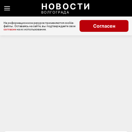
НОВОСТИ
ВОЛГОГРАДА
На информационном ресурсе применяются cookie-
Согласен
файлы. Оставаясь на сайте, вы подтверждаете свое
согласие
на их использование.