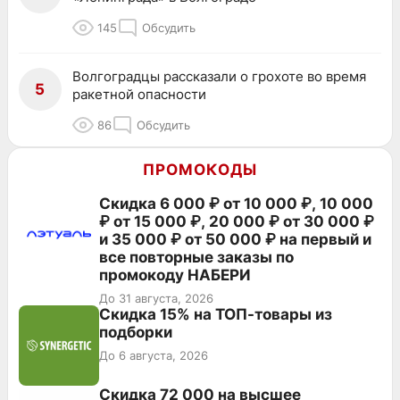
145
Обсудить
Волгоградцы рассказали о грохоте во время
5
ракетной опасности
86
Обсудить
ПРОМОКОДЫ
Скидка 6 000 ₽ от 10 000 ₽, 10 000
₽ от 15 000 ₽, 20 000 ₽ от 30 000 ₽
и 35 000 ₽ от 50 000 ₽ на первый и
все повторные заказы по
промокоду НАБЕРИ
До 31 августа, 2026
Скидка 15% на ТОП-товары из
подборки
До 6 августа, 2026
Скидка 72 000 на высшее