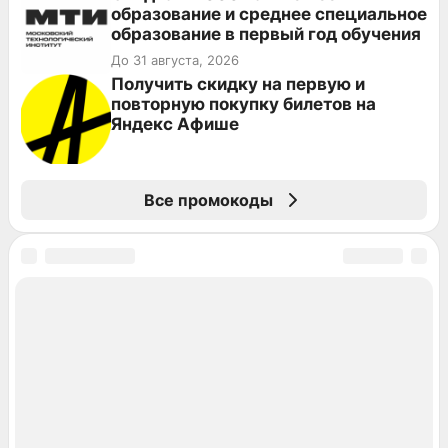
образование и среднее специальное
образование в первый год обучения
До 31 августа, 2026
Получить скидку на первую и
повторную покупку билетов на
Яндекс Афише
Все промокоды