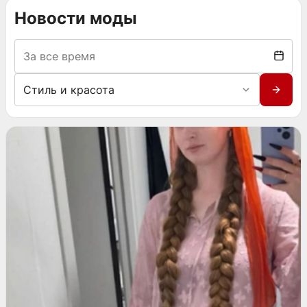
Новости моды