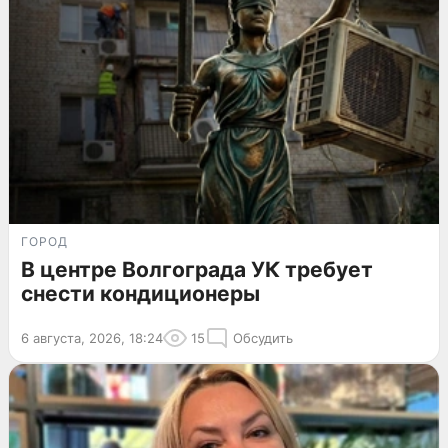
ГОРОД
В центре Волгограда УК требует
снести кондиционеры
6 августа, 2026, 18:24
15
Обсудить