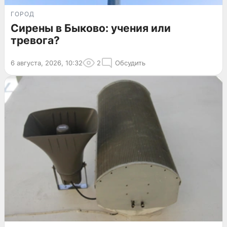
ГОРОД
Сирены в Быково: учения или
тревога?
6 августа, 2026, 10:32
2
Обсудить