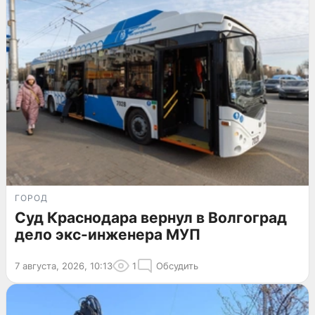
ГОРОД
Суд Краснодара вернул в Волгоград
дело экс-инженера МУП
7 августа, 2026, 10:13
1
Обсудить