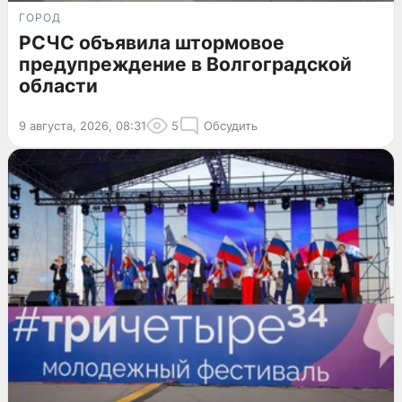
ГОРОД
РСЧС объявила штормовое
предупреждение в Волгоградской
области
9 августа, 2026, 08:31
5
Обсудить