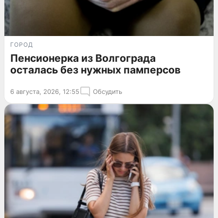
ГОРОД
Пенсионерка из Волгограда
осталась без нужных памперсов
6 августа, 2026, 12:55
Обсудить