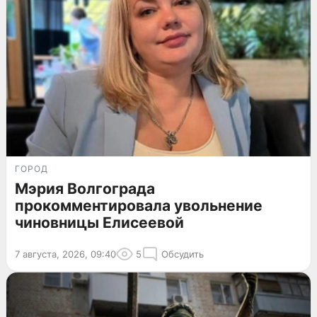
ГОРОД
Мэрия Волгограда
прокомментировала увольнение
чиновницы Елисеевой
7 августа, 2026, 09:40
5
Обсудить