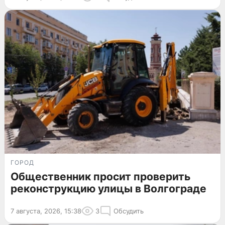
ГОРОД
Общественник просит проверить
реконструкцию улицы в Волгограде
7 августа, 2026, 15:38
3
Обсудить