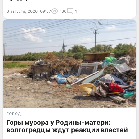
8 августа, 2026, 09:57
186
1
ГОРОД
Горы мусора у Родины-матери:
волгоградцы ждут реакции властей