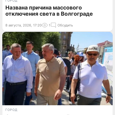
ГОРОД
Названа причина массового
отключения света в Волгограде
8 августа, 2026, 17:20
1
Обсудить
ГОРОД