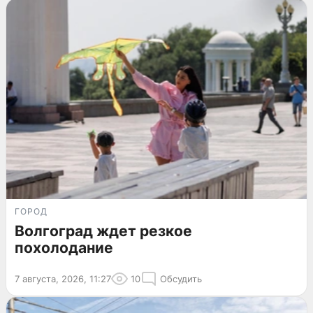
ГОРОД
Волгоград ждет резкое
похолодание
7 августа, 2026, 11:27
10
Обсудить