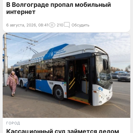
В Волгограде пропал мобильный
интернет
6 августа, 2026, 08:41
210
Обсудить
ГОРОД
Кассационный суд займется делом