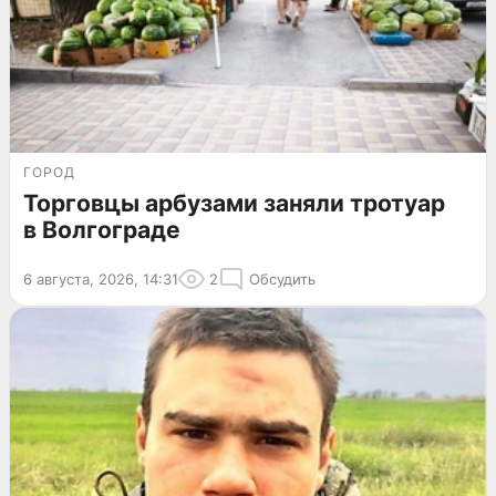
ГОРОД
Торговцы арбузами заняли тротуар
в Волгограде
6 августа, 2026, 14:31
2
Обсудить