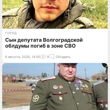
ГОРОД
Сын депутата Волгоградской
облдумы погиб в зоне СВО
6 августа, 2026, 14:05
9
Обсудить