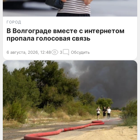
ГОРОД
В Волгограде вместе с интернетом
пропала голосовая связь
6 августа, 2026, 12:48
3
Обсудить