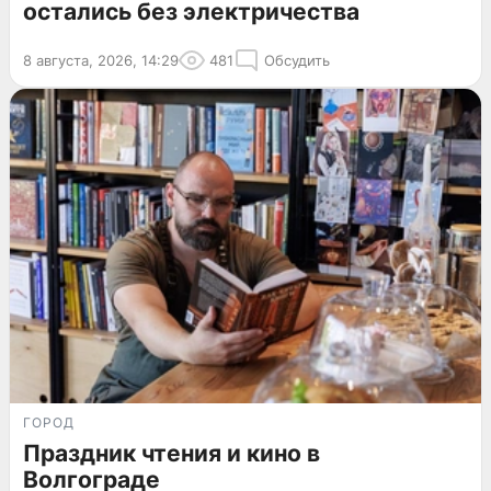
остались без электричества
8 августа, 2026, 14:29
481
Обсудить
ГОРОД
Праздник чтения и кино в
Волгограде