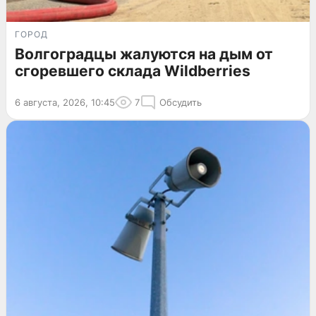
ГОРОД
Волгоградцы жалуются на дым от
сгоревшего склада Wildberries
6 августа, 2026, 10:45
7
Обсудить