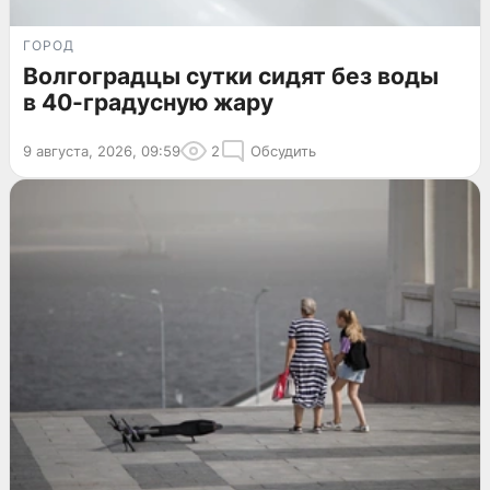
ГОРОД
Волгоградцы сутки сидят без воды
в 40-градусную жару
9 августа, 2026, 09:59
2
Обсудить