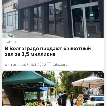
ГОРОД
В Волгограде продают банкетный
зал за 3,5 миллиона
6 августа, 2026, 16:11
3
Обсудить