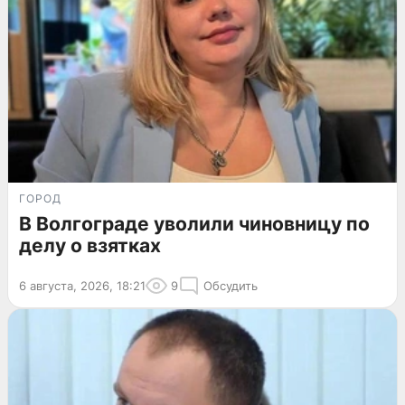
ГОРОД
В Волгограде уволили чиновницу по
делу о взятках
6 августа, 2026, 18:21
9
Обсудить