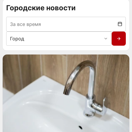
Городские новости