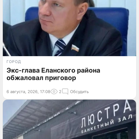
ГОРОД
Экс-глава Еланского района
обжаловал приговор
6 августа, 2026, 17:08
2
Обсудить