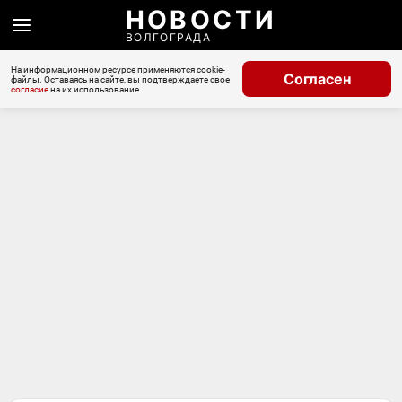
НОВОСТИ
ВОЛГОГРАДА
На информационном ресурсе применяются cookie-
Согласен
файлы. Оставаясь на сайте, вы подтверждаете свое
согласие
на их использование.