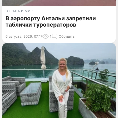
СТРАНА И МИР
В аэропорту Антальи запретили
таблички туроператоров
6 августа, 2026, 07:17
1
Обсудить