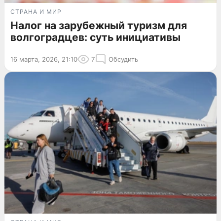
СТРАНА И МИР
Налог на зарубежный туризм для
волгоградцев: суть инициативы
16 марта, 2026, 21:10
7
Обсудить