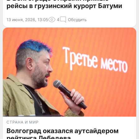
рейсы в грузинский курорт Батуми
13 июня, 2026, 13:05
4
Обсудить
СТРАНА И МИР
Волгоград оказался аутсайдером
рейтинга Лебедева