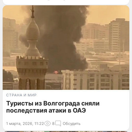
СТРАНА И МИР
Туристы из Волгограда сняли
последствия атаки в ОАЭ
1 марта, 2026, 11:22
8
Обсудить