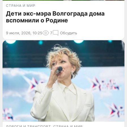
СТРАНА И МИР
Дети экс-мэра Волгограда дома
вспомнили о Родине
9 июля, 2026, 10:25
7
Обсудить
ДОРОГИ И ТРАНСПОРТ
СТРАНА И МИР