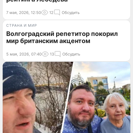
7 мая, 2026, 12:50
12
Обсудить
СТРАНА И МИР
Волгоградский репетитор покорил
мир британским акцентом
5 мая, 2026, 07:40
13
Обсудить