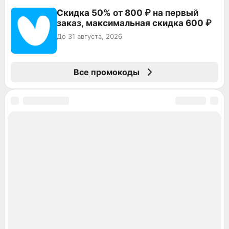
Скидка 50% от 800 ₽ на первый
заказ, максимальная скидка 600 ₽
До 31 августа, 2026
Все промокоды