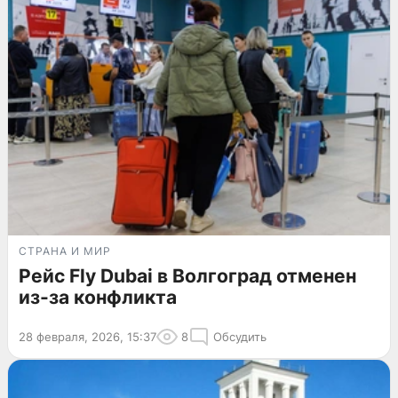
СТРАНА И МИР
Рейс Fly Dubai в Волгоград отменен
из-за конфликта
28 февраля, 2026, 15:37
8
Обсудить