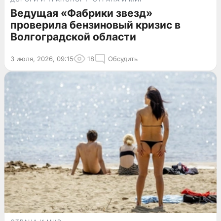
Ведущая «Фабрики звезд»
проверила бензиновый кризис в
Волгоградской области
3 июля, 2026, 09:15
18
Обсудить