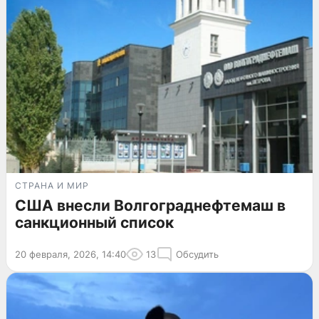
СТРАНА И МИР
США внесли Волгограднефтемаш в
санкционный список
20 февраля, 2026, 14:40
13
Обсудить