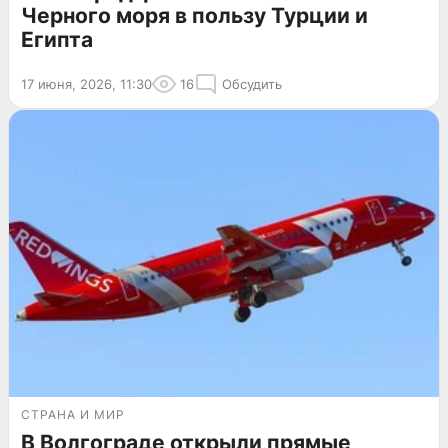
Черного моря в пользу Турции и
Египта
17 июня, 2026, 11:30
16
Обсудить
СТРАНА И МИР
В Волгограде открыли прямые