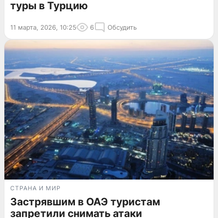
туры в Турцию
11 марта, 2026, 10:25
6
Обсудить
СТРАНА И МИР
Застрявшим в ОАЭ туристам
запретили снимать атаки