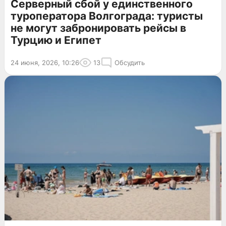
Серверный сбой у единственного
туроператора Волгограда: туристы
не могут забронировать рейсы в
Турцию и Египет
24 июня, 2026, 10:26
13
Обсудить