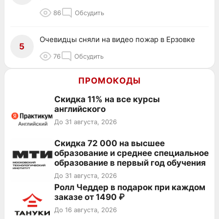
86
Обсудить
Очевидцы сняли на видео пожар в Ерзовке
5
76
Обсудить
ПРОМОКОДЫ
Скидка 11% на все курсы
английского
До 31 августа, 2026
Скидка 72 000 на высшее
образование и среднее специальное
образование в первый год обучения
До 31 августа, 2026
Ролл Чеддер в подарок при каждом
заказе от 1490 ₽
До 16 августа, 2026