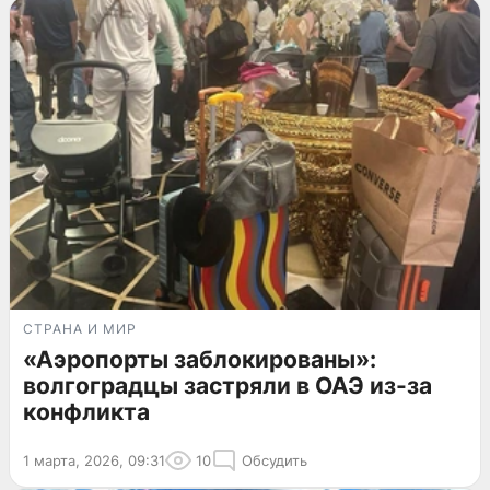
СТРАНА И МИР
«Аэропорты заблокированы»:
волгоградцы застряли в ОАЭ из-за
конфликта
1 марта, 2026, 09:31
10
Обсудить