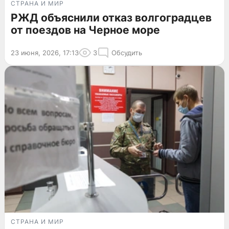
СТРАНА И МИР
РЖД объяснили отказ волгоградцев
от поездов на Черное море
23 июня, 2026, 17:13
3
Обсудить
СТРАНА И МИР