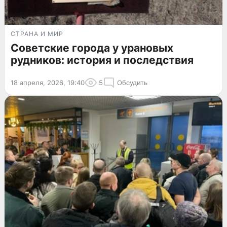
СТРАНА И МИР
Советские города у урановых
рудников: история и последствия
18 апреля, 2026, 19:40
5
Обсудить