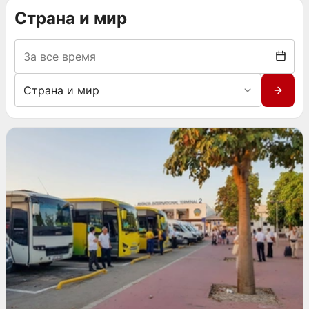
Страна и мир