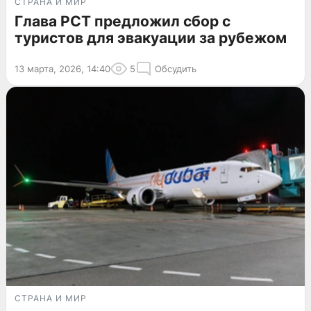
СТРАНА И МИР
Глава РСТ предложил сбор с
туристов для эвакуации за рубежом
13 марта, 2026, 14:40
5
Обсудить
СТРАНА И МИР