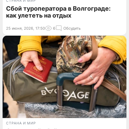
СТРАНА И МИР
Сбой туроператора в Волгограде:
как улететь на отдых
25 июня, 2026, 17:50
6
Обсудить
СТРАНА И МИР