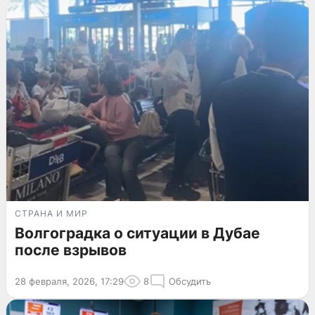
СТРАНА И МИР
Волгоградка о ситуации в Дубае
после взрывов
28 февраля, 2026, 17:29
8
Обсудить