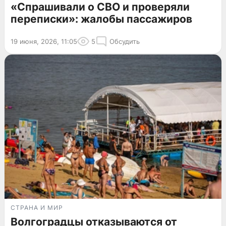
«Спрашивали о СВО и проверяли
переписки»: жалобы пассажиров
19 июня, 2026, 11:05
5
Обсудить
СТРАНА И МИР
Волгоградцы отказываются от