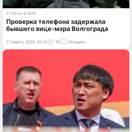
СТРАНА И МИР
Проверка телефона задержала
бывшего вице-мэра Волгограда
27 марта, 2026, 20:15
16
Обсудить