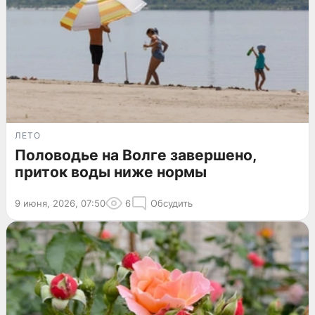
ЛЕТО
Половодье на Волге завершено,
приток воды ниже нормы
9 июня, 2026, 07:50
6
Обсудить