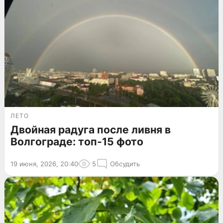
ЛЕТО
Двойная радуга после ливня в
Волгограде: топ-15 фото
19 июня, 2026, 20:40
5
Обсудить