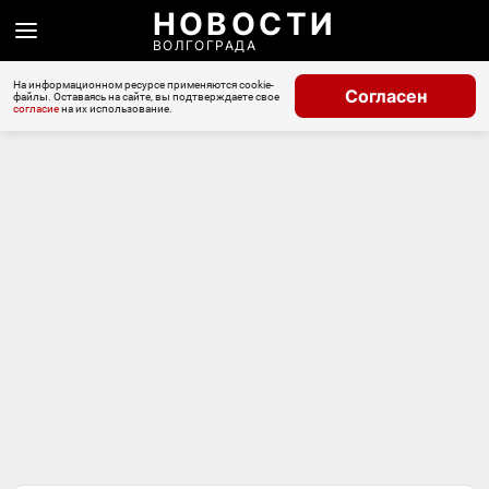
НОВОСТИ
ВОЛГОГРАДА
На информационном ресурсе применяются cookie-
Согласен
файлы. Оставаясь на сайте, вы подтверждаете свое
согласие
на их использование.