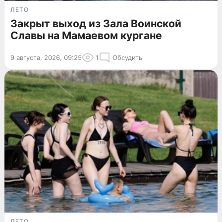
ЛЕТО
Закрыт выход из Зала Воинской
Славы на Мамаевом кургане
9 августа, 2026, 09:25
1
Обсудить
ЛЕТО