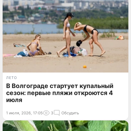
ЛЕТО
В Волгограде стартует купальный
сезон: первые пляжи откроются 4
июля
1 июля, 2026, 17:05
3
Обсудить