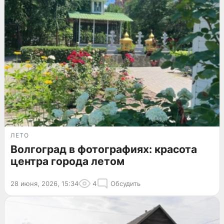
ЛЕТО
Волгоград в фотографиях: красота
центра города летом
28 июня, 2026, 15:34
4
Обсудить