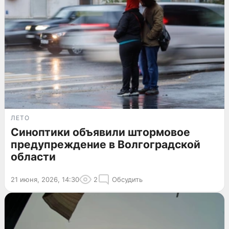
ЛЕТО
Синоптики объявили штормовое
предупреждение в Волгоградской
области
21 июня, 2026, 14:30
2
Обсудить