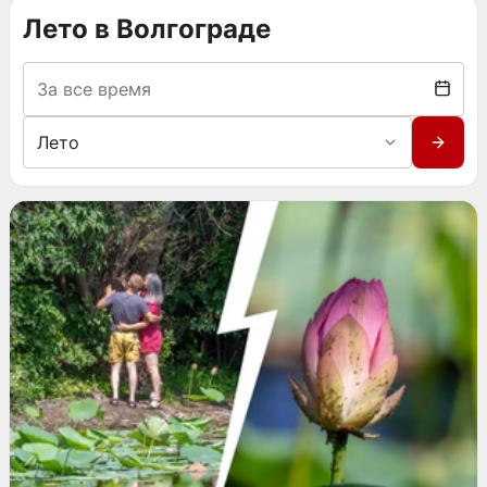
Лето в Волгограде