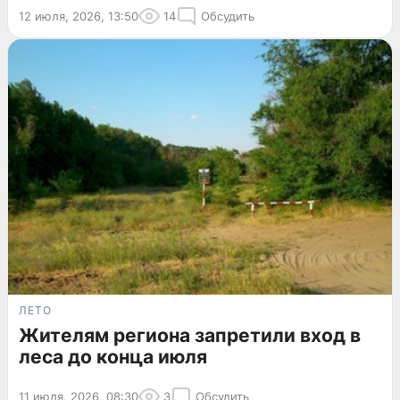
12 июля, 2026, 13:50
14
Обсудить
ЛЕТО
Жителям региона запретили вход в
леса до конца июля
11 июля, 2026, 08:30
3
Обсудить