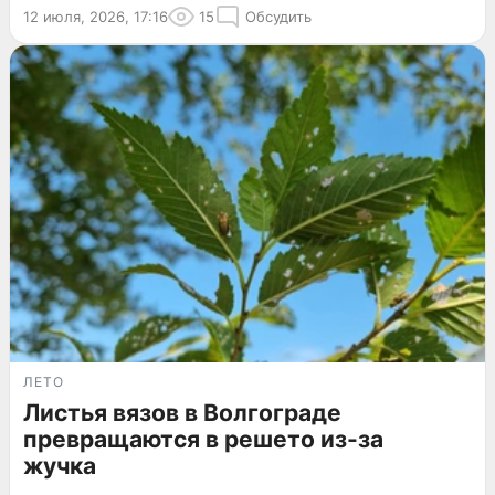
12 июля, 2026, 17:16
15
Обсудить
ЛЕТО
Листья вязов в Волгограде
превращаются в решето из-за
жучка