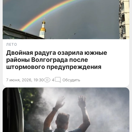
ЛЕТО
Двойная радуга озарила южные
районы Волгограда после
штормового предупреждения
7 июня, 2026, 19:30
4
Обсудить