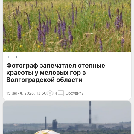
ЛЕТО
Фотограф запечатлел степные
красоты у меловых гор в
Волгоградской области
15 июня, 2026, 13:50
4
Обсудить