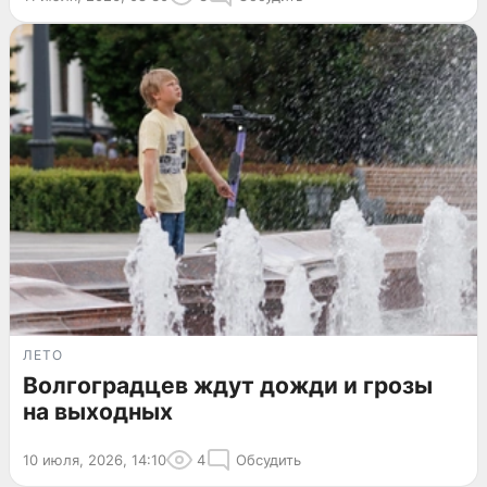
ЛЕТО
Волгоградцев ждут дожди и грозы
на выходных
10 июля, 2026, 14:10
4
Обсудить