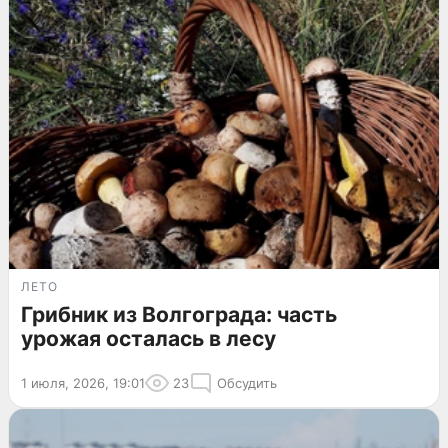
ЛЕТО
Грибник из Волгограда: часть
урожая осталась в лесу
1 июля, 2026, 19:01
23
Обсудить