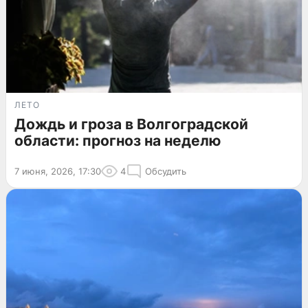
ЛЕТО
Дождь и гроза в Волгоградской
области: прогноз на неделю
7 июня, 2026, 17:30
4
Обсудить