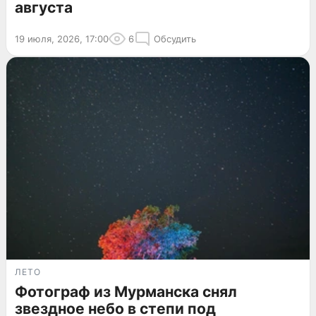
августа
19 июля, 2026, 17:00
6
Обсудить
ЛЕТО
Фотограф из Мурманска снял
звездное небо в степи под