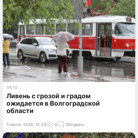
ЛЕТО
Ливень с грозой и градом
ожидается в Волгоградской
области
5 июля, 2026, 12:33
4
Обсудить