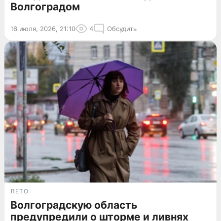
Волгоградом
16 июля, 2026, 21:10
4
Обсудить
ЛЕТО
Волгоградскую область
предупредили о шторме и ливнях