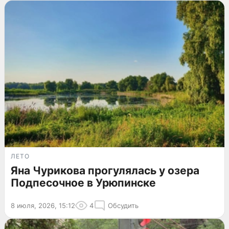
ЛЕТО
Яна Чурикова прогулялась у озера
Подпесочное в Урюпинске
8 июля, 2026, 15:12
4
Обсудить