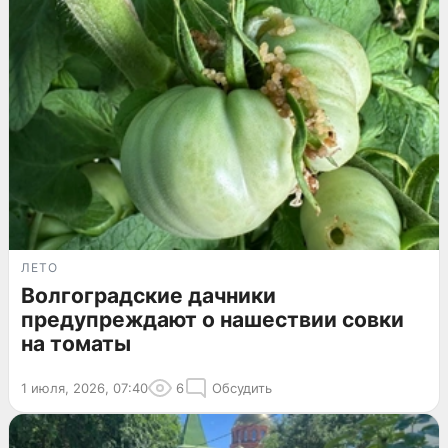
ЛЕТО
Волгоградские дачники
предупреждают о нашествии совки
на томаты
1 июля, 2026, 07:40
6
Обсудить