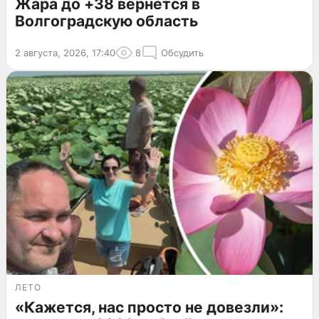
Жара до +38 вернется в
Волгоградскую область
2 августа, 2026, 17:40
8
Обсудить
ЛЕТО
«Кажется, нас просто не довезли»: