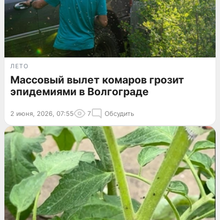
ЛЕТО
Массовый вылет комаров грозит
эпидемиями в Волгограде
2 июня, 2026, 07:55
7
Обсудить