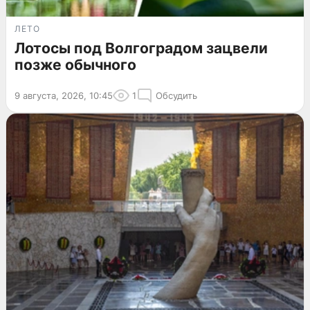
ЛЕТО
Лотосы под Волгоградом зацвели
позже обычного
9 августа, 2026, 10:45
1
Обсудить