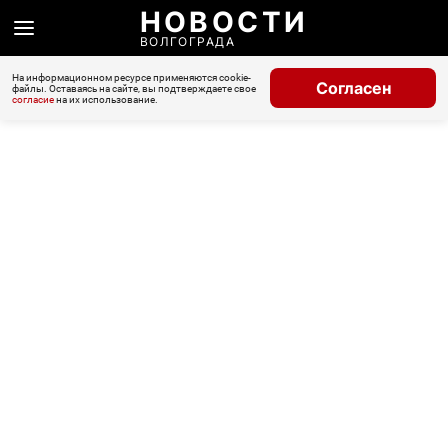
НОВОСТИ
ВОЛГОГРАДА
На информационном ресурсе применяются cookie-
Согласен
файлы. Оставаясь на сайте, вы подтверждаете свое
согласие
на их использование.