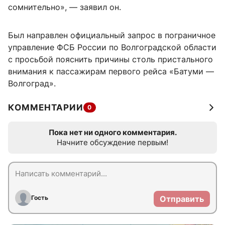
сомнительно», — заявил он.
Был направлен официальный запрос в пограничное
управление ФСБ России по Волгоградской области
с просьбой пояснить причины столь пристального
внимания к пассажирам первого рейса «Батуми —
Волгоград».
КОММЕНТАРИИ
0
Пока нет ни одного комментария.
Начните обсуждение первым!
Гость
Отправить