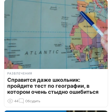
РАЗВЛЕЧЕНИЯ
Справится даже школьник:
пройдите тест по географии, в
котором очень стыдно ошибиться
44
Обсудить