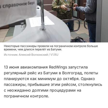
Некоторые пассажиры провели на пограничном контроле больше
времени, чем длился перелёт из Батуми.
Источник: 
Алексей Волхонский / V1.RU
13 июня авиакомпания RedWings запустила
регулярный рейс из Батуми в Волгоград, полеты
планируются как минимум до октября. Однако
пассажиры, прибывшие этим рейсом, столкнулись
с неожиданно долгими процедурами на
пограничном контроле.