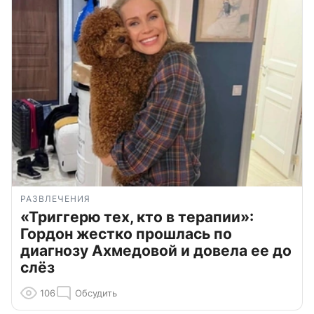
РАЗВЛЕЧЕНИЯ
«Триггерю тех, кто в терапии»:
Гордон жестко прошлась по
диагнозу Ахмедовой и довела ее до
слёз
106
Обсудить