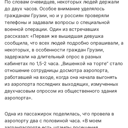
По словам очевидцев, некоторых людей держали
до двух часов. Особое внимание уделялось
гражданам Грузии, но и у россиян проверяли
телефоны и задавали вопросы о специальной
военной операции. Один из встречавших
рассказал: «Первая же вышедшая девушка
сообщила, что всех людей подробно опрашивали, а
некоторых, в особенности граждан Грузии,
задержали на длительный опрос в разных
кабинетах по 1,5-2 часа. „Вишенкой на торте“ стало
отношение сотрудницы досмотра аэропорта,
работавшей на входе, когда она начала выгонять
из аэропорта последних выходящих, измученных
двухчасовым опросом из общественного здания
аэропорта».
Одна из пассажирок поделилась, что провела в
аэропорту два с половиной часа. «В моем
загранпаспорте есть штампы посещения