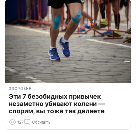
ЗДОРОВЬЕ
Эти 7 безобидных привычек
незаметно убивают колени —
спорим, вы тоже так делаете
127
Обсудить