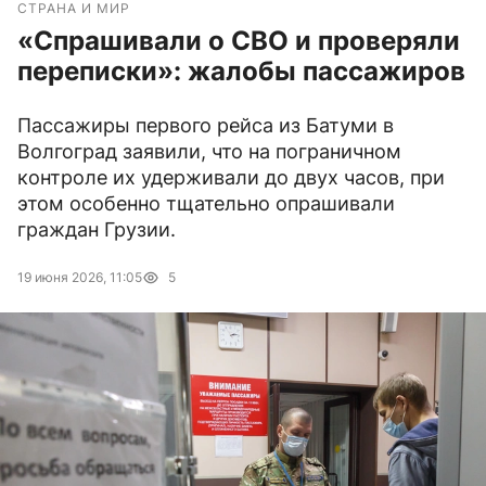
СТРАНА И МИР
«Спрашивали о СВО и проверяли
переписки»: жалобы пассажиров
Пассажиры первого рейса из Батуми в
Волгоград заявили, что на пограничном
контроле их удерживали до двух часов, при
этом особенно тщательно опрашивали
граждан Грузии.
19 июня 2026, 11:05
5