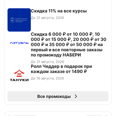
Скидка 11% на все курсы
До 31 августа, 2026
Скидка 6 000 ₽ от 10 000 ₽, 10
000 ₽ от 15 000 ₽, 20 000 ₽ от 30
000 ₽ и 35 000 ₽ от 50 000 ₽ на
первый и все повторные заказы
по промокоду НАБЕРИ
До 31 августа, 2026
Ролл Чеддер в подарок при
каждом заказе от 1490 ₽
До 16 августа, 2026
Все промокоды