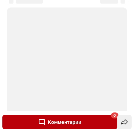
0
Комментарии