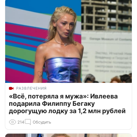
РАЗВЛЕЧЕНИЯ
«Всё, потеряла я мужа»: Ивлеева
подарила Филиппу Бегаку
дорогущую лодку за 1,2 млн рублей
214
Обсудить