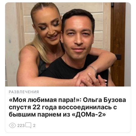
РАЗВЛЕЧЕНИЯ
«Моя любимая пара!»: Ольга Бузова
спустя 22 года воссоединилась с
бывшим парнем из «ДОМа-2»
223
2