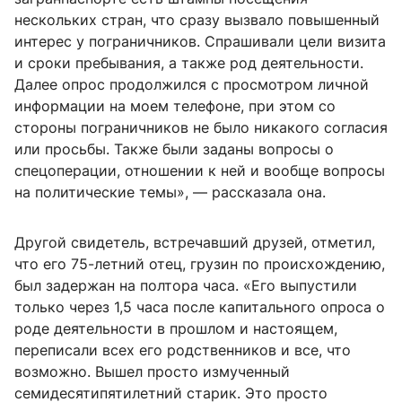
нескольких стран, что сразу вызвало повышенный
интерес у пограничников. Спрашивали цели визита
и сроки пребывания, а также род деятельности.
Далее опрос продолжился с просмотром личной
информации на моем телефоне, при этом со
стороны пограничников не было никакого согласия
или просьбы. Также были заданы вопросы о
спецоперации, отношении к ней и вообще вопросы
на политические темы», — рассказала она.
Другой свидетель, встречавший друзей, отметил,
что его 75-летний отец, грузин по происхождению,
был задержан на полтора часа. «Его выпустили
только через 1,5 часа после капитального опроса о
роде деятельности в прошлом и настоящем,
переписали всех его родственников и все, что
возможно. Вышел просто измученный
семидесятипятилетний старик. Это просто