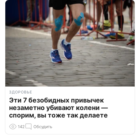
ЗДОРОВЬЕ
Эти 7 безобидных привычек
незаметно убивают колени —
спорим, вы тоже так делаете
142
Обсудить