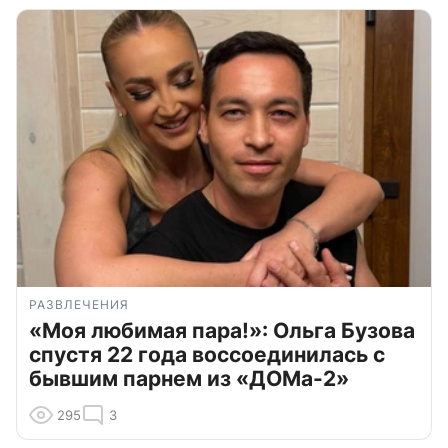
РАЗВЛЕЧЕНИЯ
«Моя любимая пара!»: Ольга Бузова
спустя 22 года воссоединилась с
бывшим парнем из «ДОМа-2»
295
3