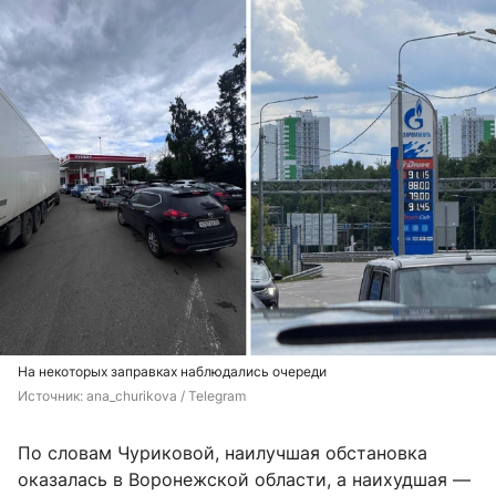
На некоторых заправках наблюдались очереди
Источник: 
ana_churikova / Telegram
По словам Чуриковой, наилучшая обстановка
оказалась в Воронежской области, а наихудшая —