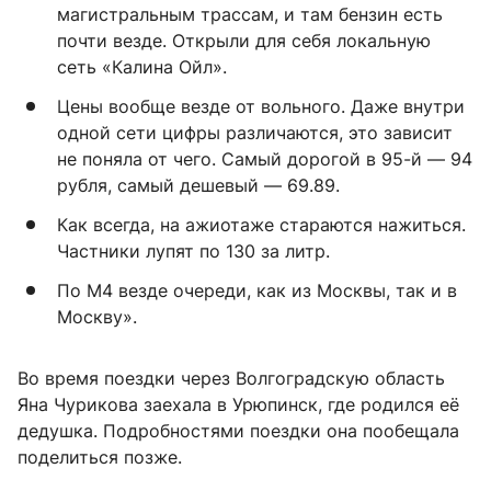
магистральным трассам, и там бензин есть
почти везде. Открыли для себя локальную
сеть «Калина Ойл».
Цены вообще везде от вольного. Даже внутри
одной сети цифры различаются, это зависит
не поняла от чего. Самый дорогой в 95-й — 94
рубля, самый дешевый — 69.89.
Как всегда, на ажиотаже стараются нажиться.
Частники лупят по 130 за литр.
По М4 везде очереди, как из Москвы, так и в
Москву».
Во время поездки через Волгоградскую область
Яна Чурикова заехала в Урюпинск, где родился её
дедушка. Подробностями поездки она пообещала
поделиться позже.