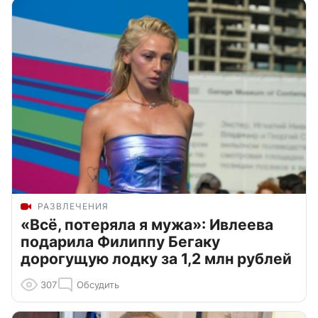
РАЗВЛЕЧЕНИЯ
«Всё, потеряла я мужа»: Ивлеева
подарила Филиппу Бегаку
дорогущую лодку за 1,2 млн рублей
307
Обсудить