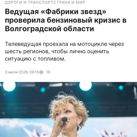
ДОРОГИ И ТРАНСПОРТ
СТРАНА И МИР
Ведущая «Фабрики звезд»
проверила бензиновый кризис в
Волгоградской области
Телеведущая проехала на мотоцикле через
шесть регионов, чтобы лично оценить
ситуацию с топливом.
3 июля 2026, 09:15
18