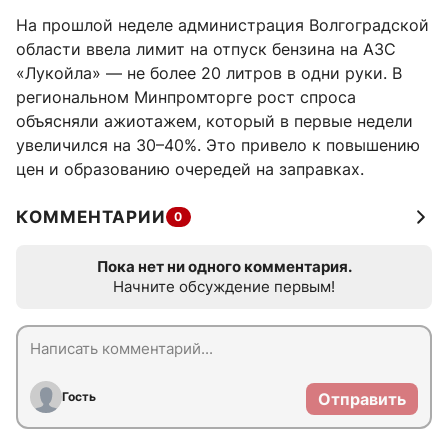
На прошлой неделе администрация Волгоградской
области ввела лимит на отпуск бензина на АЗС
«Лукойла» — не более 20 литров в одни руки. В
региональном Минпромторге рост спроса
объясняли ажиотажем, который в первые недели
увеличился на 30–40%. Это привело к повышению
цен и образованию очередей на заправках.
КОММЕНТАРИИ
0
Пока нет ни одного комментария.
Начните обсуждение первым!
Гость
Отправить