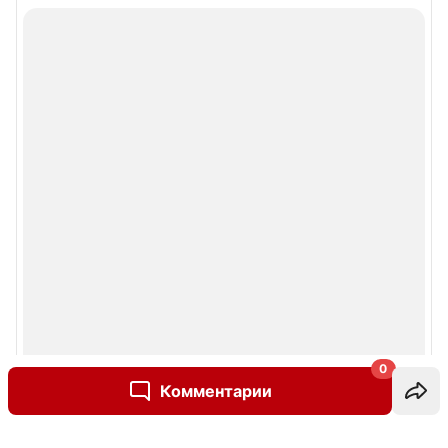
0
Комментарии