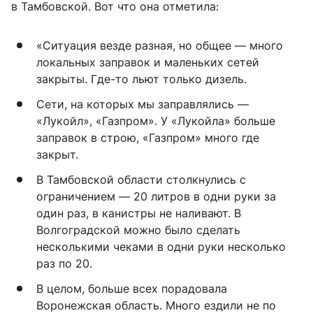
в Тамбовской. Вот что она отметила:
«Ситуация везде разная, но общее — много
локальных заправок и маленьких сетей
закрыты. Где-то льют только дизель.
Сети, на которых мы заправлялись —
«Лукойл», «Газпром». У «Лукойла» больше
заправок в строю, «Газпром» много где
закрыт.
В Тамбовской области столкнулись с
ограничением — 20 литров в одни руки за
один раз, в канистры не наливают. В
Волгоградской можно было сделать
несколькими чеками в одни руки несколько
раз по 20.
В целом, больше всех порадовала
Воронежская область. Много ездили не по