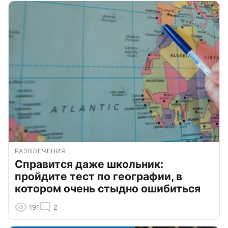
РАЗВЛЕЧЕНИЯ
Справится даже школьник:
пройдите тест по географии, в
котором очень стыдно ошибиться
191
2