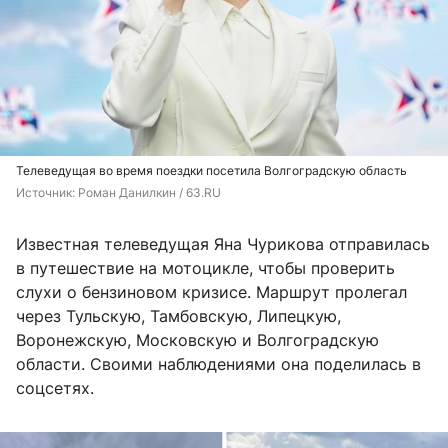
Телеведущая во время поездки посетила Волгоградскую область
Источник: 
Роман Данилкин / 63.RU
Известная телеведущая Яна Чурикова отправилась
в путешествие на мотоцикле, чтобы проверить
слухи о бензиновом кризисе. Маршрут пролегал
через Тульскую, Тамбовскую, Липецкую,
Воронежскую, Московскую и Волгоградскую
области. Своими наблюдениями она поделилась в
соцсетях.