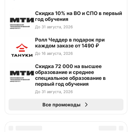
Скидка 10% на ВО и СПО в первый
год обучения
До 31 августа, 2026
Ролл Чеддер в подарок при
каждом заказе от 1490 ₽
До 16 августа, 2026
Скидка 72 000 на высшее
образование и среднее
специальное образование в
первый год обучения
До 31 августа, 2026
Все промокоды