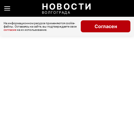
НОВОСТИ
ВОЛГОГРАДА
На информационном ресурсе применяются cookie-
Согласен
файлы. Оставаясь на сайте, вы подтверждаете свое
согласие
на их использование.