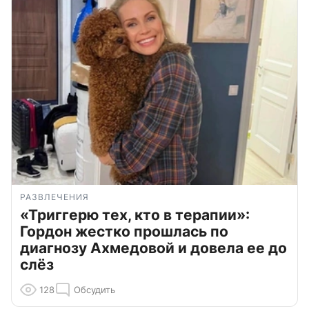
РАЗВЛЕЧЕНИЯ
«Триггерю тех, кто в терапии»:
Гордон жестко прошлась по
диагнозу Ахмедовой и довела ее до
слёз
128
Обсудить