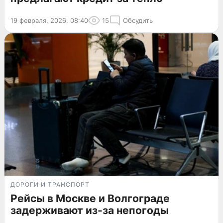
19 февраля, 2026, 08:40
15
Обсудить
ДОРОГИ И ТРАНСПОРТ
Рейсы в Москве и Волгограде
задерживают из-за непогоды