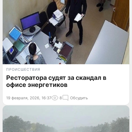
ПРОИСШЕСТВИЯ
Ресторатора судят за скандал в
офисе энергетиков
19 февраля, 2026, 16:37
8
Обсудить