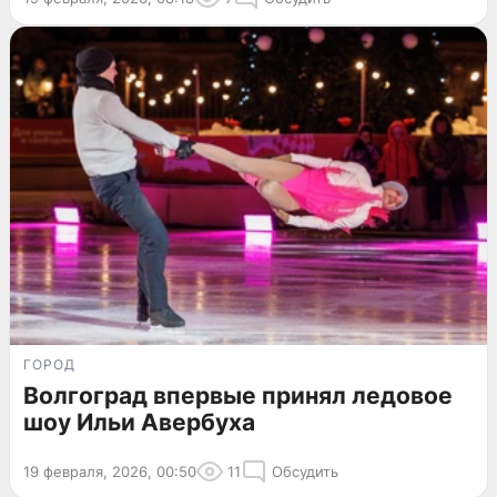
ГОРОД
Волгоград впервые принял ледовое
шоу Ильи Авербуха
19 февраля, 2026, 00:50
11
Обсудить