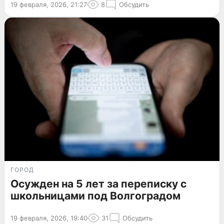
19 февраля, 2026, 21:27
8
Обсудить
ГОРОД
Осужден на 5 лет за переписку с
школьницами под Волгоградом
19 февраля, 2026, 19:40
31
Обсудить