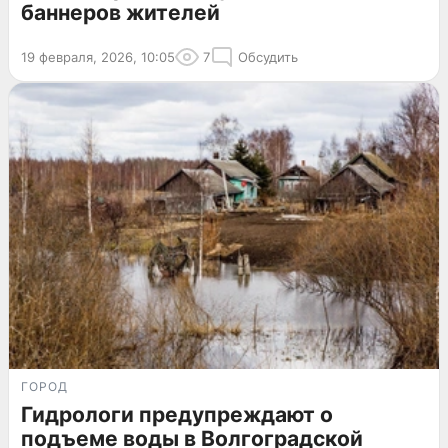
баннеров жителей
19 февраля, 2026, 10:05
7
Обсудить
ГОРОД
Гидрологи предупреждают о
подъеме воды в Волгоградской