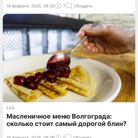
19 февраля, 2026, 08:35
7
Обсудить
ЕДА
Масленичное меню Волгограда:
сколько стоит самый дорогой блин?
19 февраля, 2026, 08:18
7
Обсудить