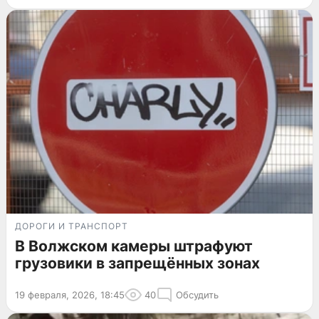
ДОРОГИ И ТРАНСПОРТ
В Волжском камеры штрафуют
грузовики в запрещённых зонах
19 февраля, 2026, 18:45
40
Обсудить