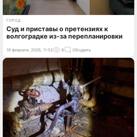
ГОРОД
Суд и приставы о претензиях к
волгоградке из-за перепланировки
19 февраля, 2026, 11:52
6
Обсудить