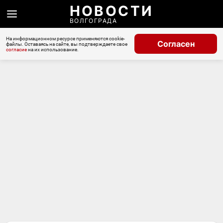
НОВОСТИ
ВОЛГОГРАДА
На информационном ресурсе применяются cookie-
Согласен
файлы. Оставаясь на сайте, вы подтверждаете свое
согласие
на их использование.