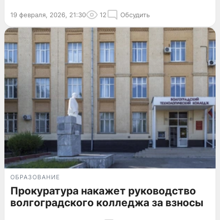
19 февраля, 2026, 21:30
12
Обсудить
ОБРАЗОВАНИЕ
Прокуратура накажет руководство
волгоградского колледжа за взносы