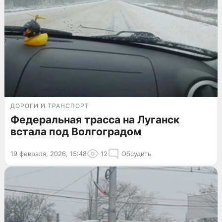
ДОРОГИ И ТРАНСПОРТ
Федеральная трасса на Луганск
встала под Волгоградом
19 февраля, 2026, 15:48
12
Обсудить