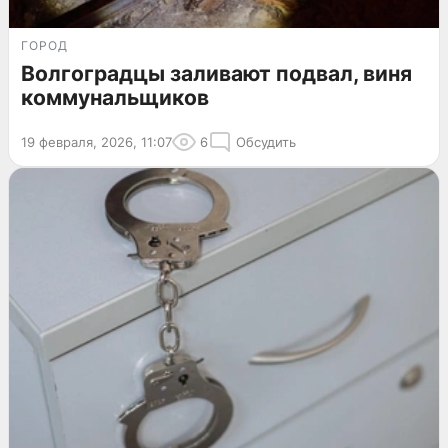
ГОРОД
Волгоградцы заливают подвал, виня
коммунальщиков
19 февраля, 2026, 11:07
6
Обсудить