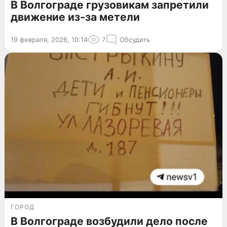
В Волгограде грузовикам запретили
движение из-за метели
19 февраля, 2026, 10:14
7
Обсудить
ГОРОД
В Волгограде возбудили дело после