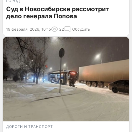
ГОРОД
Суд в Новосибирске рассмотрит
дело генерала Попова
19 февраля, 2026, 10:15
22
Обсудить
ДОРОГИ И ТРАНСПОРТ