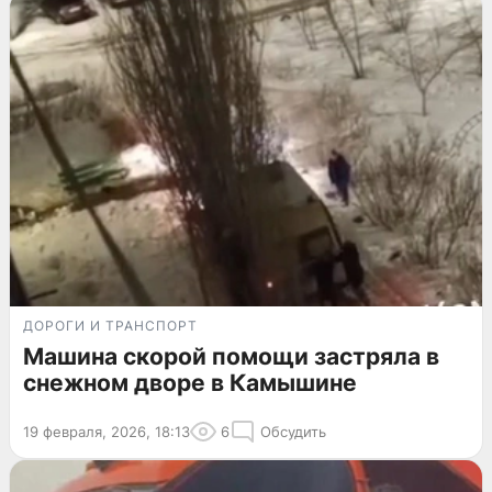
ДОРОГИ И ТРАНСПОРТ
Машина скорой помощи застряла в
снежном дворе в Камышине
19 февраля, 2026, 18:13
6
Обсудить