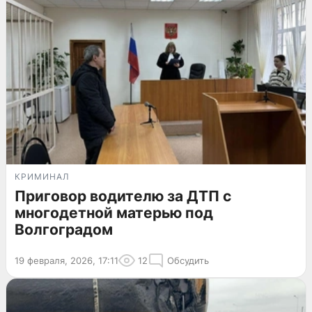
КРИМИНАЛ
Приговор водителю за ДТП с
многодетной матерью под
Волгоградом
19 февраля, 2026, 17:11
12
Обсудить