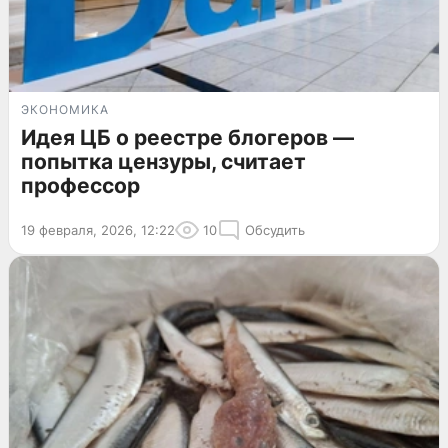
ЭКОНОМИКА
Идея ЦБ о реестре блогеров —
попытка цензуры, считает
профессор
19 февраля, 2026, 12:22
10
Обсудить