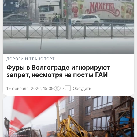
ДОРОГИ И ТРАНСПОРТ
Фуры в Волгограде игнорируют
запрет, несмотря на посты ГАИ
19 февраля, 2026, 15:39
7
Обсудить