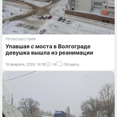
ПРОИСШЕСТВИЯ
Упавшая с моста в Волгограде
девушка вышла из реанимации
19 февраля, 2026, 14:18
14
Обсудить