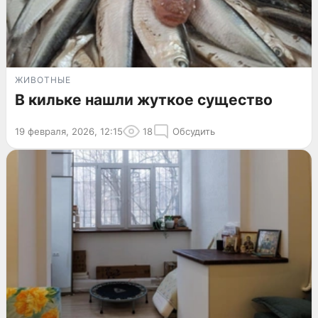
ЖИВОТНЫЕ
В кильке нашли жуткое существо
19 февраля, 2026, 12:15
18
Обсудить