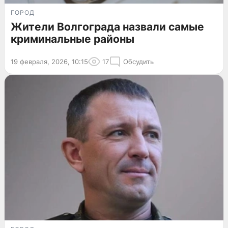
ГОРОД
Жители Волгограда назвали самые
криминальные районы
19 февраля, 2026, 10:15
17
Обсудить