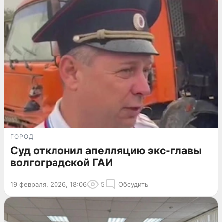
ГОРОД
Суд отклонил апелляцию экс-главы
волгоградской ГАИ
19 февраля, 2026, 18:06
5
Обсудить