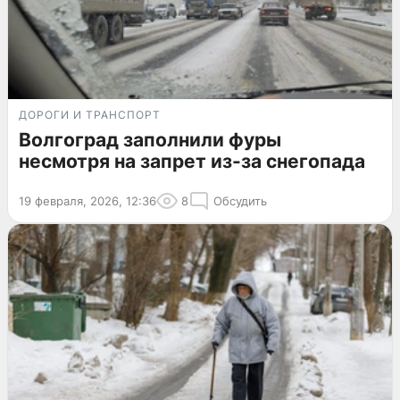
ДОРОГИ И ТРАНСПОРТ
Волгоград заполнили фуры
несмотря на запрет из-за снегопада
19 февраля, 2026, 12:36
8
Обсудить