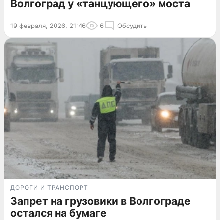
Волгоград у «танцующего» моста
19 февраля, 2026, 21:46
6
Обсудить
ДОРОГИ И ТРАНСПОРТ
Запрет на грузовики в Волгограде
остался на бумаге