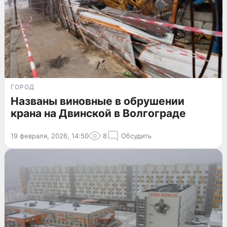
ГОРОД
Названы виновные в обрушении
крана на Двинской в Волгограде
19 февраля, 2026, 14:50
8
Обсудить