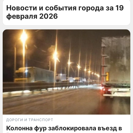
Новости и события города за 19
февраля 2026
ДОРОГИ И ТРАНСПОРТ
Колонна фур заблокировала въезд в