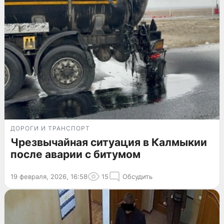
ДОРОГИ И ТРАНСПОРТ
Чрезвычайная ситуация в Калмыкии
после аварии с битумом
19 февраля, 2026, 16:58
15
Обсудить