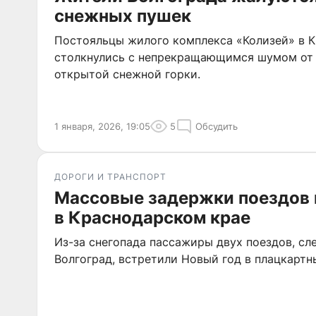
снежных пушек
Постояльцы жилого комплекса «Колизей» в 
столкнулись с непрекращающимся шумом от 
открытой снежной горки.
1 января, 2026, 19:05
5
Обсудить
ДОРОГИ И ТРАНСПОРТ
Массовые задержки поездов 
в Краснодарском крае
Из-за снегопада пассажиры двух поездов, сл
Волгоград, встретили Новый год в плацкартны