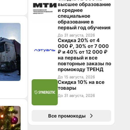
высшее образование
и среднее
специальное
образование в
первый год обучения
До 31 августа, 2026
Скидка 20% от 4
000 ₽, 30% от 7 000
₽ и 40% от 12 000 ₽
на первый и все
повторные заказы по
промокоду ТРЕНД
До 15 августа, 2026
Скидка 10% на все
товары
До 31 августа, 2026
Все промокоды