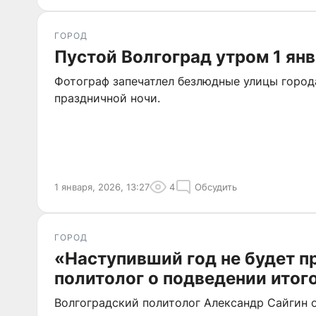
ГОРОД
Пустой Волгоград утром 1 ян
Фотограф запечатлел безлюдные улицы город
праздничной ночи.
1 января, 2026, 13:27
4
Обсудить
ГОРОД
«Наступивший год не будет п
политолог о подведении итог
Волгоградский политолог Александр Сайгин 