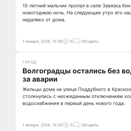
15-летний мальчик пропал в селе Завязка Ки
новогоднюю ночь. На следующее утро его н
недалеко от дома.
1 января, 2026, 15:38
6
Обсудить
ГОРОД
Волгоградцы остались без во
за аварии
Жильцы дома на улице Поддубного в Красно
столкнулись с неожиданным отключением хол
водоснабжения в первый день нового года.
1 января, 2026, 14:30
5
Обсудить