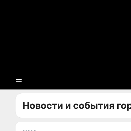
Новости и события гор