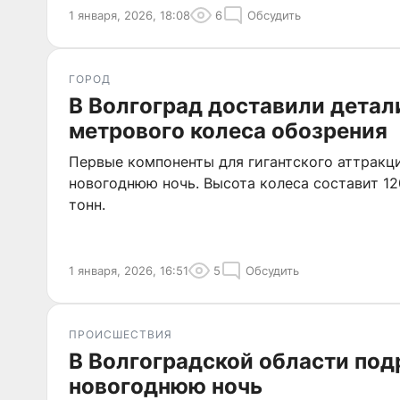
1 января, 2026, 18:08
6
Обсудить
ГОРОД
В Волгоград доставили детал
метрового колеса обозрения
Первые компоненты для гигантского аттракци
новогоднюю ночь. Высота колеса составит 12
тонн.
1 января, 2026, 16:51
5
Обсудить
ПРОИСШЕСТВИЯ
В Волгоградской области под
новогоднюю ночь