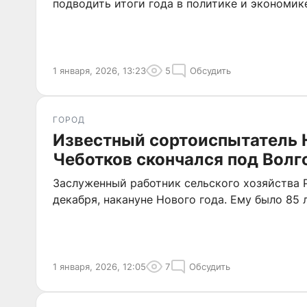
подводить итоги года в политике и экономик
1 января, 2026, 13:23
5
Обсудить
ГОРОД
Известный сортоиспытатель 
Чеботков скончался под Волг
Заслуженный работник сельского хозяйства 
декабря, накануне Нового года. Ему было 85 л
1 января, 2026, 12:05
7
Обсудить