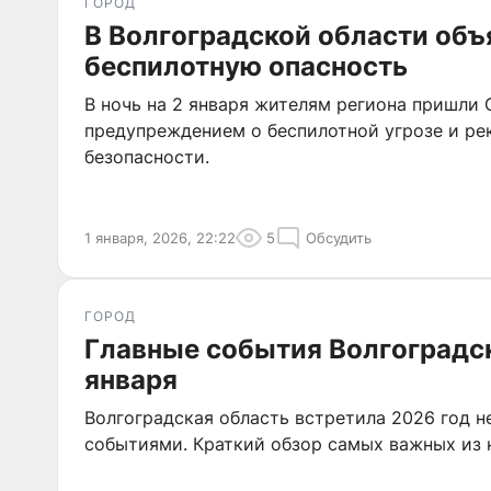
ГОРОД
В Волгоградской области объ
беспилотную опасность
В ночь на 2 января жителям региона пришли
предупреждением о беспилотной угрозе и р
безопасности.
1 января, 2026, 22:22
5
Обсудить
ГОРОД
Главные события Волгоградск
января
Волгоградская область встретила 2026 год 
событиями. Краткий обзор самых важных из 