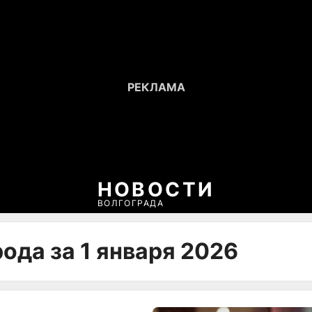
НОВОСТИ
ВОЛГОГРАДА
ода за 1 января 2026