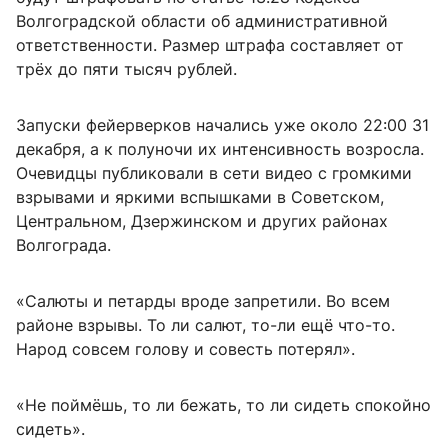
Волгоградской области об административной
ответственности. Размер штрафа составляет от
трёх до пяти тысяч рублей.
Запуски фейерверков начались уже около 22:00 31
декабря, а к полуночи их интенсивность возросла.
Очевидцы публиковали в сети видео с громкими
взрывами и яркими вспышками в Советском,
Центральном, Дзержинском и других районах
Волгограда.
«Салюты и петарды вроде запретили. Во всем
районе взрывы. То ли салют, то-ли ещё что-то.
Народ совсем голову и совесть потерял».
«Не поймёшь, то ли бежать, то ли сидеть спокойно
сидеть».