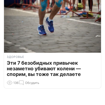
ЗДОРОВЬЕ
Эти 7 безобидных привычек
незаметно убивают колени —
спорим, вы тоже так делаете
136
Обсудить