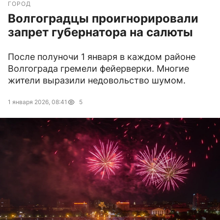
ГОРОД
Волгоградцы проигнорировали
запрет губернатора на салюты
После полуночи 1 января в каждом районе
Волгограда гремели фейерверки. Многие
жители выразили недовольство шумом.
1 января 2026, 08:41
5