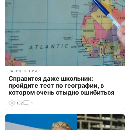
РАЗВЛЕЧЕНИЯ
Справится даже школьник:
пройдите тест по географии, в
котором очень стыдно ошибиться
132
1