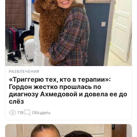
РАЗВЛЕЧЕНИЯ
«Триггерю тех, кто в терапии»:
Гордон жестко прошлась по
диагнозу Ахмедовой и довела ее до
слёз
118
Обсудить