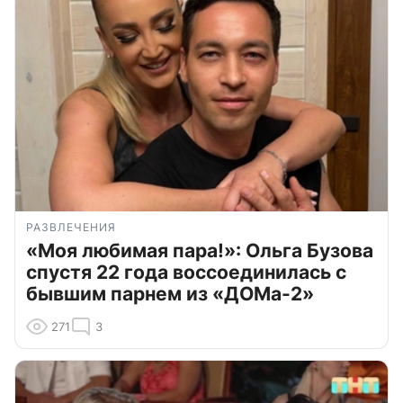
РАЗВЛЕЧЕНИЯ
«Моя любимая пара!»: Ольга Бузова
спустя 22 года воссоединилась с
бывшим парнем из «ДОМа-2»
271
3