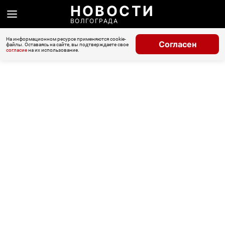
НОВОСТИ
ВОЛГОГРАДА
На информационном ресурсе применяются cookie-
Согласен
файлы. Оставаясь на сайте, вы подтверждаете свое
согласие
на их использование.