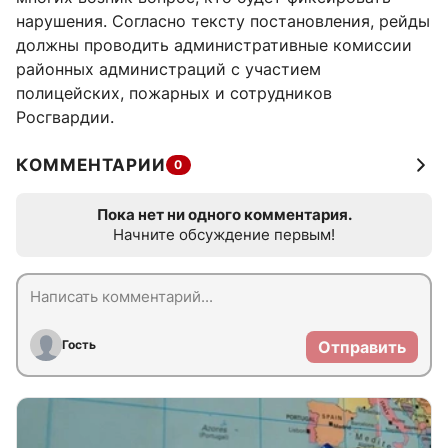
нарушения. Согласно тексту постановления, рейды
должны проводить административные комиссии
районных администраций с участием
полицейских, пожарных и сотрудников
Росгвардии.
КОММЕНТАРИИ
0
Пока нет ни одного комментария.
Начните обсуждение первым!
Гость
Отправить