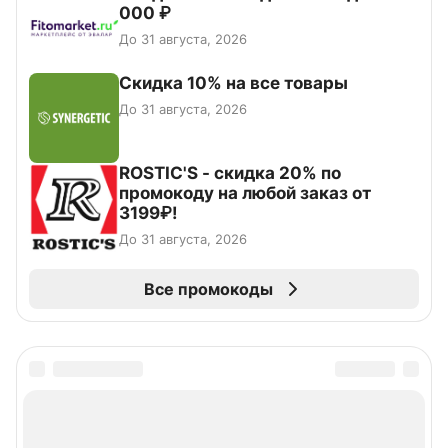
000 ₽
До 31 августа, 2026
Скидка 10% на все товары
До 31 августа, 2026
ROSTIC'S - скидка 20% по
промокоду на любой заказ от
3199₽!
До 31 августа, 2026
Все промокоды