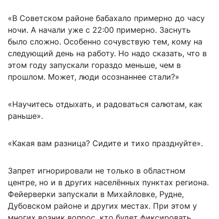
«В Советском районе бабахало примерно до часу
ночи. А начали уже с 22:00 примерно. Заснуть
было сложно. Особенно сочувствую тем, кому на
следующий день на работу. Но надо сказать, что в
этом году запускали гораздо меньше, чем в
прошлом. Может, люди осознаннее стали?»
«Научитесь отдыхать, и радоваться салютам, как
раньше».
«Какая вам разница? Сидите и тихо празднуйте».
Запрет игнорировали не только в областном
центре, но и в других населённых пунктах региона.
Фейерверки запускали в Михайловке, Рудне,
Дубовском районе и других местах. При этом у
многих возник вопрос, кто будет фиксировать