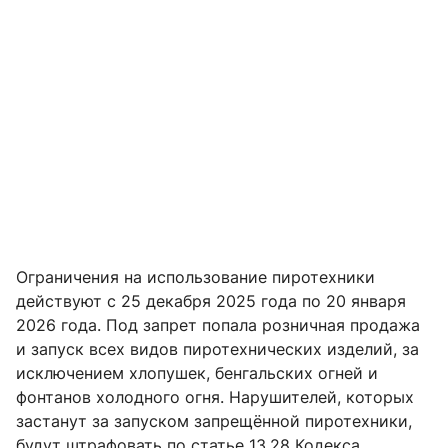
Ограничения на использование пиротехники
действуют с 25 декабря 2025 года по 20 января
2026 года. Под запрет попала розничная продажа
и запуск всех видов пиротехнических изделий, за
исключением хлопушек, бенгальских огней и
фонтанов холодного огня. Нарушителей, которых
застанут за запуском запрещённой пиротехники,
будут штрафовать по статье 13.28 Кодекса