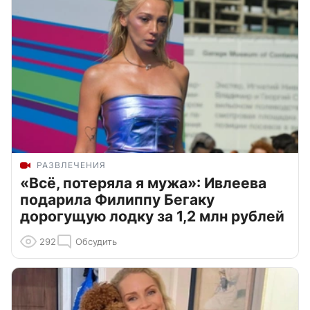
РАЗВЛЕЧЕНИЯ
«Всё, потеряла я мужа»: Ивлеева
подарила Филиппу Бегаку
дорогущую лодку за 1,2 млн рублей
292
Обсудить