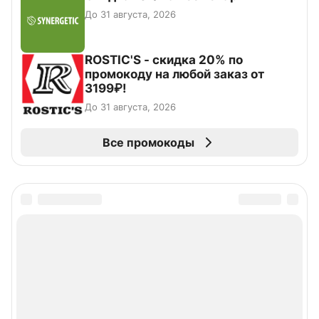
До 31 августа, 2026
ROSTIC'S - скидка 20% по
промокоду на любой заказ от
3199₽!
До 31 августа, 2026
Все промокоды