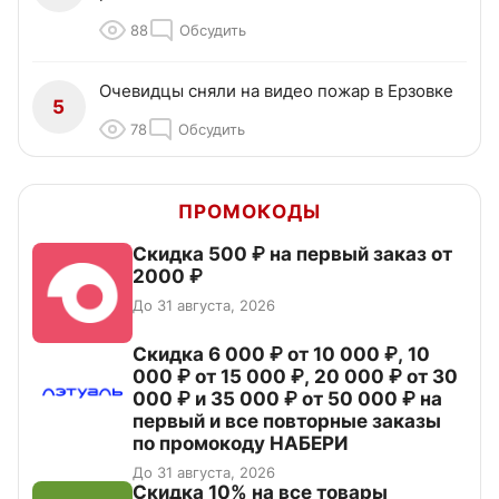
88
Обсудить
Очевидцы сняли на видео пожар в Ерзовке
5
78
Обсудить
ПРОМОКОДЫ
Скидка 500 ₽ на первый заказ от
2000 ₽
До 31 августа, 2026
Скидка 6 000 ₽ от 10 000 ₽, 10
000 ₽ от 15 000 ₽, 20 000 ₽ от 30
000 ₽ и 35 000 ₽ от 50 000 ₽ на
первый и все повторные заказы
по промокоду НАБЕРИ
До 31 августа, 2026
Скидка 10% на все товары