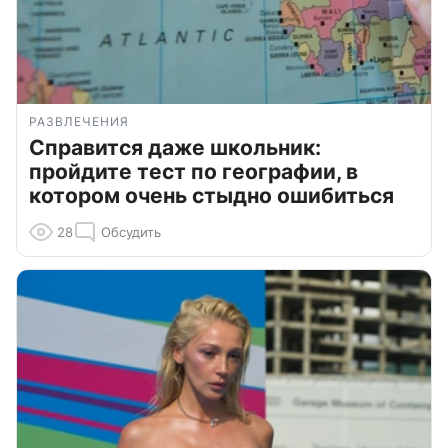
РАЗВЛЕЧЕНИЯ
Справится даже школьник:
пройдите тест по географии, в
котором очень стыдно ошибиться
28
Обсудить