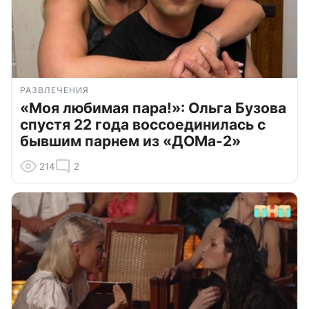
РАЗВЛЕЧЕНИЯ
«Моя любимая пара!»: Ольга Бузова
спустя 22 года воссоединилась с
бывшим парнем из «ДОМа-2»
214
2