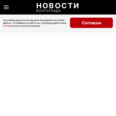
НОВОСТИ
ВОЛГОГРАДА
На информационном ресурсе применяются cookie-
Согласен
файлы. Оставаясь на сайте, вы подтверждаете свое
согласие
на их использование.