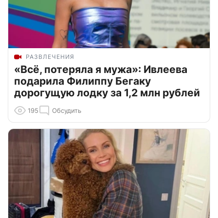
РАЗВЛЕЧЕНИЯ
«Всё, потеряла я мужа»: Ивлеева
подарила Филиппу Бегаку
дорогущую лодку за 1,2 млн рублей
195
Обсудить