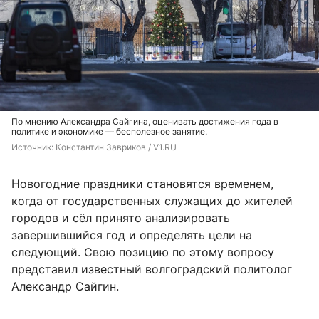
По мнению Александра Сайгина, оценивать достижения года в
политике и экономике — бесполезное занятие.
Источник: 
Константин Завриков / V1.RU
Новогодние праздники становятся временем,
когда от государственных служащих до жителей
городов и сёл принято анализировать
завершившийся год и определять цели на
следующий. Свою позицию по этому вопросу
представил известный волгоградский политолог
Александр Сайгин.