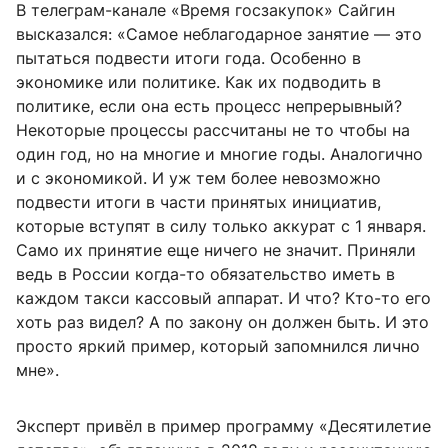
В телеграм-канале «Время госзакупок» Сайгин
высказался: «Самое неблагодарное занятие — это
пытаться подвести итоги года. Особенно в
экономике или политике. Как их подводить в
политике, если она есть процесс непрерывный?
Некоторые процессы рассчитаны не то чтобы на
один год, но на многие и многие годы. Аналогично
и с экономикой. И уж тем более невозможно
подвести итоги в части принятых инициатив,
которые вступят в силу только аккурат с 1 января.
Само их принятие еще ничего не значит. Приняли
ведь в России когда-то обязательство иметь в
каждом такси кассовый аппарат. И что? Кто-то его
хоть раз видел? А по закону он должен быть. И это
просто яркий пример, который запомнился лично
мне».
Эксперт привёл в пример программу «Десятилетие