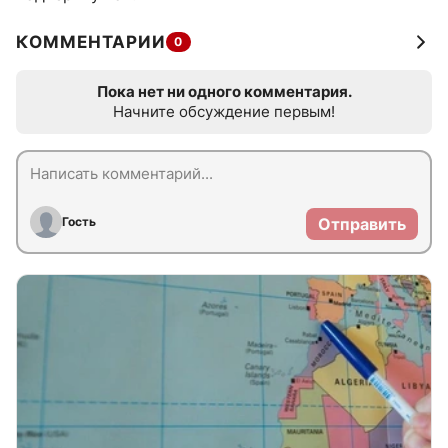
КОММЕНТАРИИ
0
Пока нет ни одного комментария.
Начните обсуждение первым!
Гость
Отправить