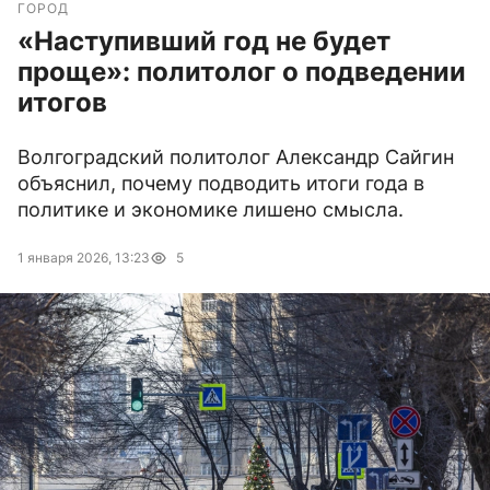
ГОРОД
«Наступивший год не будет
проще»: политолог о подведении
итогов
Волгоградский политолог Александр Сайгин
объяснил, почему подводить итоги года в
политике и экономике лишено смысла.
1 января 2026, 13:23
5