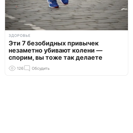
ЗДОРОВЬЕ
Эти 7 безобидных привычек
незаметно убивают колени —
спорим, вы тоже так делаете
126
Обсудить