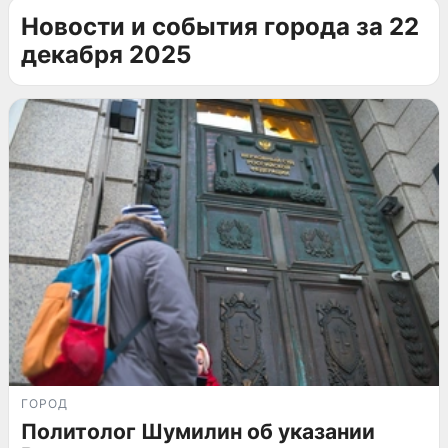
Новости и события города за 22
декабря 2025
ГОРОД
Политолог Шумилин об указании