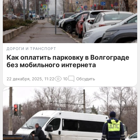
ДОРОГИ И ТРАНСПОРТ
Как оплатить парковку в Волгограде
без мобильного интернета
22 декабря, 2025, 11:22
10
Обсудить