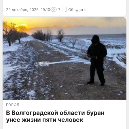
22 декабря, 2025, 19:10
7
Обсудить
ГОРОД
В Волгоградской области буран
унес жизни пяти человек