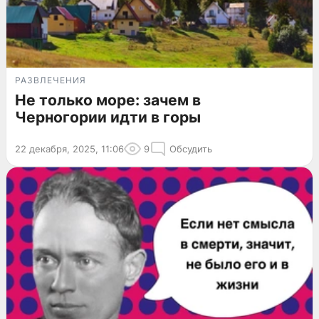
РАЗВЛЕЧЕНИЯ
Не только море: зачем в
Черногории идти в горы
22 декабря, 2025, 11:06
9
Обсудить