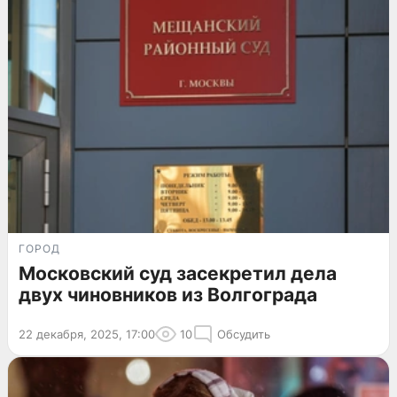
ГОРОД
Московский суд засекретил дела
двух чиновников из Волгограда
22 декабря, 2025, 17:00
10
Обсудить