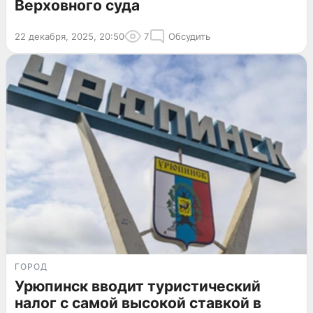
Верховного суда
22 декабря, 2025, 20:50
7
Обсудить
ГОРОД
Урюпинск вводит туристический
налог с самой высокой ставкой в