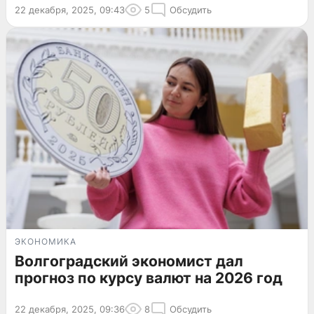
22 декабря, 2025, 09:43
5
Обсудить
ЭКОНОМИКА
Волгоградский экономист дал
прогноз по курсу валют на 2026 год
22 декабря, 2025, 09:36
8
Обсудить