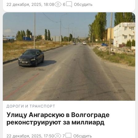
22 декабря, 2025, 18:08
6
Обсудить
ДОРОГИ И ТРАНСПОРТ
Улицу Ангарскую в Волгограде
реконструируют за миллиард
22 декабря, 2025, 17:50
7
Обсудить