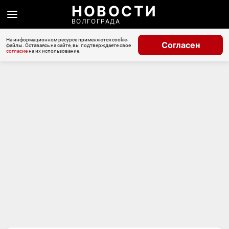
НОВОСТИ
ВОЛГОГРАДА
На информационном ресурсе применяются cookie-
Согласен
файлы. Оставаясь на сайте, вы подтверждаете свое
согласие
на их использование.