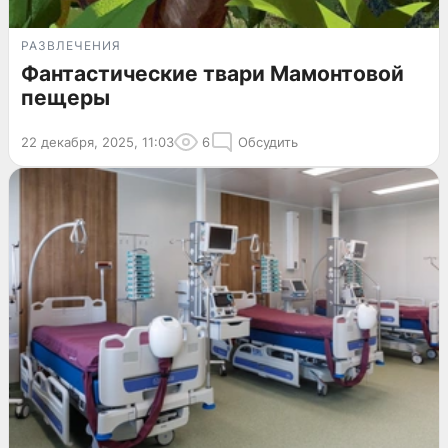
РАЗВЛЕЧЕНИЯ
Фантастические твари Мамонтовой
пещеры
22 декабря, 2025, 11:03
6
Обсудить