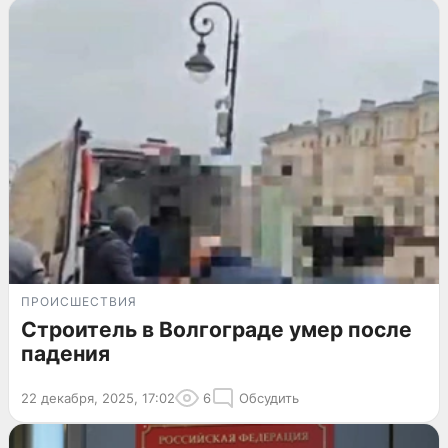
ПРОИСШЕСТВИЯ
Строитель в Волгограде умер после
падения
22 декабря, 2025, 17:02
6
Обсудить