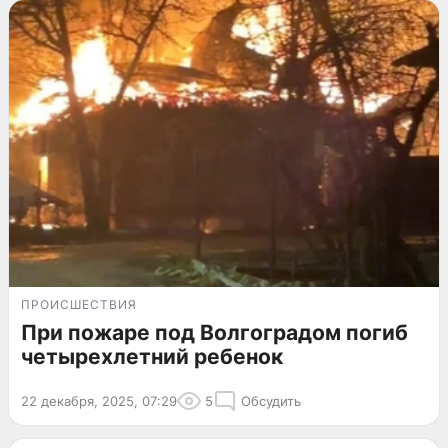
ПРОИСШЕСТВИЯ
При пожаре под Волгоградом погиб
четырехлетний ребенок
22 декабря, 2025, 07:29
5
Обсудить