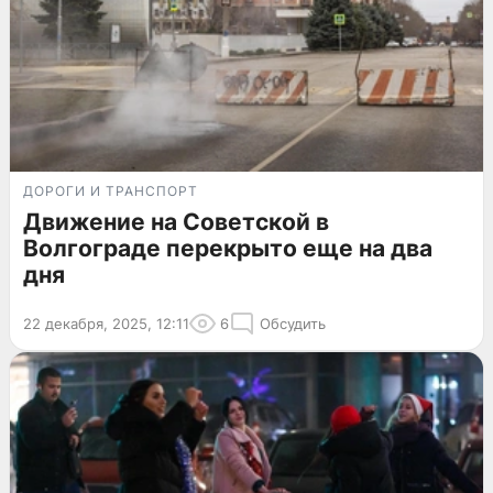
ДОРОГИ И ТРАНСПОРТ
Движение на Советской в
Волгограде перекрыто еще на два
дня
22 декабря, 2025, 12:11
6
Обсудить