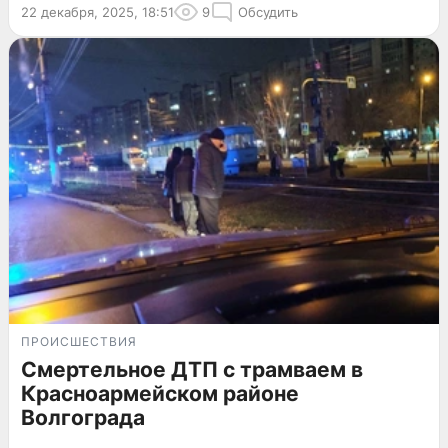
22 декабря, 2025, 18:51
9
Обсудить
ПРОИСШЕСТВИЯ
Смертельное ДТП с трамваем в
Красноармейском районе
Волгограда