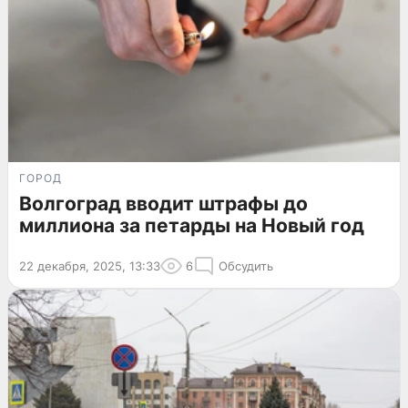
ГОРОД
Волгоград вводит штрафы до
миллиона за петарды на Новый год
22 декабря, 2025, 13:33
6
Обсудить