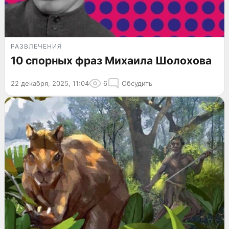
РАЗВЛЕЧЕНИЯ
10 спорных фраз Михаила Шолохова
22 декабря, 2025, 11:04
6
Обсудить