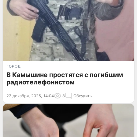
ГОРОД
В Камышине простятся с погибшим
радиотелефонистом
22 декабря, 2025, 14:04
8
Обсудить