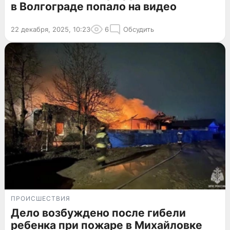
в Волгограде попало на видео
22 декабря, 2025, 10:23
6
Обсудить
ПРОИСШЕСТВИЯ
Дело возбуждено после гибели
ребенка при пожаре в Михайловке