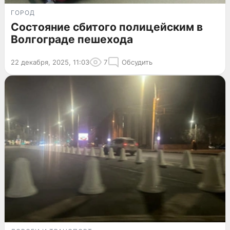
ГОРОД
Состояние сбитого полицейским в
Волгограде пешехода
22 декабря, 2025, 11:03
7
Обсудить