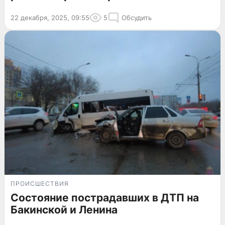
22 декабря, 2025, 09:55
5
Обсудить
ПРОИСШЕСТВИЯ
Состояние пострадавших в ДТП на
Бакинской и Ленина