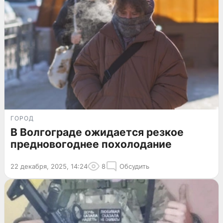
ГОРОД
В Волгограде ожидается резкое
предновогоднее похолодание
22 декабря, 2025, 14:24
8
Обсудить