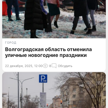
ГОРОД
Волгоградская область отменила
уличные новогодние праздники
22 декабря, 2025, 12:00
8
Обсудить