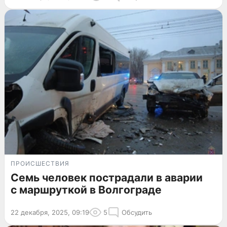
ПРОИСШЕСТВИЯ
Семь человек пострадали в аварии
с маршруткой в Волгограде
22 декабря, 2025, 09:19
5
Обсудить