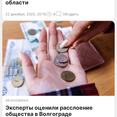
области
22 декабря, 2025, 20:10
8
Обсудить
ЭКОНОМИКА
Эксперты оценили расслоение
общества в Волгограде