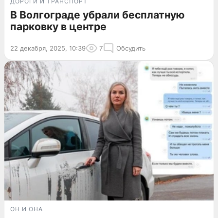
ДОРОГИ И ТРАНСПОРТ
В Волгограде убрали бесплатную
парковку в центре
22 декабря, 2025, 10:39
7
Обсудить
ОН И ОНА