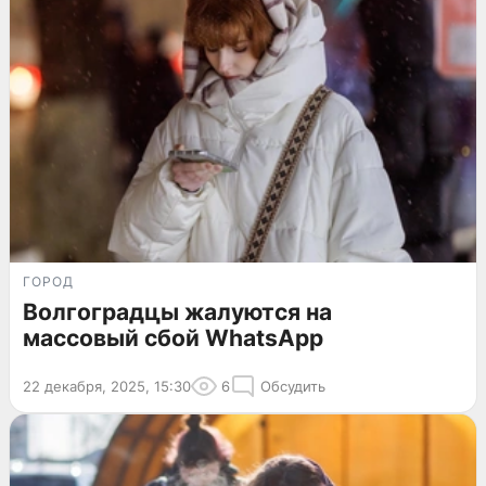
ГОРОД
Волгоградцы жалуются на
массовый сбой WhatsApp
22 декабря, 2025, 15:30
6
Обсудить