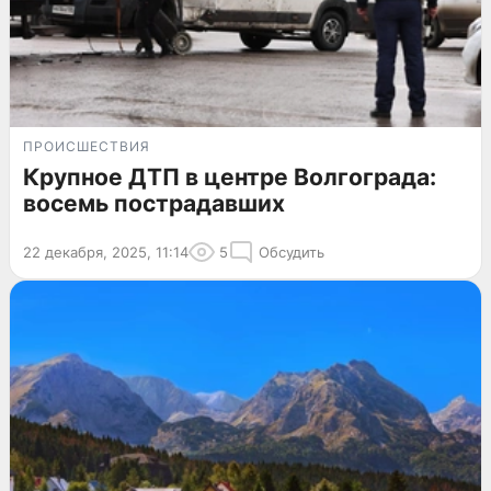
ПРОИСШЕСТВИЯ
Крупное ДТП в центре Волгограда:
восемь пострадавших
22 декабря, 2025, 11:14
5
Обсудить