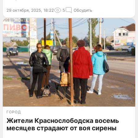
29 октября, 2025, 18:22
5
Обсудить
ГОРОД
Жители Краснослободска восемь
месяцев страдают от воя сирены