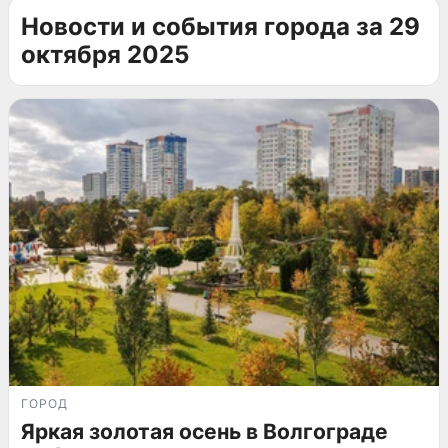
Новости и события города за 29
октября 2025
ГОРОД
Яркая золотая осень в Волгограде