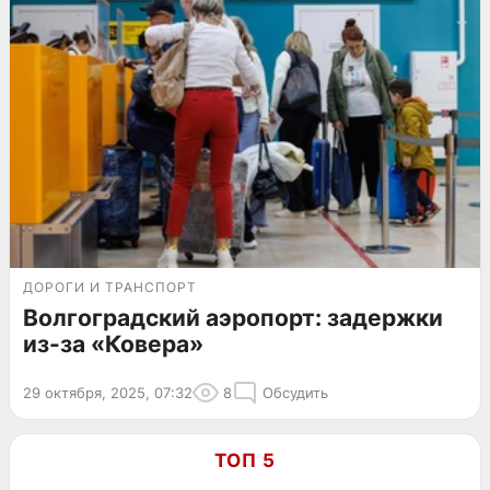
ДОРОГИ И ТРАНСПОРТ
Волгоградский аэропорт: задержки
из-за «Ковера»
29 октября, 2025, 07:32
8
Обсудить
ТОП 5