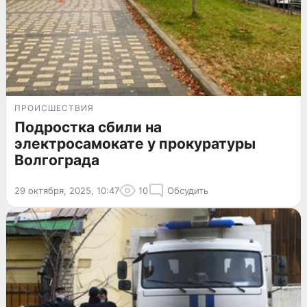
ПРОИСШЕСТВИЯ
Подростка сбили на
электросамокате у прокуратуры
Волгограда
29 октября, 2025, 10:47
10
Обсудить