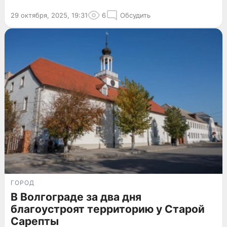
29 октября, 2025, 19:31
6
Обсудить
ГОРОД
В Волгограде за два дня
благоустроят территорию у Старой
Сарепты