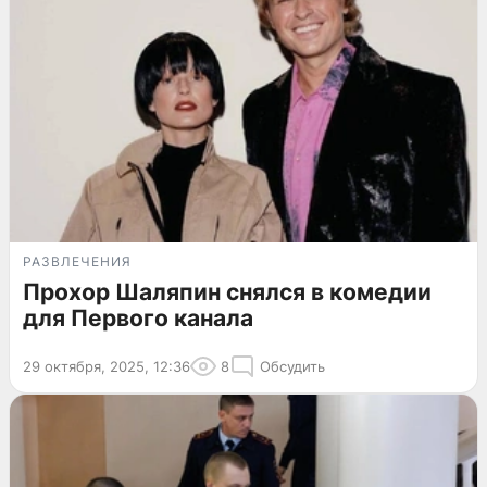
РАЗВЛЕЧЕНИЯ
Прохор Шаляпин снялся в комедии
для Первого канала
29 октября, 2025, 12:36
8
Обсудить