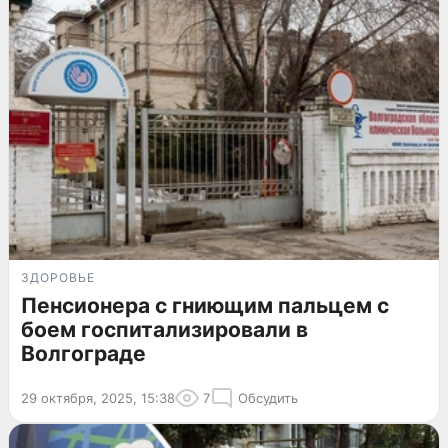
ЗДОРОВЬЕ
Пенсионера с гниющим пальцем с
боем госпитализировали в
Волгограде
29 октября, 2025, 15:38
7
Обсудить