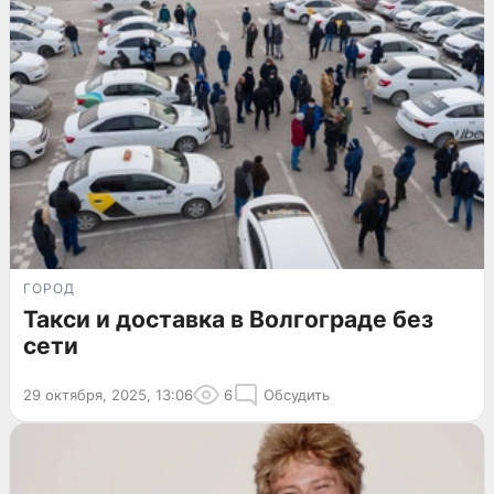
ГОРОД
Такси и доставка в Волгограде без
сети
29 октября, 2025, 13:06
6
Обсудить