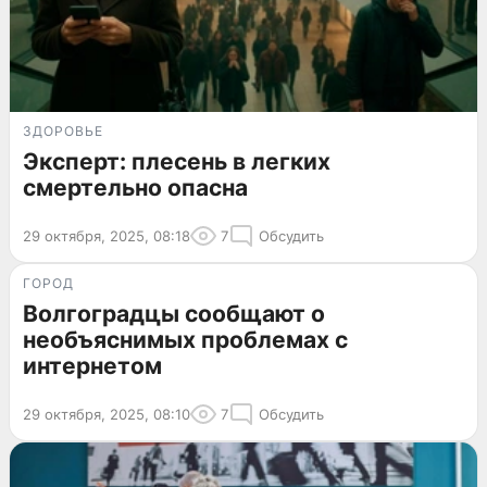
ЗДОРОВЬЕ
Эксперт: плесень в легких
смертельно опасна
29 октября, 2025, 08:18
7
Обсудить
ГОРОД
Волгоградцы сообщают о
необъяснимых проблемах с
интернетом
29 октября, 2025, 08:10
7
Обсудить