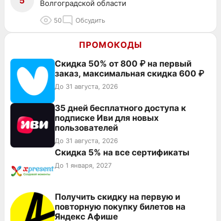
5
Волгоградской области
50
Обсудить
ПРОМОКОДЫ
Скидка 50% от 800 ₽ на первый
заказ, максимальная скидка 600 ₽
До 31 августа, 2026
35 дней бесплатного доступа к
подписке Иви для новых
пользователей
До 31 августа, 2026
Скидка 5% на все сертификаты
До 1 января, 2027
Получить скидку на первую и
повторную покупку билетов на
Яндекс Афише