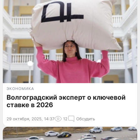
ЭКОНОМИКА
Волгоградский эксперт о ключевой
ставке в 2026
29 октября, 2025, 14:37
12
Обсудить