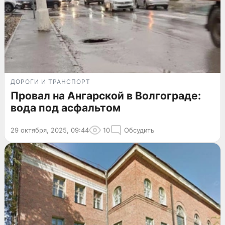
ДОРОГИ И ТРАНСПОРТ
Провал на Ангарской в Волгограде:
вода под асфальтом
29 октября, 2025, 09:44
10
Обсудить