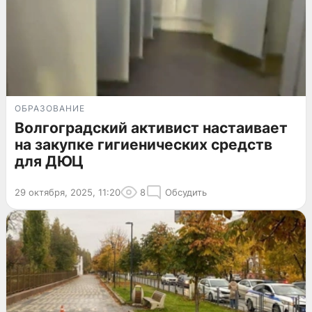
ОБРАЗОВАНИЕ
Волгоградский активист настаивает
на закупке гигиенических средств
для ДЮЦ
29 октября, 2025, 11:20
8
Обсудить