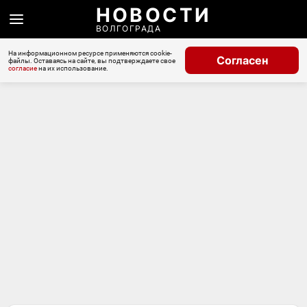
НОВОСТИ
ВОЛГОГРАДА
На информационном ресурсе применяются cookie-
Согласен
файлы. Оставаясь на сайте, вы подтверждаете свое
согласие
на их использование.