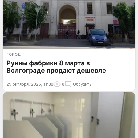
ГОРОД
Руины фабрики 8 марта в
Волгограде продают дешевле
29 октября, 2025, 11:38
8
Обсудить