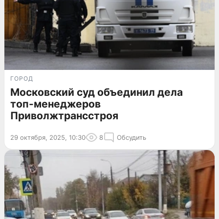
ГОРОД
Московский суд объединил дела
топ-менеджеров
Приволжтрансстроя
29 октября, 2025, 10:30
8
Обсудить