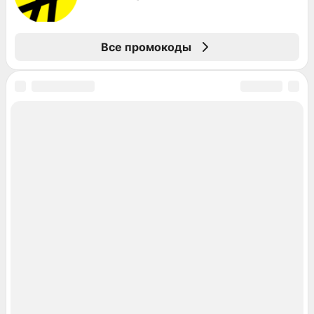
Все промокоды