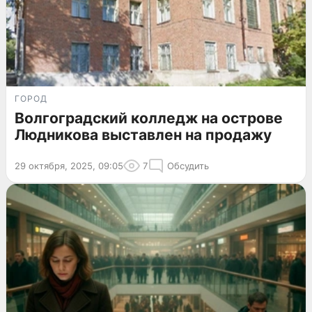
ГОРОД
Волгоградский колледж на острове
Людникова выставлен на продажу
29 октября, 2025, 09:05
7
Обсудить