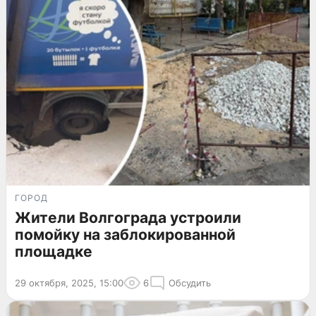
ГОРОД
Жители Волгограда устроили
помойку на заблокированной
площадке
29 октября, 2025, 15:00
6
Обсудить