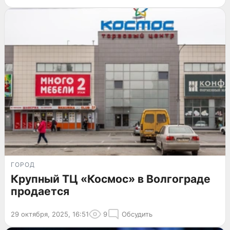
ГОРОД
Крупный ТЦ «Космос» в Волгограде
продается
29 октября, 2025, 16:51
9
Обсудить