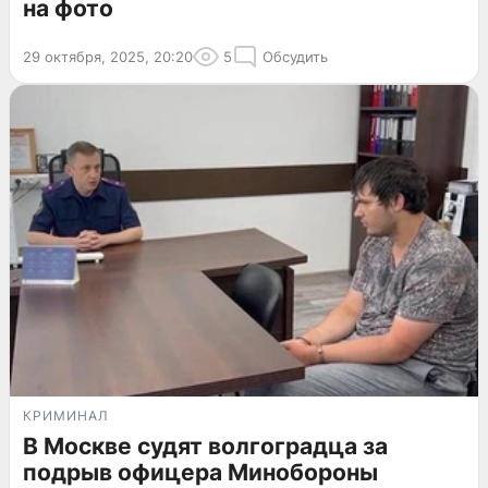
на фото
29 октября, 2025, 20:20
5
Обсудить
КРИМИНАЛ
В Москве судят волгоградца за
подрыв офицера Минобороны