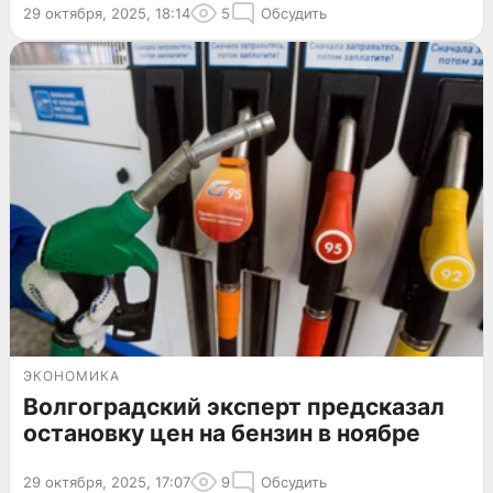
29 октября, 2025, 18:14
5
Обсудить
ЭКОНОМИКА
Волгоградский эксперт предсказал
остановку цен на бензин в ноябре
29 октября, 2025, 17:07
9
Обсудить