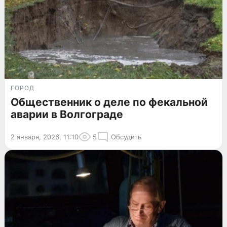
ГОРОД
Общественник о деле по фекальной
аварии в Волгограде
2 января, 2026, 11:10
5
Обсудить