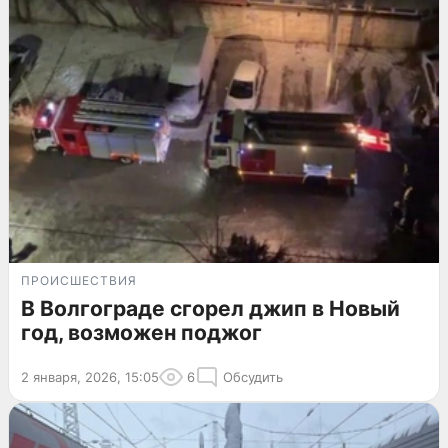
ПРОИСШЕСТВИЯ
В Волгограде сгорел джип в Новый
год, возможен поджог
2 января, 2026, 15:05
6
Обсудить