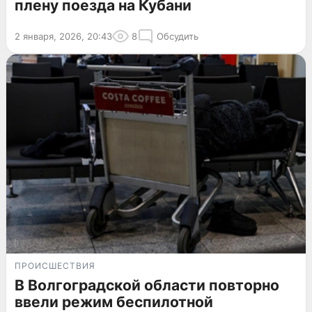
плену поезда на Кубани
2 января, 2026, 20:43
8
Обсудить
ПРОИСШЕСТВИЯ
В Волгоградской области повторно
ввели режим беспилотной