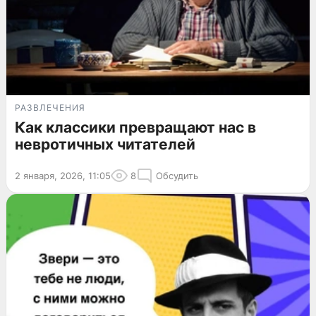
РАЗВЛЕЧЕНИЯ
Как классики превращают нас в
невротичных читателей
2 января, 2026, 11:05
8
Обсудить