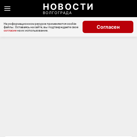
НОВОСТИ
ВОЛГОГРАДА
На информационном ресурсе применяются cookie-
Согласен
файлы. Оставаясь на сайте, вы подтверждаете свое
согласие
на их использование.