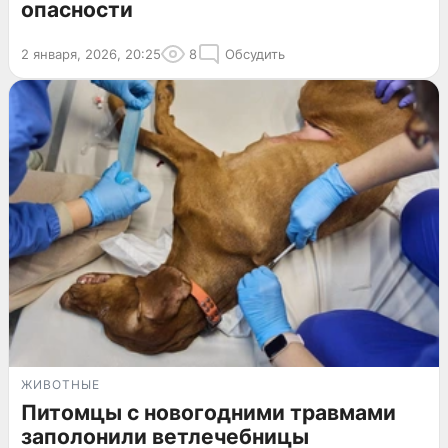
опасности
2 января, 2026, 20:25
8
Обсудить
ЖИВОТНЫЕ
Питомцы с новогодними травмами
заполонили ветлечебницы