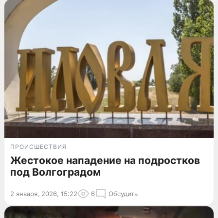
ПРОИСШЕСТВИЯ
Жестокое нападение на подростков
под Волгоградом
2 января, 2026, 15:22
6
Обсудить