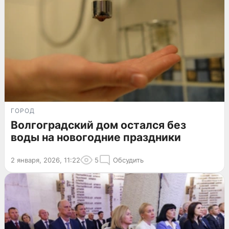
ГОРОД
Волгоградский дом остался без
воды на новогодние праздники
2 января, 2026, 11:22
5
Обсудить