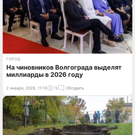
ГОРОД
На чиновников Волгограда выделят
миллиарды в 2026 году
2 января, 2026, 11:13
5
Обсудить