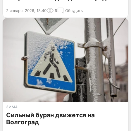
2 января, 2026, 18:40
6
Обсудить
ЗИМА
Сильный буран движется на
Волгоград