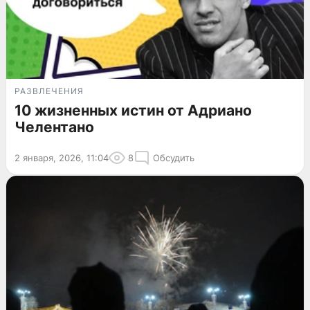
РАЗВЛЕЧЕНИЯ
10 жизненных истин от Адриано
Челентано
2 января, 2026, 11:04
8
Обсудить