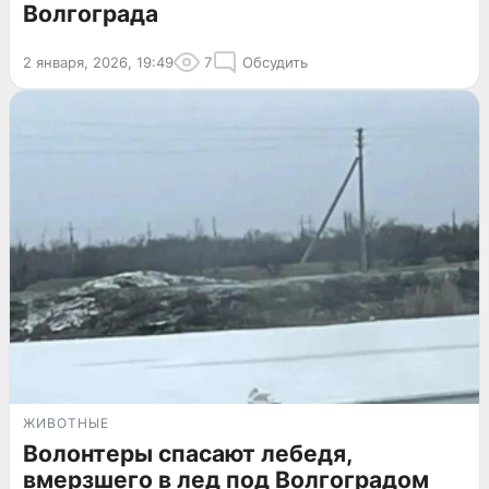
Волгограда
2 января, 2026, 19:49
7
Обсудить
ЖИВОТНЫЕ
Волонтеры спасают лебедя,
вмерзшего в лед под Волгоградом