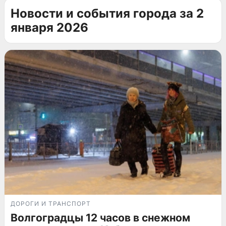
Новости и события города за 2
января 2026
ДОРОГИ И ТРАНСПОРТ
Волгоградцы 12 часов в снежном