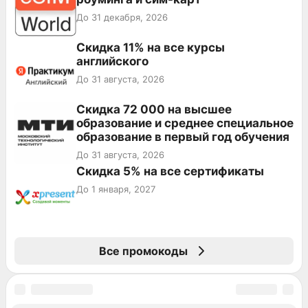
До 31 декабря, 2026
Скидка 11% на все курсы
английского
До 31 августа, 2026
Скидка 72 000 на высшее
образование и среднее специальное
образование в первый год обучения
До 31 августа, 2026
Скидка 5% на все сертификаты
До 1 января, 2027
Все промокоды