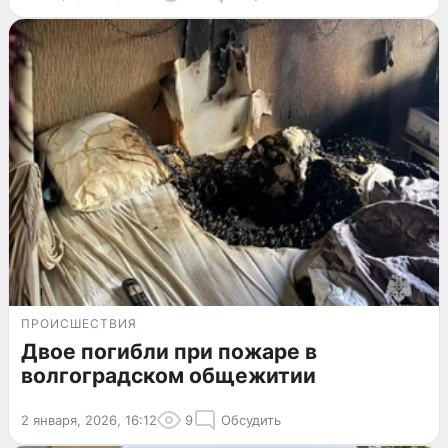
ПРОИСШЕСТВИЯ
Двое погибли при пожаре в
волгоградском общежитии
2 января, 2026, 16:12
9
Обсудить