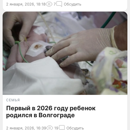
2 января, 2026, 18:18
7
Обсудить
СЕМЬЯ
Первый в 2026 году ребенок
родился в Волгограде
2 января, 2026, 16:39
19
Обсудить