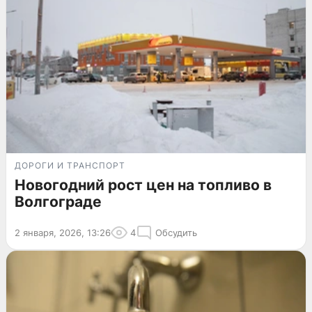
ДОРОГИ И ТРАНСПОРТ
Новогодний рост цен на топливо в
Волгограде
2 января, 2026, 13:26
4
Обсудить