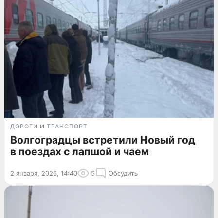
ДОРОГИ И ТРАНСПОРТ
Волгоградцы встретили Новый год
в поездах с лапшой и чаем
2 января, 2026, 14:40
5
Обсудить