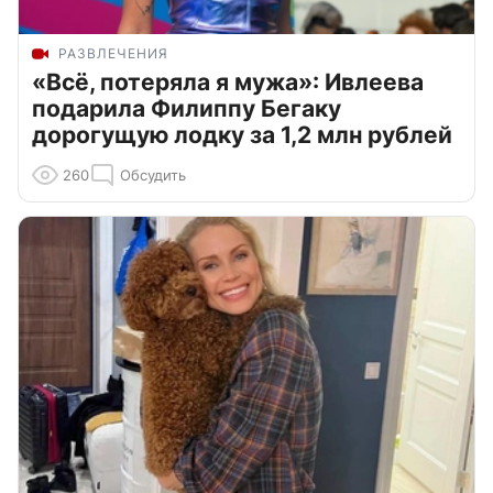
РАЗВЛЕЧЕНИЯ
«Всё, потеряла я мужа»: Ивлеева
подарила Филиппу Бегаку
дорогущую лодку за 1,2 млн рублей
260
Обсудить