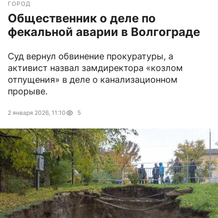
ГОРОД
Общественник о деле по
фекальной аварии в Волгограде
Суд вернул обвинение прокуратуры, а
активист назвал замдиректора «козлом
отпущения» в деле о канализационном
прорыве.
2 января 2026, 11:10
5