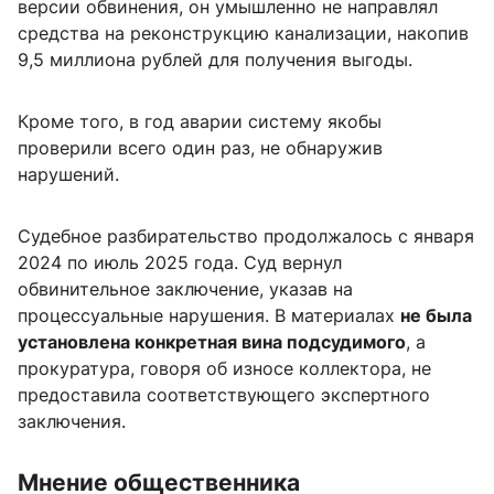
версии обвинения, он умышленно не направлял
средства на реконструкцию канализации, накопив
9,5 миллиона рублей для получения выгоды.
Кроме того, в год аварии систему якобы
проверили всего один раз, не обнаружив
нарушений.
Судебное разбирательство продолжалось с января
2024 по июль 2025 года. Суд вернул
обвинительное заключение, указав на
процессуальные нарушения. В материалах
не была
установлена конкретная вина подсудимого
, а
прокуратура, говоря об износе коллектора, не
предоставила соответствующего экспертного
заключения.
Мнение общественника