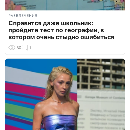
РАЗВЛЕЧЕНИЯ
Справится даже школьник:
пройдите тест по географии, в
котором очень стыдно ошибиться
80
1