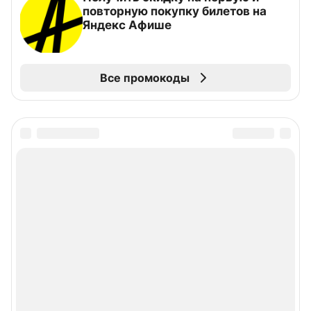
повторную покупку билетов на
Яндекс Афише
Все промокоды