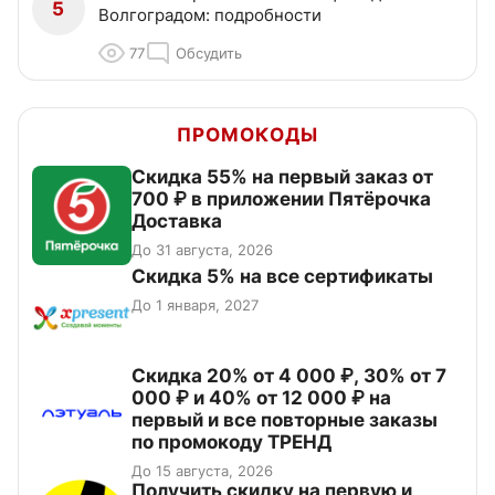
5
Волгоградом: подробности
77
Обсудить
ПРОМОКОДЫ
Скидка 55% на первый заказ от
700 ₽ в приложении Пятёрочка
Доставка
До 31 августа, 2026
Скидка 5% на все сертификаты
До 1 января, 2027
Скидка 20% от 4 000 ₽, 30% от 7
000 ₽ и 40% от 12 000 ₽ на
первый и все повторные заказы
по промокоду ТРЕНД
До 15 августа, 2026
Получить скидку на первую и