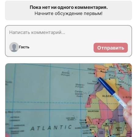
Пока нет ни одного комментария.
Начните обсуждение первым!
Гость
Отправить