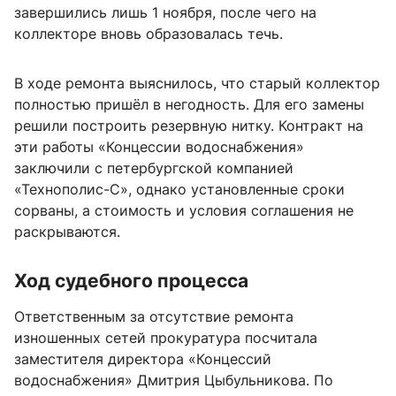
завершились лишь 1 ноября, после чего на
коллекторе вновь образовалась течь.
В ходе ремонта выяснилось, что старый коллектор
полностью пришёл в негодность. Для его замены
решили построить резервную нитку. Контракт на
эти работы «Концессии водоснабжения»
заключили с петербургской компанией
«Технополис-С», однако установленные сроки
сорваны, а стоимость и условия соглашения не
раскрываются.
Ход судебного процесса
Ответственным за отсутствие ремонта
изношенных сетей прокуратура посчитала
заместителя директора «Концессий
водоснабжения» Дмитрия Цыбульникова. По