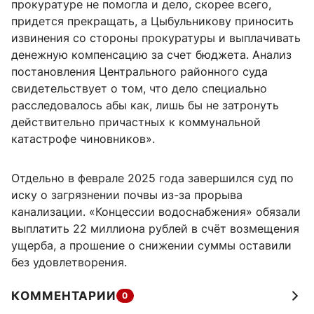
прокуратуре не помогла и дело, скорее всего,
придется прекращать, а Цыбульникову приносить
извинения со стороны прокуратуры и выплачивать
денежную компенсацию за счет бюджета. Анализ
постановления Центрального районного суда
свидетельствует о том, что дело специально
расследовалось абы как, лишь бы не затронуть
действительно причастных к коммунальной
катастрофе чиновников».
Отдельно в феврале 2025 года завершился суд по
иску о загрязнении почвы из-за прорыва
канализации. «Концессии водоснабжения» обязали
выплатить 22 миллиона рублей в счёт возмещения
ущерба, а прошение о снижении суммы оставили
без удовлетворения.
КОММЕНТАРИИ
0