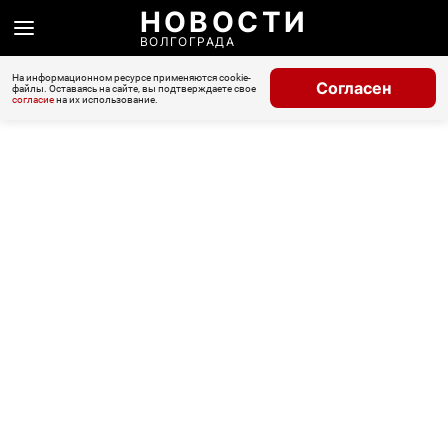
НОВОСТИ
ВОЛГОГРАДА
На информационном ресурсе применяются cookie-
Согласен
файлы. Оставаясь на сайте, вы подтверждаете свое
согласие
на их использование.