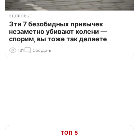
ЗДОРОВЬЕ
Эти 7 безобидных привычек
незаметно убивают колени —
спорим, вы тоже так делаете
131
Обсудить
ТОП 5