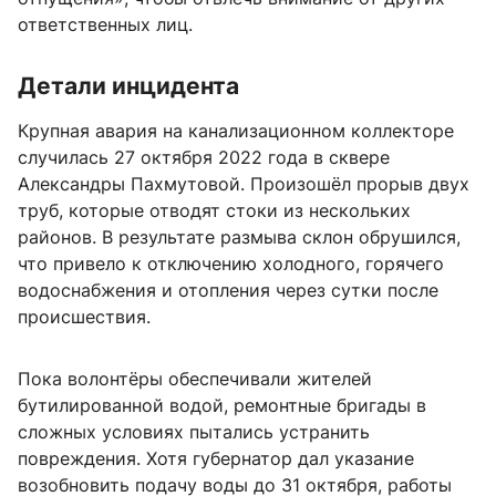
ответственных лиц.
Детали инцидента
Крупная авария на канализационном коллекторе
случилась 27 октября 2022 года в сквере
Александры Пахмутовой. Произошёл прорыв двух
труб, которые отводят стоки из нескольких
районов. В результате размыва склон обрушился,
что привело к отключению холодного, горячего
водоснабжения и отопления через сутки после
происшествия.
Пока волонтёры обеспечивали жителей
бутилированной водой, ремонтные бригады в
сложных условиях пытались устранить
повреждения. Хотя губернатор дал указание
возобновить подачу воды до 31 октября, работы