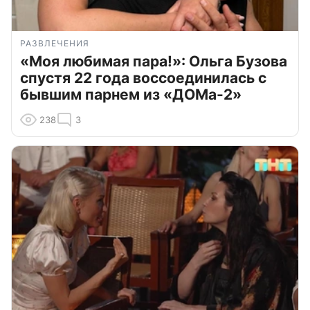
РАЗВЛЕЧЕНИЯ
«Моя любимая пара!»: Ольга Бузова
спустя 22 года воссоединилась с
бывшим парнем из «ДОМа-2»
238
3