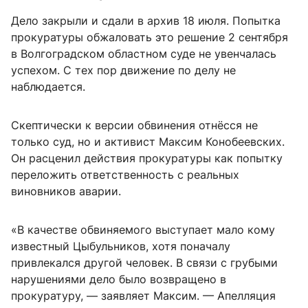
Дело закрыли и сдали в архив 18 июля. Попытка
прокуратуры обжаловать это решение 2 сентября
в Волгоградском областном суде не увенчалась
успехом. С тех пор движение по делу не
наблюдается.
Скептически к версии обвинения отнёсся не
только суд, но и активист Максим Конобеевских.
Он расценил действия прокуратуры как попытку
переложить ответственность с реальных
виновников аварии.
«В качестве обвиняемого выступает мало кому
известный Цыбульников, хотя поначалу
привлекался другой человек. В связи с грубыми
нарушениями дело было возвращено в
прокуратуру, — заявляет Максим. — Апелляция