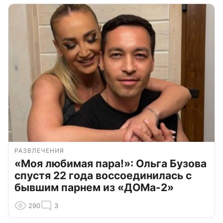
РАЗВЛЕЧЕНИЯ
«Моя любимая пара!»: Ольга Бузова
спустя 22 года воссоединилась с
бывшим парнем из «ДОМа-2»
290
3