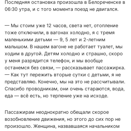
Последняя остановка произошла в Белореченске в
06:30 утра, и с того момента поезд не двигался.
— Мы стоим уже 12 часов, света нет, отопление
тоже отключили, в вагонах холодно, я с тремя
маленькими детьми — 9, 5 лет и 2-летним
малышом. В нашем вагоне не работает туалет, мы
ходим в другой. Детям холодно и страшно, скоро
у меня разрядится телефон, и мы вообще
останемся без связи, — рассказывает пассажирка.
— Как тут пережить вторые сутки с детьми, я не
представляю. Конечно, мы на это не рассчитывали.
Спасибо проводникам, они очень стараются, вода,
еда — всё есть, но терпение уже на исходе.
Пассажирам неоднократно обещали скорое
возобновление движения, но этого до сих пор не
произошло. Женщина, назвавшаяся начальником