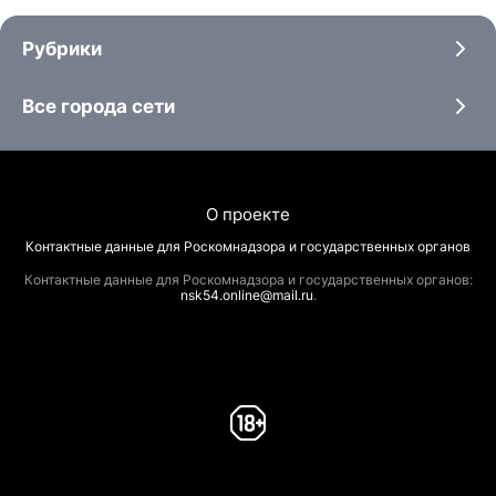
Рубрики
Все города сети
О проекте
Контактные данные для Роскомнадзора и государственных органов
Контактные данные для Роскомнадзора и государственных органов:
nsk54.online@mail.ru
.