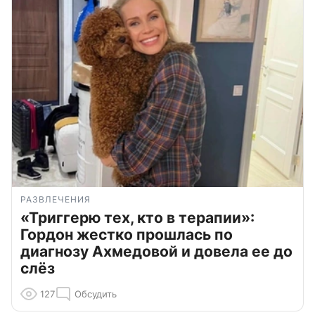
РАЗВЛЕЧЕНИЯ
«Триггерю тех, кто в терапии»:
Гордон жестко прошлась по
диагнозу Ахмедовой и довела ее до
слёз
127
Обсудить