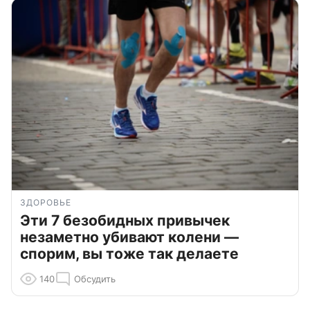
ЗДОРОВЬЕ
Эти 7 безобидных привычек
незаметно убивают колени —
спорим, вы тоже так делаете
140
Обсудить