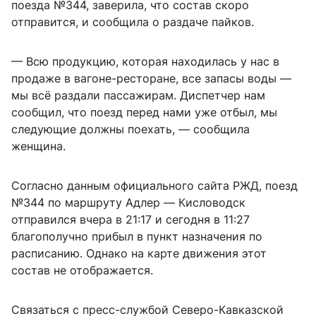
поезда №344, заверила, что состав скоро
отправится, и сообщила о раздаче пайков.
— Всю продукцию, которая находилась у нас в
продаже в вагоне-ресторане, все запасы воды —
мы всё раздали пассажирам. Диспетчер нам
сообщил, что поезд перед нами уже отбыл, мы
следующие должны поехать, — сообщила
женщина.
Согласно данным официального сайта РЖД, поезд
№344 по маршруту Адлер — Кисловодск
отправился вчера в 21:17 и сегодня в 11:27
благополучно прибыл в пункт назначения по
расписанию. Однако на карте движения этот
состав не отображается.
Связаться с пресс-службой Северо-Кавказской