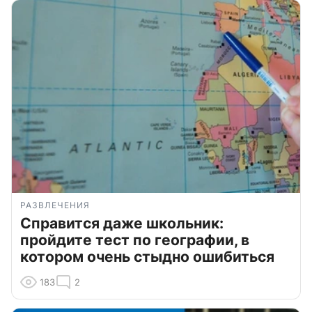
РАЗВЛЕЧЕНИЯ
Справится даже школьник:
пройдите тест по географии, в
котором очень стыдно ошибиться
183
2