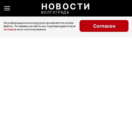
НОВОСТИ
ВОЛГОГРАДА
На информационном ресурсе применяются cookie-
Согласен
файлы. Оставаясь на сайте, вы подтверждаете свое
согласие
на их использование.