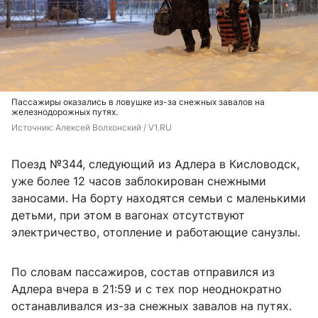
Пассажиры оказались в ловушке из-за снежных завалов на
железнодорожных путях.
Источник: 
Алексей Волхонский / V1.RU
Поезд №344, следующий из Адлера в Кисловодск,
уже более 12 часов заблокирован снежными
заносами. На борту находятся семьи с маленькими
детьми, при этом в вагонах отсутствуют
электричество, отопление и работающие санузлы.
По словам пассажиров, состав отправился из
Адлера вчера в 21:59 и с тех пор неоднократно
останавливался из-за снежных завалов на путях.