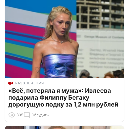
РАЗВЛЕЧЕНИЯ
«Всё, потеряла я мужа»: Ивлеева
подарила Филиппу Бегаку
дорогущую лодку за 1,2 млн рублей
305
Обсудить