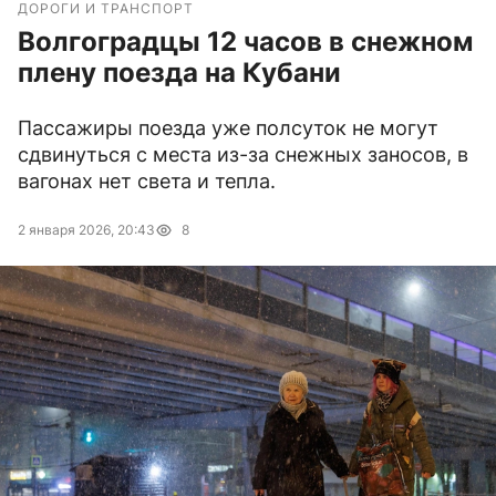
ДОРОГИ И ТРАНСПОРТ
Волгоградцы 12 часов в снежном
плену поезда на Кубани
Пассажиры поезда уже полсуток не могут
сдвинуться с места из-за снежных заносов, в
вагонах нет света и тепла.
2 января 2026, 20:43
8