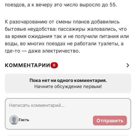
поездов, а к вечеру это число выросло до 55.
К разочарованию от смены планов добавились
бытовые неудобства: пассажиры жаловались, что
за время ожидания так и не получили питания или
воды, во многих поездах не работали туалеты, а
где-то — даже электричество.
КОММЕНТАРИИ
0
Пока нет ни одного комментария.
Начните обсуждение первым!
Гость
Отправить