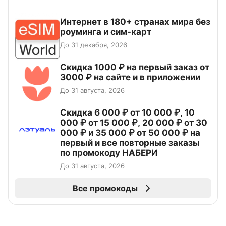
Интернет в 180+ странах мира без
роуминга и сим-карт
До 31 декабря, 2026
Скидка 1000 ₽ на первый заказ от
3000 ₽ на сайте и в приложении
До 31 августа, 2026
Скидка 6 000 ₽ от 10 000 ₽, 10
000 ₽ от 15 000 ₽, 20 000 ₽ от 30
000 ₽ и 35 000 ₽ от 50 000 ₽ на
первый и все повторные заказы
по промокоду НАБЕРИ
До 31 августа, 2026
Все промокоды