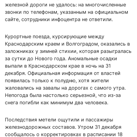
железной дороги не удалось: на многочисленные
звонки по телефонам, указанным на официальном
сайте, сотрудники инфоцентра не ответили.
Курортные поезда, курсирующие между
Краснодарским краем и Волгоградом, оказались в
заложниках у зимней стихии, которая разыгралась
за сутки до Нового года. Аномальные осадки
выпали в Краснодарском крае в ночь на 31
декабря. Официальная информация от властей
появилась только к полудню, хотя жители
жаловались на завалы на дорогах с самого утра.
Непогода была настолько серьезной, что из-за
снега погибли как минимум два человека.
Последствия метели ощутили и пассажиры
железнодорожных составов. Утром 31 декабря
сообщалось о корректировках в расписании 18