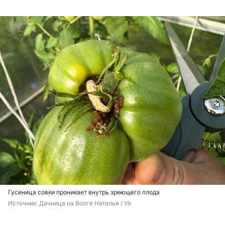
Гусеница совки проникает внутрь зреющего плода
Источник: 
Дачница на Волге Наталья / Vk