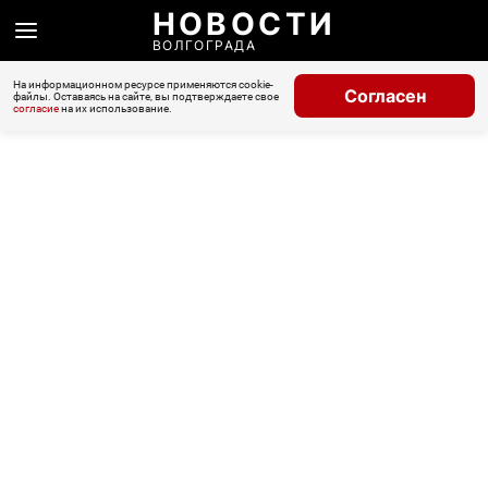
НОВОСТИ
ВОЛГОГРАДА
На информационном ресурсе применяются cookie-
Согласен
файлы. Оставаясь на сайте, вы подтверждаете свое
согласие
на их использование.