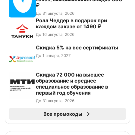
₽
До 31 августа, 2026
Ролл Чеддер в подарок при
каждом заказе от 1490 ₽
До 16 августа, 2026
Скидка 5% на все сертификаты
До 1 января, 2027
Скидка 72 000 на высшее
образование и среднее
специальное образование в
первый год обучения
До 31 августа, 2026
Все промокоды