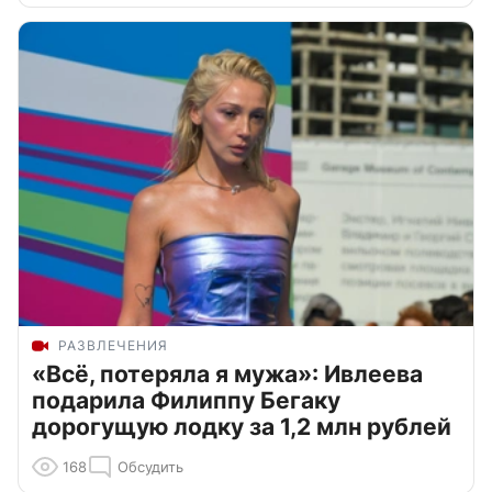
РАЗВЛЕЧЕНИЯ
«Всё, потеряла я мужа»: Ивлеева
подарила Филиппу Бегаку
дорогущую лодку за 1,2 млн рублей
168
Обсудить