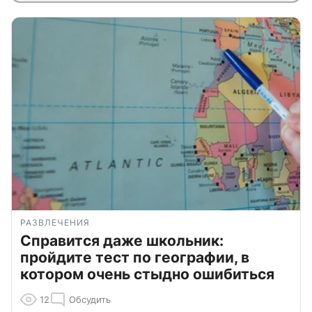
РАЗВЛЕЧЕНИЯ
Справится даже школьник:
пройдите тест по географии, в
котором очень стыдно ошибиться
12
Обсудить