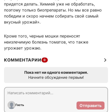
придется делать. Химией уже не обработать,
поэтому только биопрепараты. Но мы все равно
победим и скоро начнем собирать свой самый
вкусный урожай».
Кроме того, черные мошки переносят
неизлечимую болезнь томатов, что также
угрожает урожаю.
КОММЕНТАРИИ
0
Пока нет ни одного комментария.
Начните обсуждение первым!
Гость
Отправить