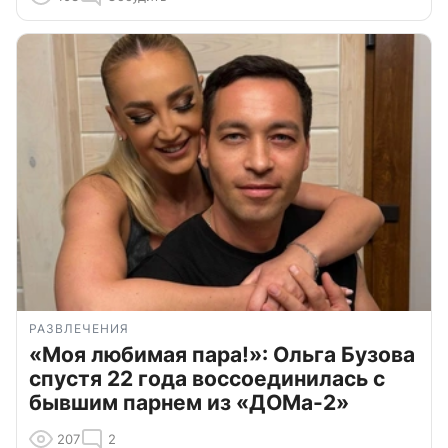
РАЗВЛЕЧЕНИЯ
«Моя любимая пара!»: Ольга Бузова
спустя 22 года воссоединилась с
бывшим парнем из «ДОМа-2»
207
2