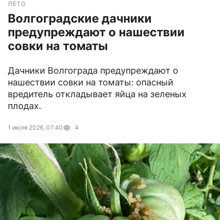
ЛЕТО
Волгоградские дачники
предупреждают о нашествии
совки на томаты
Дачники Волгограда предупреждают о
нашествии совки на томаты: опасный
вредитель откладывает яйца на зеленых
плодах.
1 июля 2026, 07:40
4