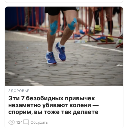
ЗДОРОВЬЕ
Эти 7 безобидных привычек
незаметно убивают колени —
спорим, вы тоже так делаете
124
Обсудить