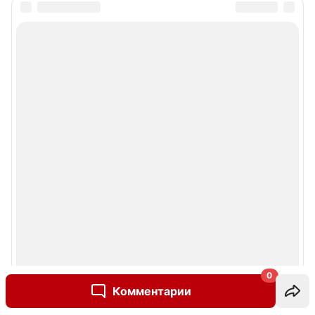
0
Комментарии