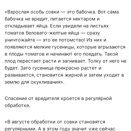
«Взрослая особь совки — это бабочка. Вот сама
бабочка не вредит, питается нектаром и
откладывает яйца. Если увидели на листьях
томатов беловато-желтые яйца — сразу
уничтожайте — это ее потомство! Из них и
появляются мелкие гусеницы, которые вгрызаются
в плоды томатов и начинают его поедать. Такой
плод перестает расти и загнивает. Толку от него не
будет. Зато гусеница прекрасно растет и
развивается, становится жирной и затем уходит в
землю для окукливания».
Спасение от вредителя кроется в регулярной
обработке.
«В августе обработки от совки становятся
регулярными. А в этом году значит уже сейчас