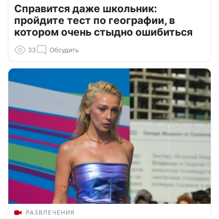
Справится даже школьник:
пройдите тест по географии, в
котором очень стыдно ошибиться
33
Обсудить
РАЗВЛЕЧЕНИЯ