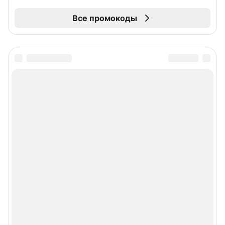
Все промокоды