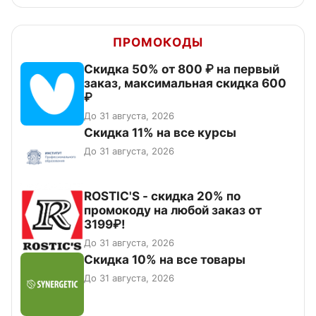
ПРОМОКОДЫ
Скидка 50% от 800 ₽ на первый
заказ, максимальная скидка 600
₽
До 31 августа, 2026
Скидка 11% на все курсы
До 31 августа, 2026
ROSTIC'S - скидка 20% по
промокоду на любой заказ от
3199₽!
До 31 августа, 2026
Скидка 10% на все товары
До 31 августа, 2026