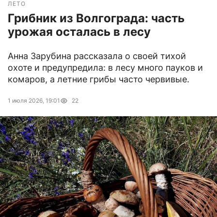
ЛЕТО
Грибник из Волгограда: часть
урожая осталась в лесу
Анна Зарубина рассказала о своей тихой
охоте и предупредила: в лесу много пауков и
комаров, а летние грибы часто червивые.
1 июля 2026, 19:01
22