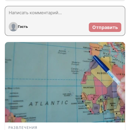
Гость
Отправить
РАЗВЛЕЧЕНИЯ