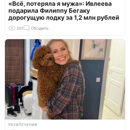
«Всё, потеряла я мужа»: Ивлеева
подарила Филиппу Бегаку
дорогущую лодку за 1,2 млн рублей
201
Обсудить
РАЗВЛЕЧЕНИЯ