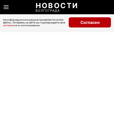
НОВОСТИ
ВОЛГОГРАДА
На информационном ресурсе применяются cookie-
Согласен
файлы. Оставаясь на сайте, вы подтверждаете свое
согласие
на их использование.