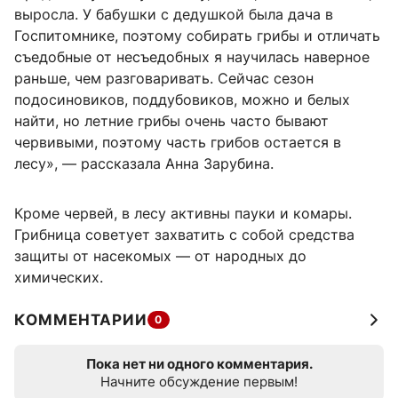
выросла. У бабушки с дедушкой была дача в
Госпитомнике, поэтому собирать грибы и отличать
съедобные от несъедобных я научилась наверное
раньше, чем разговаривать. Сейчас сезон
подосиновиков, поддубовиков, можно и белых
найти, но летние грибы очень часто бывают
червивыми, поэтому часть грибов остается в
лесу», — рассказала Анна Зарубина.
Кроме червей, в лесу активны пауки и комары.
Грибница советует захватить с собой средства
защиты от насекомых — от народных до
химических.
КОММЕНТАРИИ
0
Пока нет ни одного комментария.
Начните обсуждение первым!