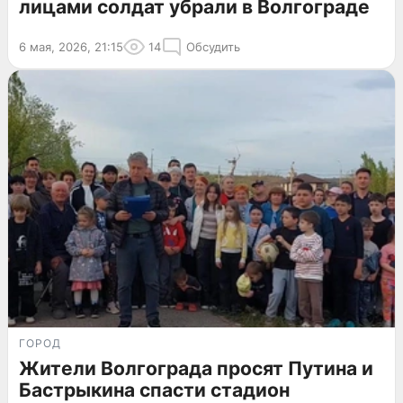
лицами солдат убрали в Волгограде
6 мая, 2026, 21:15
14
Обсудить
ГОРОД
Жители Волгограда просят Путина и
Бастрыкина спасти стадион