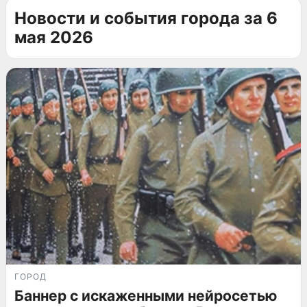
Новости и события города за 6
мая 2026
ГОРОД
Баннер с искаженными нейросетью