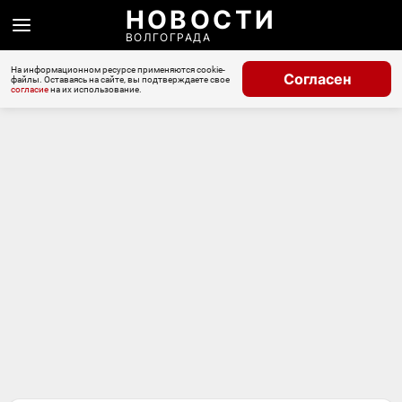
НОВОСТИ
ВОЛГОГРАДА
На информационном ресурсе применяются cookie-
Согласен
файлы. Оставаясь на сайте, вы подтверждаете свое
согласие
на их использование.