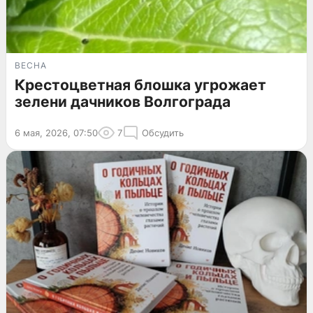
ВЕСНА
Крестоцветная блошка угрожает
зелени дачников Волгограда
6 мая, 2026, 07:50
7
Обсудить