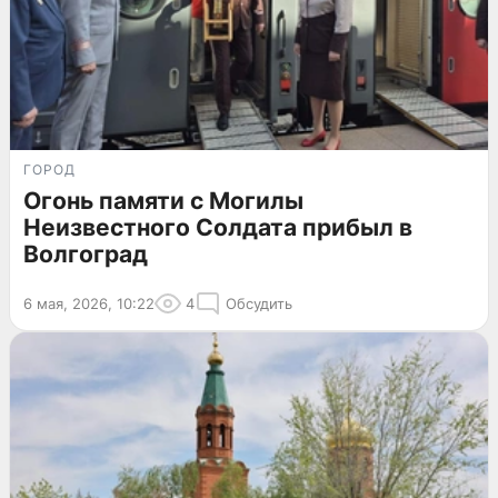
ГОРОД
Огонь памяти с Могилы
Неизвестного Солдата прибыл в
Волгоград
6 мая, 2026, 10:22
4
Обсудить