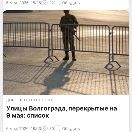
6 мая, 2026, 18:26
22
Обсудить
ДОРОГИ И ТРАНСПОРТ
Улицы Волгограда, перекрытые на
9 мая: список
6 мая, 2026, 18:03
30
Обсудить