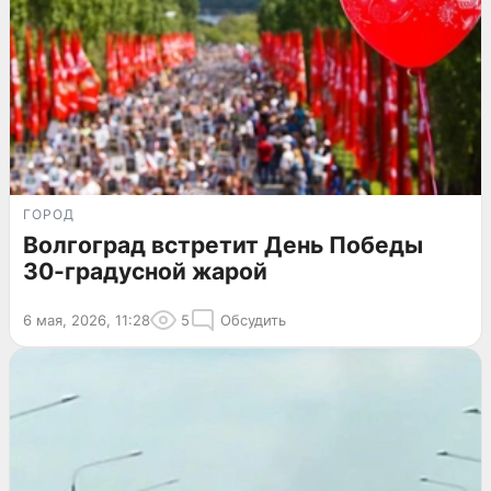
ГОРОД
Волгоград встретит День Победы
30-градусной жарой
6 мая, 2026, 11:28
5
Обсудить