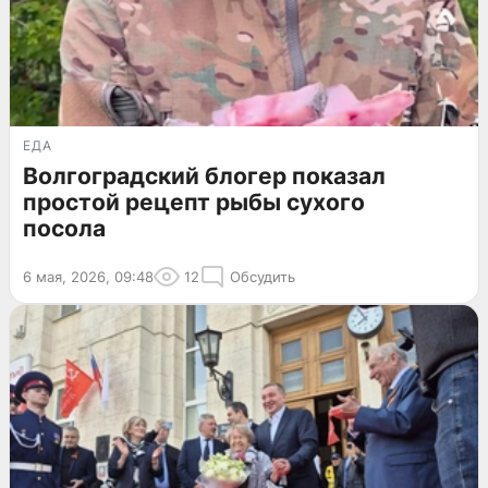
ЕДА
Волгоградский блогер показал
простой рецепт рыбы сухого
посола
6 мая, 2026, 09:48
12
Обсудить