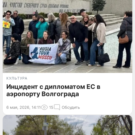
КУЛЬТУРА
Инцидент с дипломатом ЕС в
аэропорту Волгограда
6 мая, 2026, 14:11
15
Обсудить