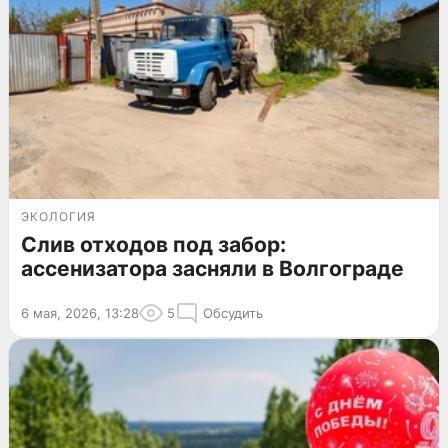
ЭКОЛОГИЯ
Слив отходов под забор:
ассенизатора засняли в Волгограде
6 мая, 2026, 13:28
5
Обсудить