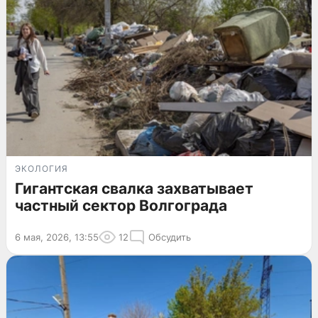
ЭКОЛОГИЯ
Гигантская свалка захватывает
частный сектор Волгограда
6 мая, 2026, 13:55
12
Обсудить