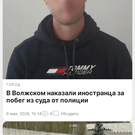
ГОРОД
В Волжском наказали иностранца за
побег из суда от полиции
6 мая, 2026, 15:14
4
Обсудить