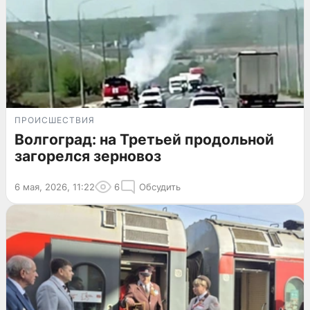
ПРОИСШЕСТВИЯ
Волгоград: на Третьей продольной
загорелся зерновоз
6 мая, 2026, 11:22
6
Обсудить