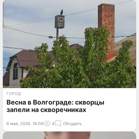
ГОРОД
Весна в Волгограде: скворцы
запели на скворечниках
6 мая, 2026, 16:04
4
Обсудить