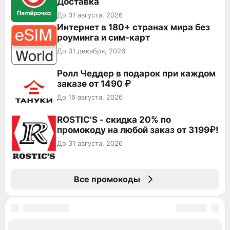
Доставка
До 31 августа, 2026
Интернет в 180+ странах мира без
роуминга и сим-карт
До 31 декабря, 2026
Ролл Чеддер в подарок при каждом
заказе от 1490 ₽
До 16 августа, 2026
ROSTIC'S - скидка 20% по
промокоду на любой заказ от 3199₽!
До 31 августа, 2026
Все промокоды