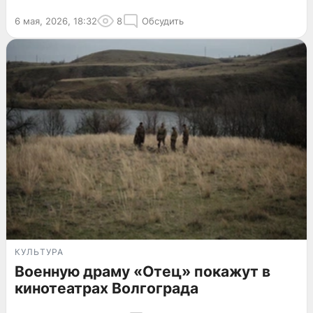
6 мая, 2026, 18:32
8
Обсудить
КУЛЬТУРА
Военную драму «Отец» покажут в
кинотеатрах Волгограда