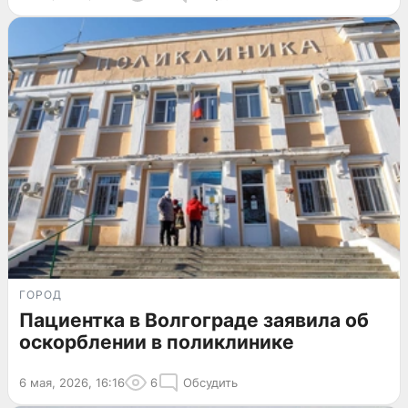
ГОРОД
Пациентка в Волгограде заявила об
оскорблении в поликлинике
6 мая, 2026, 16:16
6
Обсудить