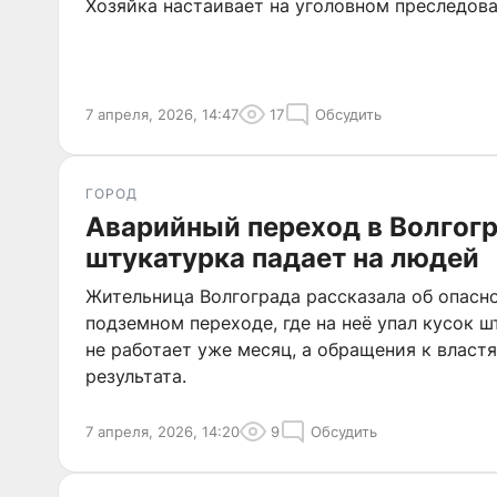
Хозяйка настаивает на уголовном преследов
7 апреля, 2026, 14:47
17
Обсудить
ГОРОД
Аварийный переход в Волгогр
штукатурка падает на людей
Жительница Волгограда рассказала об опасн
подземном переходе, где на неё упал кусок 
не работает уже месяц, а обращения к власт
результата.
7 апреля, 2026, 14:20
9
Обсудить