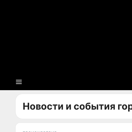
Новости и события гор