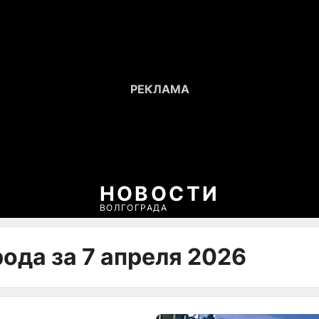
НОВОСТИ
ВОЛГОГРАДА
ода за 7 апреля 2026