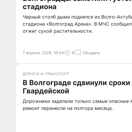
стадиона
Черный столб дыма поднялся из Волго-Ахтуб
стадиона «Волгоград Арена». В МЧС сообщили
отжиг сухой растительности.
7 апреля, 2026, 16:54
9
Обсудить
ДОРОГИ И ТРАНСПОРТ
В Волгограде сдвинули сроки
Гвардейской
Дорожники заделали только самые опасные я
ремонт перенесли на полтора месяца.