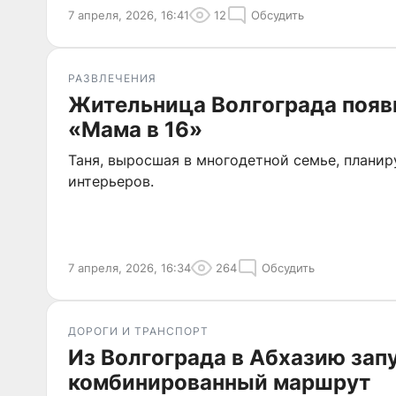
7 апреля, 2026, 16:41
12
Обсудить
РАЗВЛЕЧЕНИЯ
Жительница Волгограда появ
«Мама в 16»
Таня, выросшая в многодетной семье, планир
интерьеров.
7 апреля, 2026, 16:34
264
Обсудить
ДОРОГИ И ТРАНСПОРТ
Из Волгограда в Абхазию зап
комбинированный маршрут