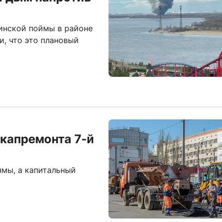
инской поймы в районе
, что это плановый
 капремонта 7-й
мы, а капитальный