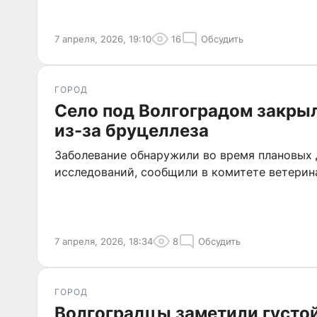
7 апреля, 2026, 19:10
16
Обсудить
ГОРОД
Село под Волгоградом закрыл
из-за бруцеллеза
Заболевание обнаружили во время плановых
исследований, сообщили в комитете ветерин
7 апреля, 2026, 18:34
8
Обсудить
ГОРОД
Волгоградцы заметили густо