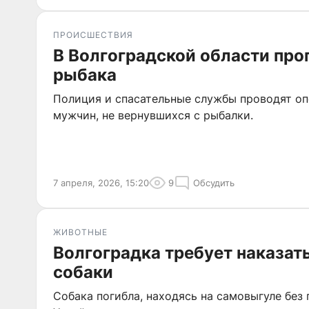
ПРОИСШЕСТВИЯ
В Волгоградской области про
рыбака
Полиция и спасательные службы проводят оп
мужчин, не вернувшихся с рыбалки.
7 апреля, 2026, 15:20
9
Обсудить
ЖИВОТНЫЕ
Волгоградка требует наказат
собаки
Собака погибла, находясь на самовыгуле без