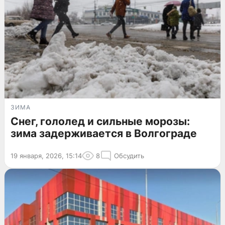
ЗИМА
Снег, гололед и сильные морозы:
зима задерживается в Волгограде
19 января, 2026, 15:14
8
Обсудить