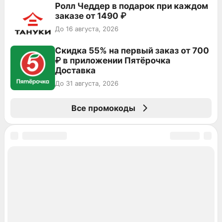
Ролл Чеддер в подарок при каждом
заказе от 1490 ₽
До 16 августа, 2026
Скидка 55% на первый заказ от 700
₽ в приложении Пятёрочка
Доставка
До 31 августа, 2026
Все промокоды