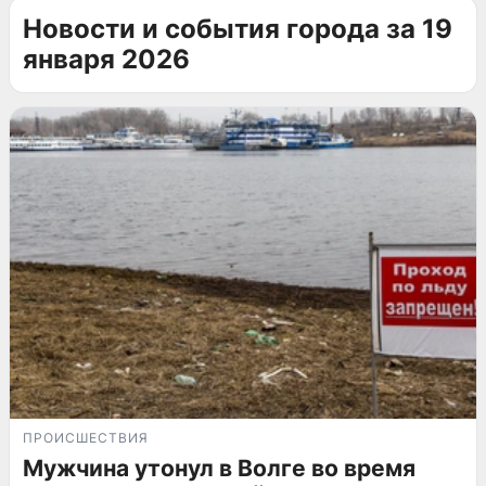
Новости и события города за 19
января 2026
ПРОИСШЕСТВИЯ
Мужчина утонул в Волге во время