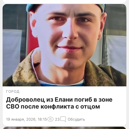
ГОРОД
Доброволец из Елани погиб в зоне
СВО после конфликта с отцом
19 января, 2026, 18:15
23
Обсудить