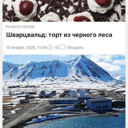
РАЗВЛЕЧЕНИЯ
Шварцвальд: торт из черного леса
19 января, 2026, 11:04
10
Обсудить