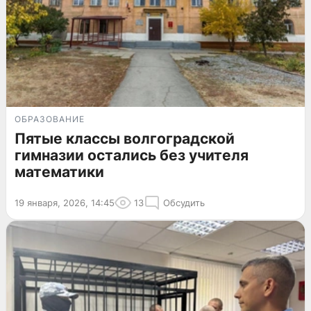
ОБРАЗОВАНИЕ
Пятые классы волгоградской
гимназии остались без учителя
математики
19 января, 2026, 14:45
13
Обсудить