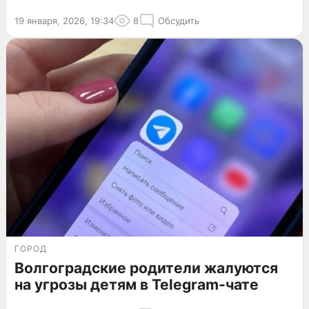
19 января, 2026, 19:34
8
Обсудить
ГОРОД
Волгоградские родители жалуются
на угрозы детям в Telegram-чате