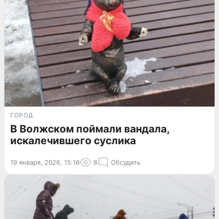
ГОРОД
В Волжском поймали вандала,
искалечившего суслика
19 января, 2026, 15:16
8
Обсудить