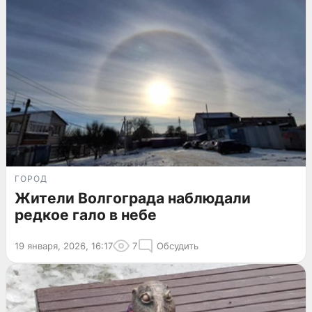
ГОРОД
Жители Волгограда наблюдали
редкое гало в небе
19 января, 2026, 16:17
7
Обсудить