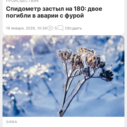
ПРОИСШЕСТВИЯ
Спидометр застыл на 180: двое
погибли в аварии с фурой
19 января, 2026, 10:34
5
Обсудить
ЗИМА