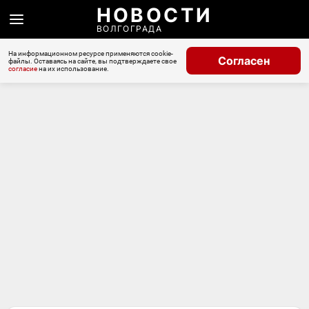
НОВОСТИ
ВОЛГОГРАДА
На информационном ресурсе применяются cookie-
Согласен
файлы. Оставаясь на сайте, вы подтверждаете свое
согласие
на их использование.