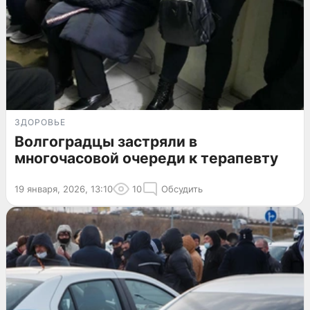
ЗДОРОВЬЕ
Волгоградцы застряли в
многочасовой очереди к терапевту
19 января, 2026, 13:10
10
Обсудить