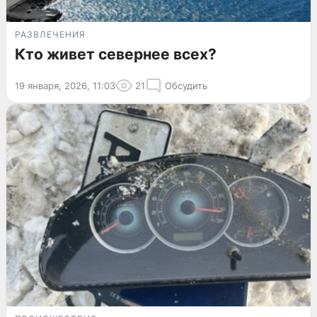
РАЗВЛЕЧЕНИЯ
Кто живет севернее всех?
19 января, 2026, 11:03
21
Обсудить