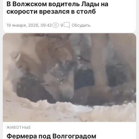
В Волжском водитель Лады на
скорости врезался в столб
19 января, 2026, 09:42
9
Обсудить
ЖИВОТНЫЕ
Фермера под Волгоградом