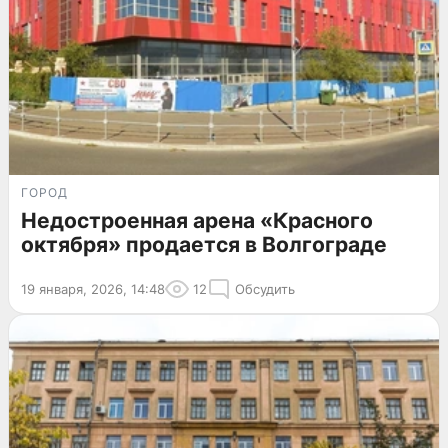
ГОРОД
Недостроенная арена «Красного
октября» продается в Волгограде
19 января, 2026, 14:48
12
Обсудить