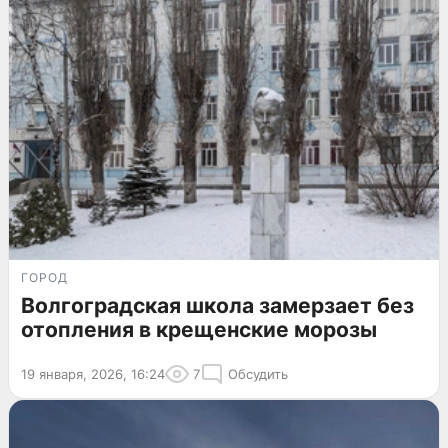
ГОРОД
Волгоградская школа замерзает без
отопления в крещенские морозы
19 января, 2026, 16:24
7
Обсудить