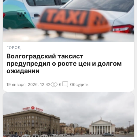
ГОРОД
Волгоградский таксист
предупредил о росте цен и долгом
ожидании
19 января, 2026, 12:42
6
Обсудить