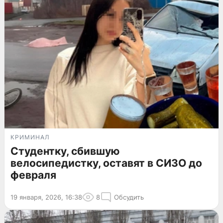
КРИМИНАЛ
Студентку, сбившую
велосипедистку, оставят в СИЗО до
февраля
19 января, 2026, 16:38
8
Обсудить