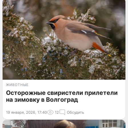
ЖИВОТНЫЕ
Осторожные свиристели прилетели
на зимовку в Волгоград
19 января, 2026, 17:40
12
Обсудить