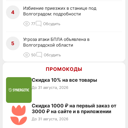
Избиение приезжих в станице под
4
Волгоградом: подробности
77
Обсудить
Угроза атаки БПЛА объявлена в
5
Волгоградской области
50
Обсудить
ПРОМОКОДЫ
Скидка 10% на все товары
До 31 августа, 2026
Скидка 1000 ₽ на первый заказ от
3000 ₽ на сайте и в приложении
До 31 августа, 2026