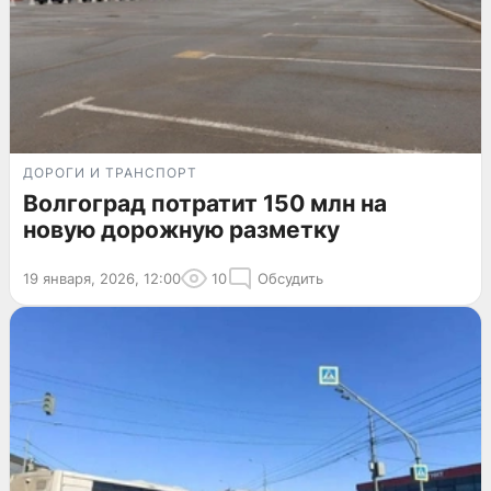
ДОРОГИ И ТРАНСПОРТ
Волгоград потратит 150 млн на
новую дорожную разметку
19 января, 2026, 12:00
10
Обсудить