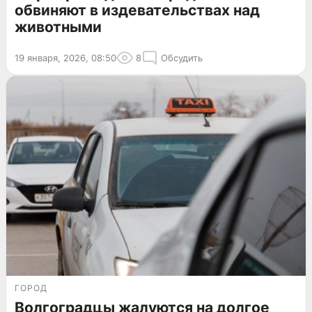
обвиняют в издевательствах над
животными
19 января, 2026, 08:50
8
Обсудить
ГОРОД
Волгоградцы жалуются на долгое