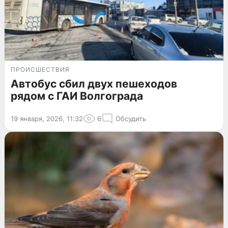
ПРОИСШЕСТВИЯ
Автобус сбил двух пешеходов
рядом с ГАИ Волгограда
19 января, 2026, 11:32
6
Обсудить