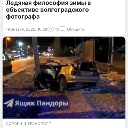
Ледяная философия зимы в
объективе волгоградского
фотографа
19 января, 2026, 10:28
10
Обсудить
ДОРОГИ И ТРАНСПОРТ