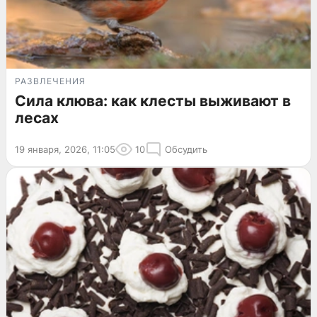
РАЗВЛЕЧЕНИЯ
Сила клюва: как клесты выживают в
лесах
19 января, 2026, 11:05
10
Обсудить