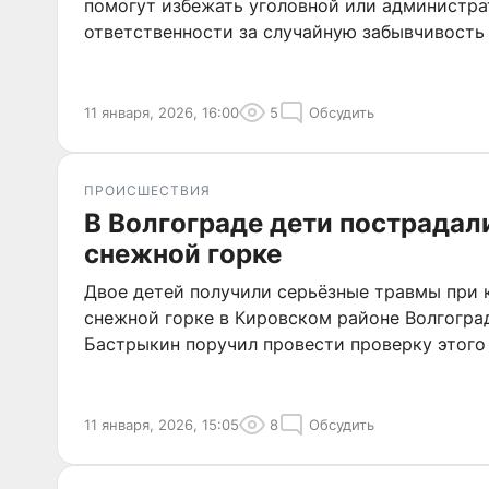
помогут избежать уголовной или администр
ответственности за случайную забывчивость 
11 января, 2026, 16:00
5
Обсудить
ПРОИСШЕСТВИЯ
В Волгограде дети пострадал
снежной горке
Двое детей получили серьёзные травмы при 
снежной горке в Кировском районе Волгогра
Бастрыкин поручил провести проверку этого
11 января, 2026, 15:05
8
Обсудить