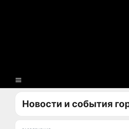
Новости и события гор