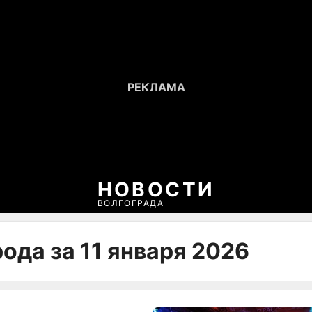
НОВОСТИ
ВОЛГОГРАДА
ода за 11 января 2026