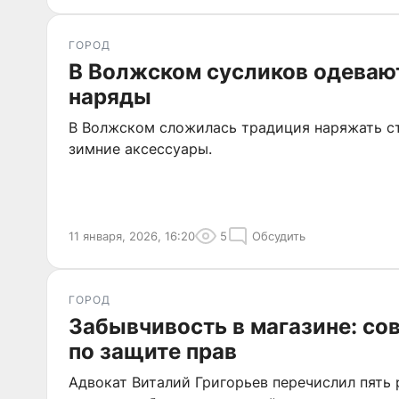
ГОРОД
В Волжском сусликов одеваю
наряды
В Волжском сложилась традиция наряжать ст
зимние аксессуары.
11 января, 2026, 16:20
5
Обсудить
ГОРОД
Забывчивость в магазине: со
по защите прав
Адвокат Виталий Григорьев перечислил пять