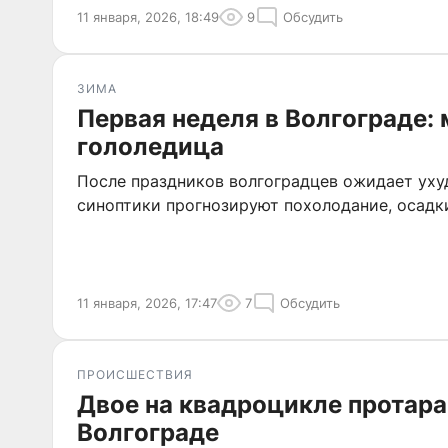
11 января, 2026, 18:49
9
Обсудить
ЗИМА
Первая неделя в Волгограде: 
гололедица
После праздников волгоградцев ожидает уху
синоптики прогнозируют похолодание, осадки
11 января, 2026, 17:47
7
Обсудить
ПРОИСШЕСТВИЯ
Двое на квадроцикле протара
Волгограде