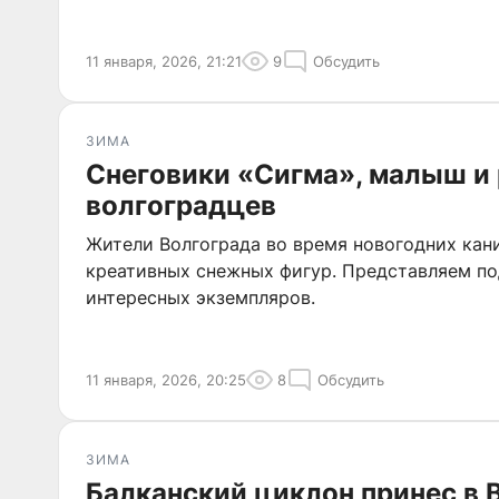
11 января, 2026, 21:21
9
Обсудить
ЗИМА
Снеговики «Сигма», малыш и
волгоградцев
Жители Волгограда во время новогодних кан
креативных снежных фигур. Представляем п
интересных экземпляров.
11 января, 2026, 20:25
8
Обсудить
ЗИМА
Балканский циклон принес в 