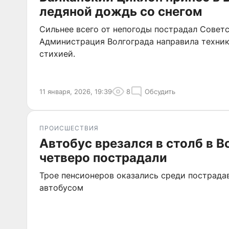
ледяной дождь со снегом
Сильнее всего от непогоды пострадал Советс
Администрация Волгограда направила техник
стихией.
11 января, 2026, 19:39
8
Обсудить
ПРОИСШЕСТВИЯ
Автобус врезался в столб в В
четверо пострадали
Трое пенсионеров оказались среди пострада
автобусом