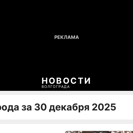
НОВОСТИ
ВОЛГОГРАДА
рода за 30 декабря 2025