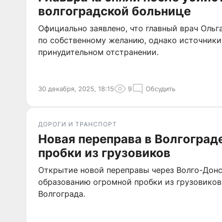
волгоградской больнице
Официально заявлено, что главный врач Ольг
по собственному желанию, однако источники
принудительном отстранении.
30 декабря, 2025, 18:15
9
Обсудить
ДОРОГИ И ТРАНСПОРТ
Новая переправа в Волгоград
пробки из грузовиков
Открытие новой переправы через Волго-Донс
образованию огромной пробки из грузовиков
Волгограда.