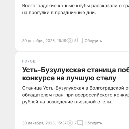
Волгоградские конные клубы рассказали о гр
на прогулки в праздничные дни.
30 декабря, 2025, 16:19
8
Обсудить
ГОРОД
Усть-Бузулукская станица по
конкурсе на лучшую стелу
Станица Усть-Бузулукская в Волгоградской о
обладателем гран-при всероссийского конку
рублей на возведение въездной стелы.
30 декабря, 2025, 15:37
7
Обсудить