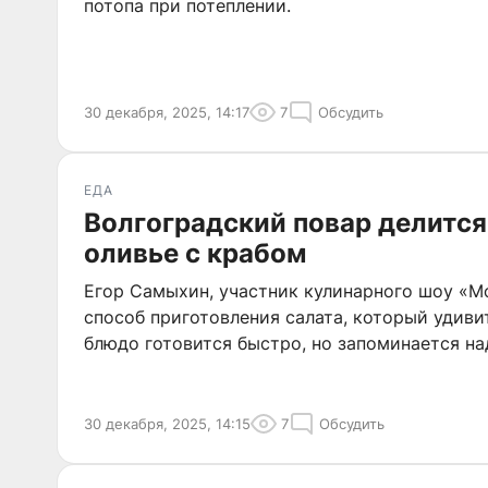
потопа при потеплении.
30 декабря, 2025, 14:17
7
Обсудить
ЕДА
Волгоградский повар делитс
оливье с крабом
Егор Самыхин, участник кулинарного шоу «М
способ приготовления салата, который удивит
блюдо готовится быстро, но запоминается на
30 декабря, 2025, 14:15
7
Обсудить