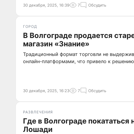
30 декабря, 2025, 16:39
7
Обсудить
ГОРОД
В Волгограде продается ста
магазин «Знание»
Традиционный формат торговли не выдержив
онлайн-платформами, что привело к решению
30 декабря, 2025, 16:23
7
Обсудить
РАЗВЛЕЧЕНИЯ
Где в Волгограде покататься 
Лошади