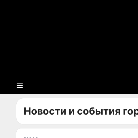
Новости и события го