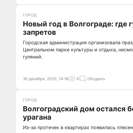
ГОРОД
Новый год в Волгограде: где г
запретов
Городская администрация организовала пра
Центральном парке культуры и отдыха, несмо
гуляний.
30 декабря, 2025, 14:18
6
Обсудить
ГОРОД
Волгоградский дом остался б
урагана
Из-за протечек в квартирах появилась плесе