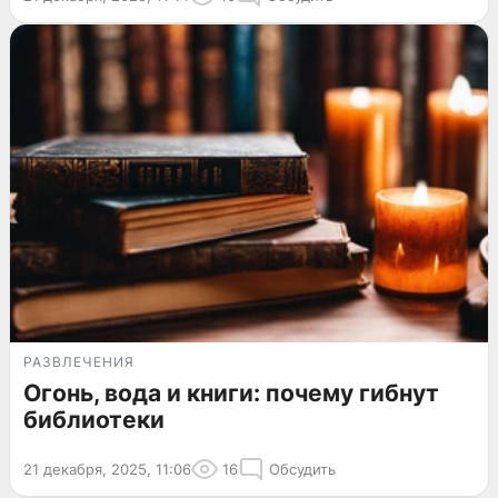
РАЗВЛЕЧЕНИЯ
Огонь, вода и книги: почему гибнут
библиотеки
21 декабря, 2025, 11:06
16
Обсудить