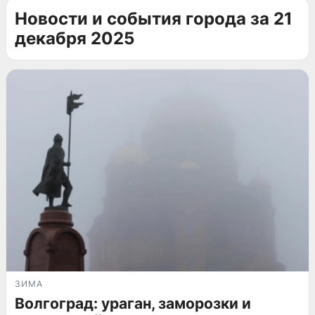
Новости и события города за 21
декабря 2025
ЗИМА
Волгоград: ураган, заморозки и