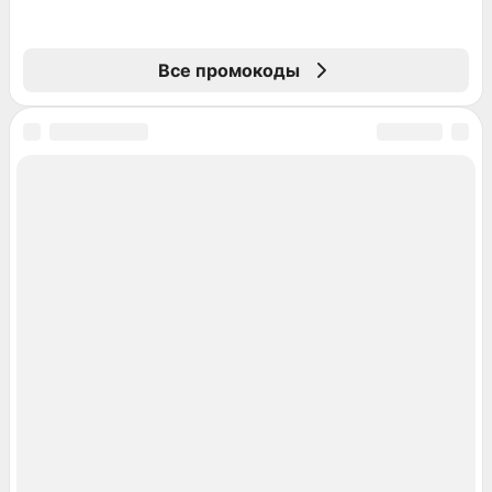
Все промокоды