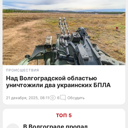
ПРОИСШЕСТВИЯ
Над Волгоградской областью
уничтожили два украинских БПЛА
21 декабря, 2025, 08:11
6
Обсудить
ТОП 5
В Волгограде пропал