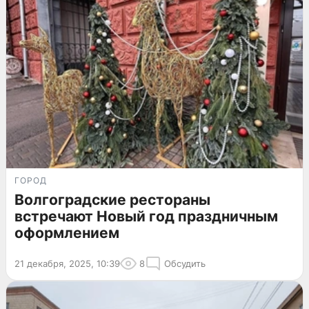
ГОРОД
Волгоградские рестораны
встречают Новый год праздничным
оформлением
21 декабря, 2025, 10:39
8
Обсудить