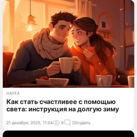
НАУКА
Как стать счастливее с помощью
света: инструкция на долгую зиму
21 декабря, 2025, 11:04
6
Обсудить