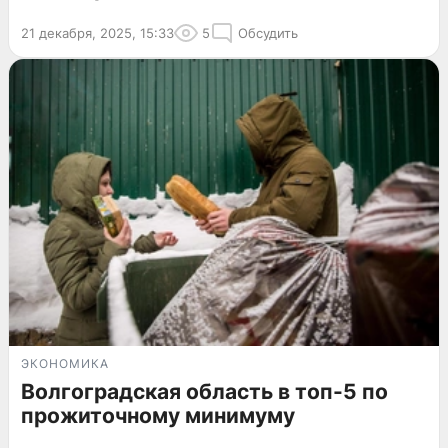
21 декабря, 2025, 15:33
5
Обсудить
ЭКОНОМИКА
Волгоградская область в топ-5 по
прожиточному минимуму