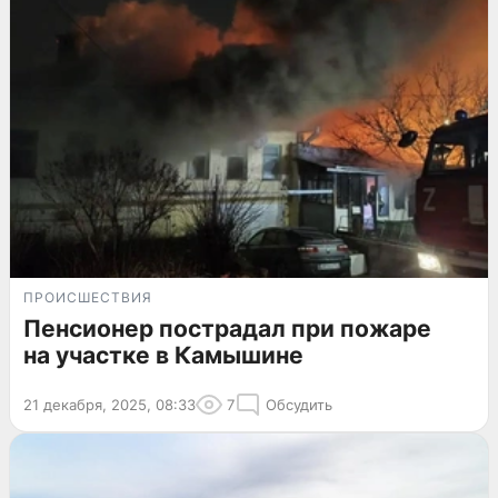
ПРОИСШЕСТВИЯ
Пенсионер пострадал при пожаре
на участке в Камышине
21 декабря, 2025, 08:33
7
Обсудить