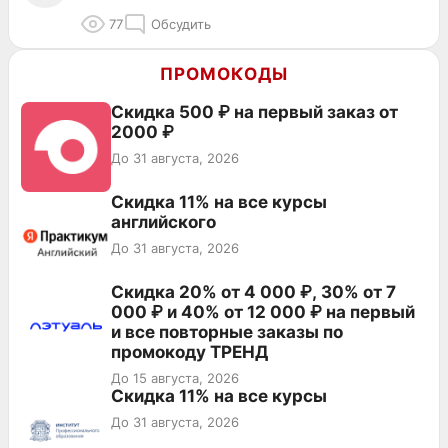
77
Обсудить
ПРОМОКОДЫ
Скидка 500 ₽ на первый заказ от
2000 ₽
До 31 августа, 2026
Скидка 11% на все курсы
английского
До 31 августа, 2026
Скидка 20% от 4 000 ₽, 30% от 7
000 ₽ и 40% от 12 000 ₽ на первый
и все повторные заказы по
промокоду ТРЕНД
До 15 августа, 2026
Скидка 11% на все курсы
До 31 августа, 2026