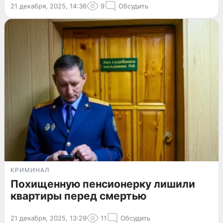
21 декабря, 2025, 14:36
9
Обсудить
КРИМИНАЛ
Похищенную пенсионерку лишили
квартиры перед смертью
21 декабря, 2025, 13:29
11
Обсудить