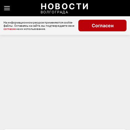
НОВОСТИ
ВОЛГОГРАДА
На информационном ресурсе применяются cookie-
Согласен
файлы. Оставаясь на сайте, вы подтверждаете свое
согласие
на их использование.