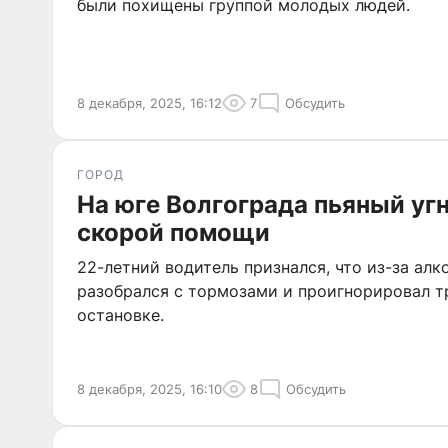
были похищены группой молодых людей.
8 декабря, 2025, 16:12
7
Обсудить
ГОРОД
На юге Волгограда пьяный уг
скорой помощи
22-летний водитель признался, что из-за алк
разобрался с тормозами и проигнорировал т
остановке.
8 декабря, 2025, 16:10
8
Обсудить