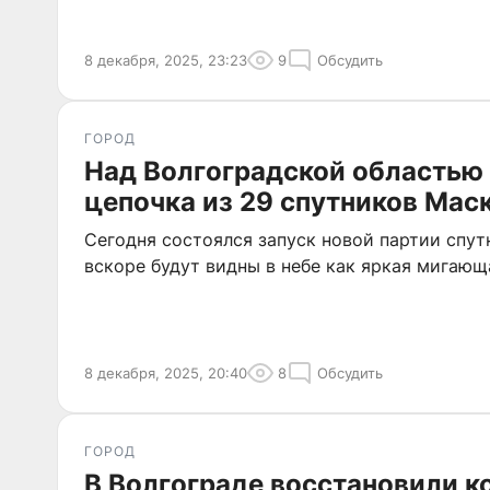
8 декабря, 2025, 23:23
9
Обсудить
ГОРОД
Над Волгоградской областью
цепочка из 29 спутников Мас
Сегодня состоялся запуск новой партии спутн
вскоре будут видны в небе как яркая мигающ
8 декабря, 2025, 20:40
8
Обсудить
ГОРОД
В Волгограде восстановили 