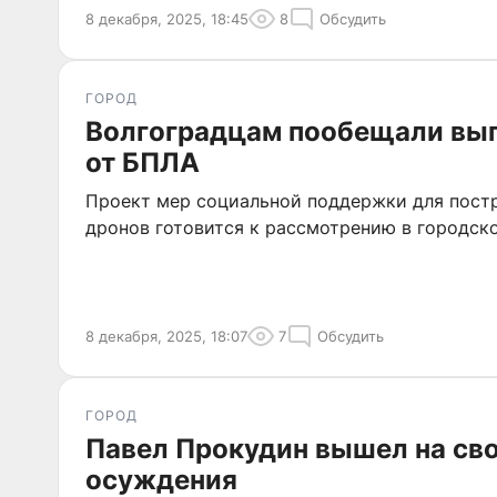
8 декабря, 2025, 18:45
8
Обсудить
ГОРОД
Волгоградцам пообещали вы
от БПЛА
Проект мер социальной поддержки для пост
дронов готовится к рассмотрению в городск
8 декабря, 2025, 18:07
7
Обсудить
ГОРОД
Павел Прокудин вышел на св
осуждения