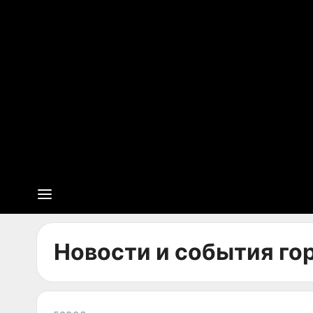
Новости и события гор