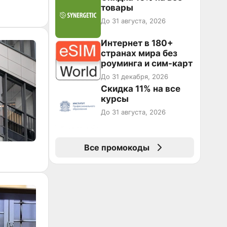
товары
До 31 августа, 2026
Интернет в 180+
странах мира без
роуминга и сим-карт
До 31 декабря, 2026
Скидка 11% на все
курсы
До 31 августа, 2026
Все промокоды