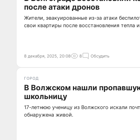
после атаки дронов
Жители, эвакуированные из-за атаки беспило
свои квартиры после восстановления тепла и
8 декабря, 2025, 20:08
8
Обсудить
ГОРОД
В Волжском нашли пропавшу
школьницу
17-летнюю ученицу из Волжского искали почт
обнаружена живой.