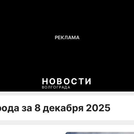
НОВОСТИ
ВОЛГОГРАДА
ода за 8 декабря 2025