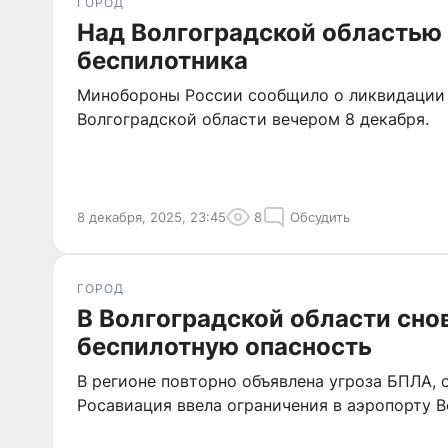
ГОРОД
Над Волгоградской областью
беспилотника
Минобороны России сообщило о ликвидации 
Волгоградской области вечером 8 декабря.
8 декабря, 2025, 23:45
8
Обсудить
ГОРОД
В Волгоградской области сно
беспилотную опасность
В регионе повторно объявлена угроза БПЛА,
Росавиация ввела ограничения в аэропорту В