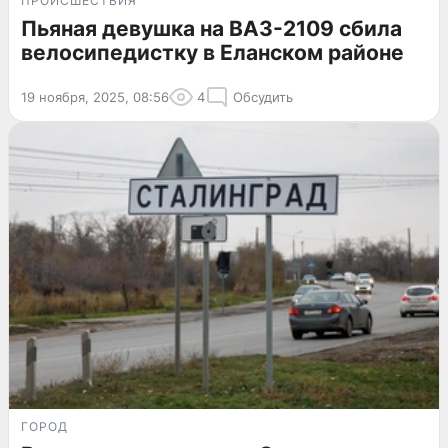
ПРОИСШЕСТВИЯ
Пьяная девушка на ВАЗ-2109 сбила
велосипедистку в Еланском районе
19 ноября, 2025, 08:56
4
Обсудить
ГОРОД