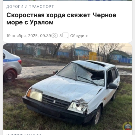
ДОРОГИ И ТРАНСПОРТ
Скоростная хорда свяжет Черное
море с Уралом
19 ноября, 2025, 09:39
8
Обсудить