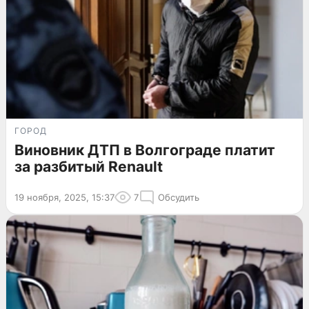
ГОРОД
Виновник ДТП в Волгограде платит
за разбитый Renault
19 ноября, 2025, 15:37
7
Обсудить