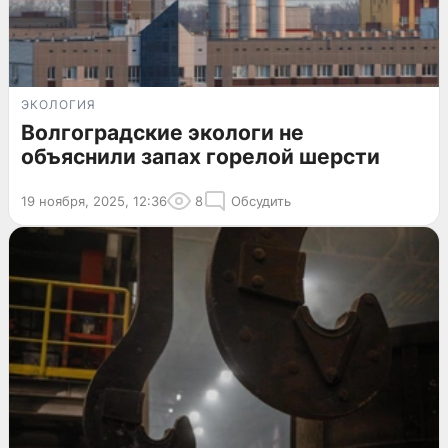
ЭКОЛОГИЯ
Волгоградские экологи не
объяснили запах горелой шерсти
19 ноября, 2025, 12:36
8
Обсудить