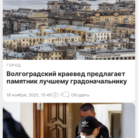
ГОРОД
Волгоградский краевед предлагает
памятник лучшему градоначальнику
19 ноября, 2025, 15:45
7
Обсудить