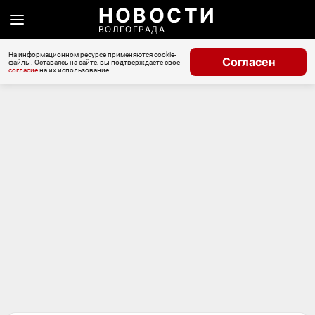
НОВОСТИ
ВОЛГОГРАДА
На информационном ресурсе применяются cookie-
Согласен
файлы. Оставаясь на сайте, вы подтверждаете свое
согласие
на их использование.