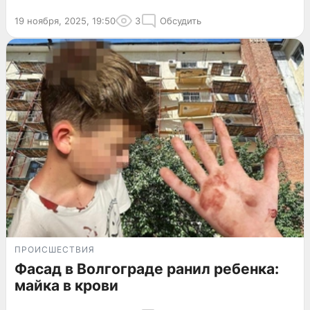
19 ноября, 2025, 19:50
3
Обсудить
ПРОИСШЕСТВИЯ
Фасад в Волгограде ранил ребенка:
майка в крови