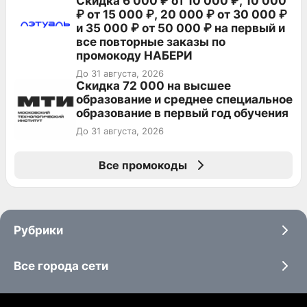
Скидка 6 000 ₽ от 10 000 ₽, 10 000
₽ от 15 000 ₽, 20 000 ₽ от 30 000 ₽
и 35 000 ₽ от 50 000 ₽ на первый и
все повторные заказы по
промокоду НАБЕРИ
До 31 августа, 2026
Скидка 72 000 на высшее
образование и среднее специальное
образование в первый год обучения
До 31 августа, 2026
Все промокоды
Рубрики
Все города сети