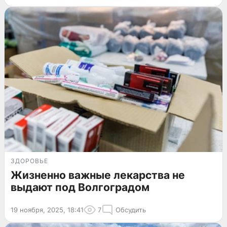
ЗДОРОВЬЕ
Жизненно важные лекарства не
выдают под Волгоградом
19 ноября, 2025, 18:41
7
Обсудить