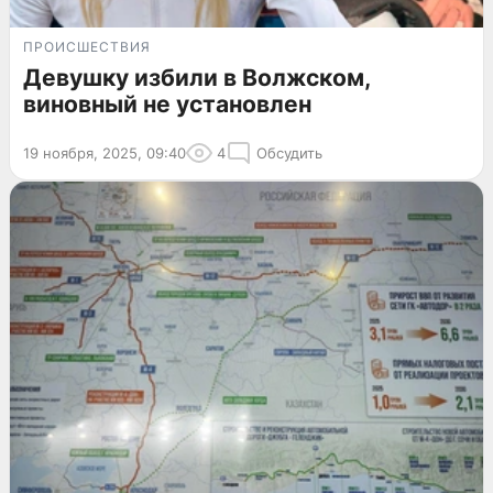
ПРОИСШЕСТВИЯ
Девушку избили в Волжском,
виновный не установлен
19 ноября, 2025, 09:40
4
Обсудить