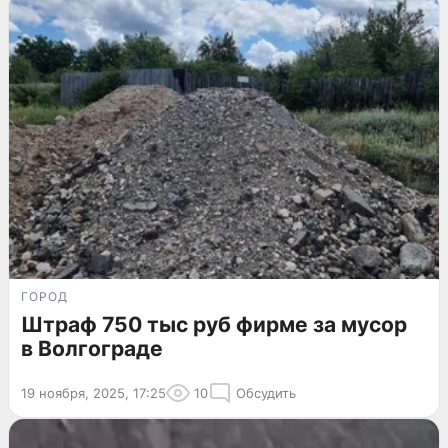
ГОРОД
Штраф 750 тыс руб фирме за мусор
в Волгограде
19 ноября, 2025, 17:25
10
Обсудить