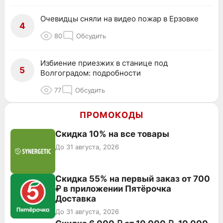
Очевидцы сняли на видео пожар в Ерзовке
4
80
Обсудить
Избиение приезжих в станице под
5
Волгоградом: подробности
77
Обсудить
ПРОМОКОДЫ
Скидка 10% на все товары
До 31 августа, 2026
Скидка 55% на первый заказ от 700
₽ в приложении Пятёрочка
Доставка
До 31 августа, 2026