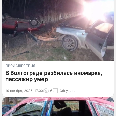
ПРОИСШЕСТВИЯ
В Волгограде разбилась иномарка,
пассажир умер
19 ноября, 2025, 17:00
6
Обсудить