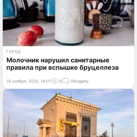
ГОРОД
Молочник нарушил санитарные
правила при вспышке бруцеллеза
19 ноября, 2025, 14:07
8
Обсудить