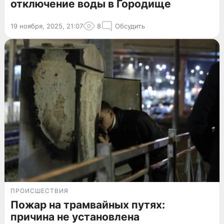
отключение воды в Городище
19 ноября, 2025, 21:07
8
Обсудить
ПРОИСШЕСТВИЯ
Пожар на трамвайных путях:
причина не установлена