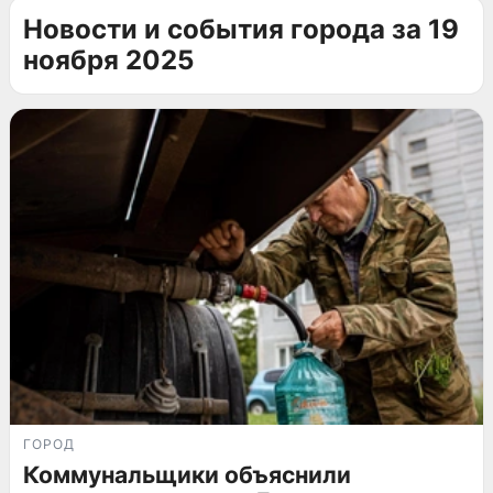
Новости и события города за 19
ноября 2025
ГОРОД
Коммунальщики объяснили