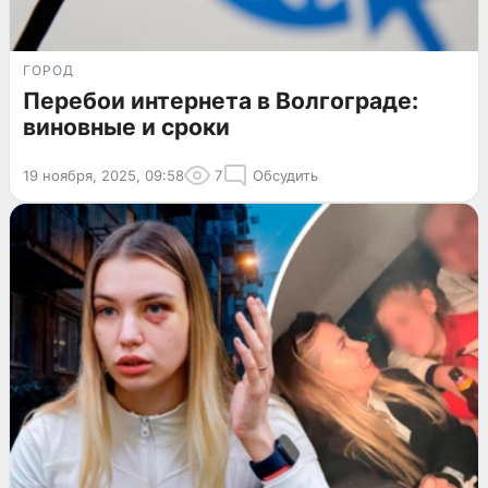
ГОРОД
Перебои интернета в Волгограде:
виновные и сроки
19 ноября, 2025, 09:58
7
Обсудить