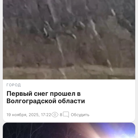
ГОРОД
Первый снег прошел в
Волгоградской области
19 ноября, 2025, 17:22
8
Обсудить