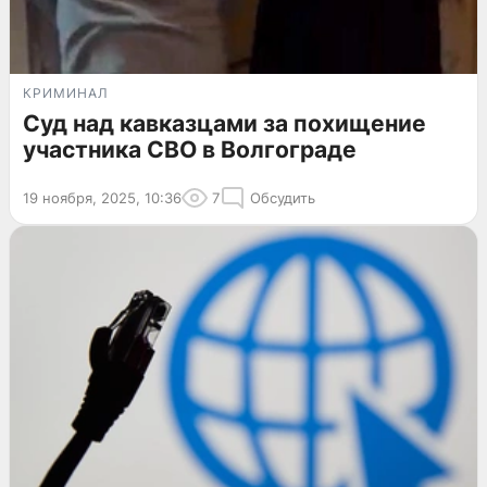
КРИМИНАЛ
Суд над кавказцами за похищение
участника СВО в Волгограде
19 ноября, 2025, 10:36
7
Обсудить