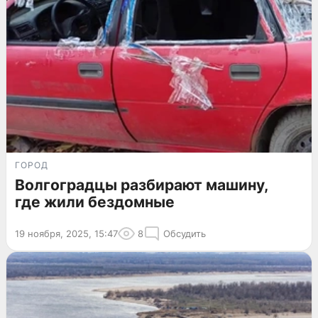
ГОРОД
Волгоградцы разбирают машину,
где жили бездомные
19 ноября, 2025, 15:47
8
Обсудить