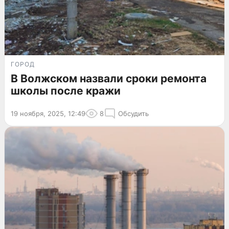
ГОРОД
В Волжском назвали сроки ремонта
школы после кражи
19 ноября, 2025, 12:49
8
Обсудить