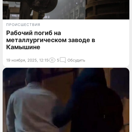
ПРОИСШЕСТВИЯ
Рабочий погиб на
металлургическом заводе в
Камышине
19 ноября, 2025, 12:15
5
Обсудить