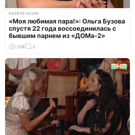
РАЗВЛЕЧЕНИЯ
«Моя любимая пара!»: Ольга Бузова
спустя 22 года воссоединилась с
бывшим парнем из «ДОМа-2»
228
2