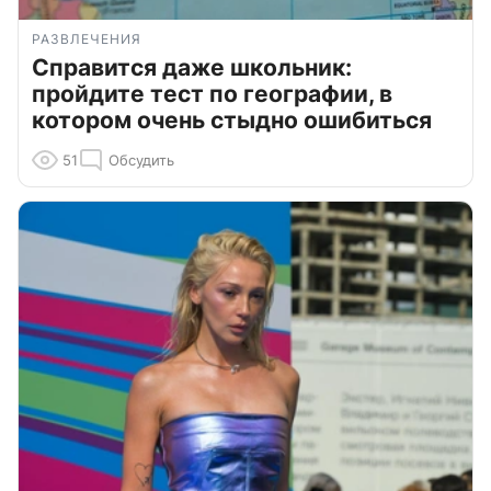
РАЗВЛЕЧЕНИЯ
Справится даже школьник:
пройдите тест по географии, в
котором очень стыдно ошибиться
51
Обсудить