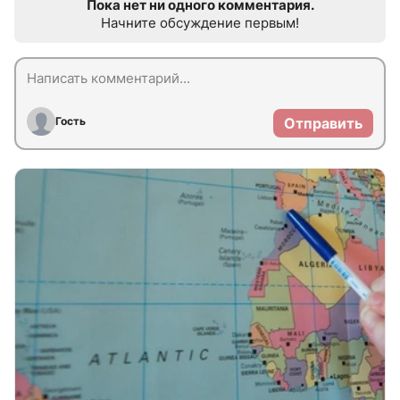
Пока нет ни одного комментария.
Начните обсуждение первым!
Гость
Отправить