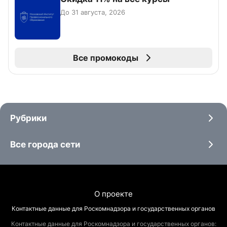
До 31 августа, 2026
Все промокоды
Рубрики
Все города сети
О проекте
Контактные данные для Роскомнадзора и государственных органов
Контактные данные для Роскомнадзора и государственных органов: