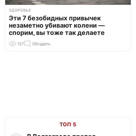
ЗДОРОВЬЕ
Эти 7 безобидных привычек
незаметно убивают колени —
спорим, вы тоже так делаете
127
Обсудить
ТОП 5