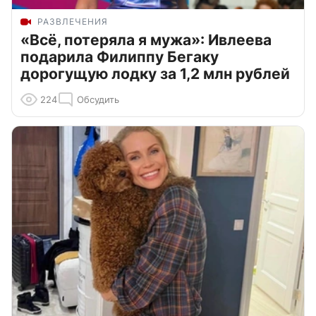
РАЗВЛЕЧЕНИЯ
«Всё, потеряла я мужа»: Ивлеева
подарила Филиппу Бегаку
дорогущую лодку за 1,2 млн рублей
224
Обсудить