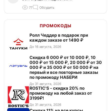
77
Обсудить
ПРОМОКОДЫ
Ролл Чеддер в подарок при
каждом заказе от 1490 ₽
До 16 августа, 2026
Скидка 6 000 ₽ от 10 000 ₽, 10
000 ₽ от 15 000 ₽, 20 000 ₽ от 30
000 ₽ и 35 000 ₽ от 50 000 ₽ на
первый и все повторные заказы
по промокоду НАБЕРИ
До 31 августа, 2026
ROSTIC'S - скидка 20% по
промокоду на любой заказ от
3199₽!
До 31 августа, 2026
Скидка 11% на все курсы