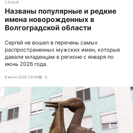
СЕМЬЯ
Названы популярные и редкие
имена новорожденных в
Волгоградской области
Сергей не вошел в перечень самых
распространенных мужских имен, которые
давали младенцам в регионе с января по
июнь 2026 года.
8 июля 2026, 09:59
6