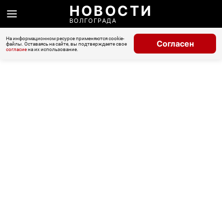
НОВОСТИ
ВОЛГОГРАДА
На информационном ресурсе применяются cookie-
Согласен
файлы. Оставаясь на сайте, вы подтверждаете свое
согласие
на их использование.