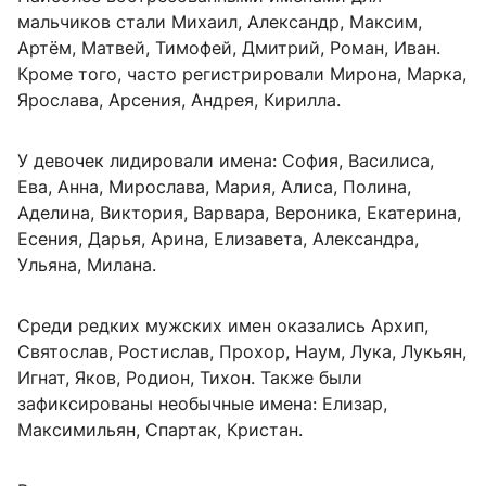
мальчиков стали Михаил, Александр, Максим,
Артём, Матвей, Тимофей, Дмитрий, Роман, Иван.
Кроме того, часто регистрировали Мирона, Марка,
Ярослава, Арсения, Андрея, Кирилла.
У девочек лидировали имена: София, Василиса,
Ева, Анна, Мирослава, Мария, Алиса, Полина,
Аделина, Виктория, Варвара, Вероника, Екатерина,
Есения, Дарья, Арина, Елизавета, Александра,
Ульяна, Милана.
Среди редких мужских имен оказались Архип,
Святослав, Ростислав, Прохор, Наум, Лука, Лукьян,
Игнат, Яков, Родион, Тихон. Также были
зафиксированы необычные имена: Елизар,
Максимильян, Спартак, Кристан.