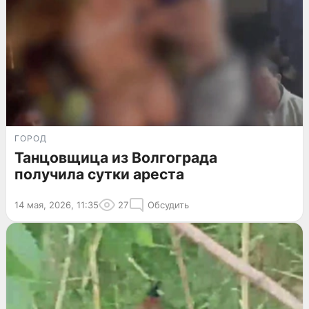
ГОРОД
Танцовщица из Волгограда
получила сутки ареста
14 мая, 2026, 11:35
27
Обсудить