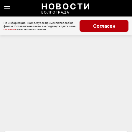
НОВОСТИ
ВОЛГОГРАДА
На информационном ресурсе применяются cookie-
Согласен
файлы. Оставаясь на сайте, вы подтверждаете свое
согласие
на их использование.