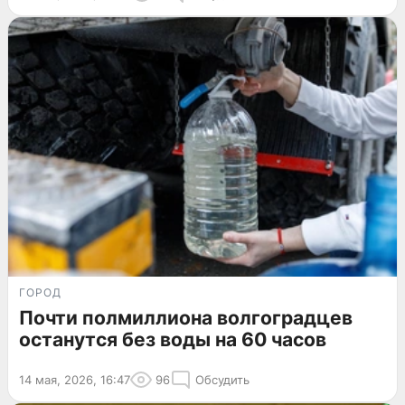
ГОРОД
Почти полмиллиона волгоградцев
останутся без воды на 60 часов
14 мая, 2026, 16:47
96
Обсудить