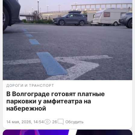
ДОРОГИ И ТРАНСПОРТ
В Волгограде готовят платные
парковки у амфитеатра на
набережной
14 мая, 2026, 14:54
26
Обсудить