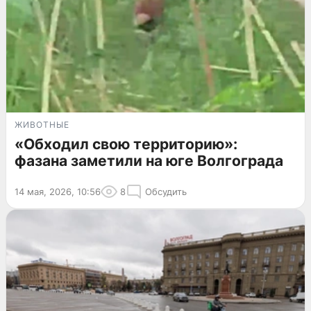
ЖИВОТНЫЕ
«Обходил свою территорию»:
фазана заметили на юге Волгограда
14 мая, 2026, 10:56
8
Обсудить