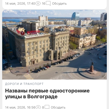
14 мая, 2026, 17:40
16
Обсудить
ДОРОГИ И ТРАНСПОРТ
Названы первые односторонние
улицы в Волгограде
14 мая, 2026, 16:56
8
Обсудить