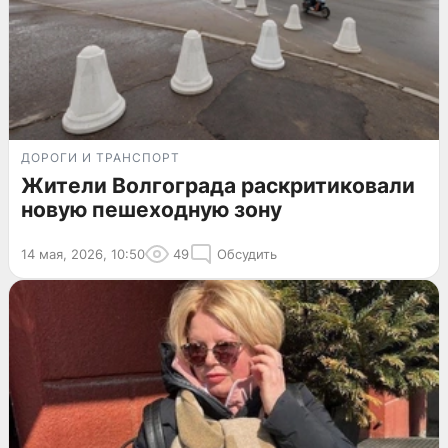
ДОРОГИ И ТРАНСПОРТ
Жители Волгограда раскритиковали
новую пешеходную зону
14 мая, 2026, 10:50
49
Обсудить