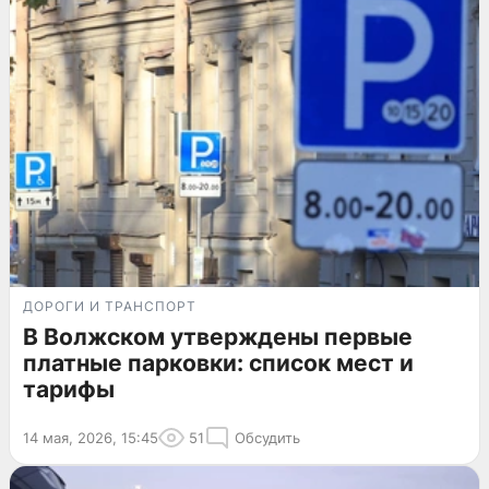
ДОРОГИ И ТРАНСПОРТ
В Волжском утверждены первые
платные парковки: список мест и
тарифы
14 мая, 2026, 15:45
51
Обсудить