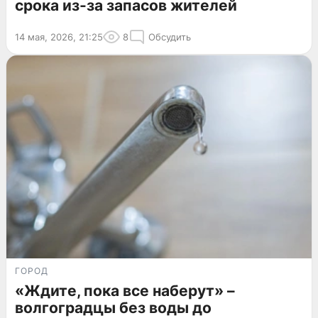
срока из-за запасов жителей
14 мая, 2026, 21:25
8
Обсудить
ГОРОД
«Ждите, пока все наберут» –
волгоградцы без воды до