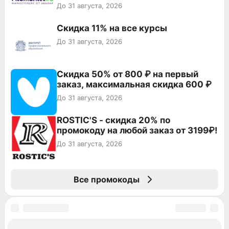
До 31 августа, 2026
Скидка 11% на все курсы
До 31 августа, 2026
Скидка 50% от 800 ₽ на первый
заказ, максимальная скидка 600 ₽
До 31 августа, 2026
ROSTIC'S - скидка 20% по
промокоду на любой заказ от 3199₽!
До 31 августа, 2026
Все промокоды