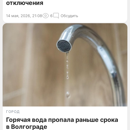
отключения
14 мая, 2026, 21:08
6
Обсудить
ГОРОД
Горячая вода пропала раньше срока
в Волгограде