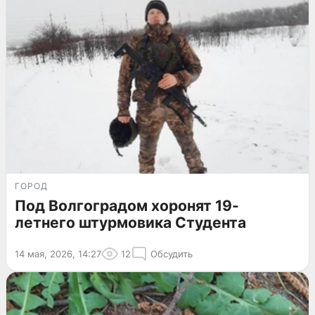
ГОРОД
Под Волгоградом хоронят 19-
летнего штурмовика Студента
14 мая, 2026, 14:27
12
Обсудить