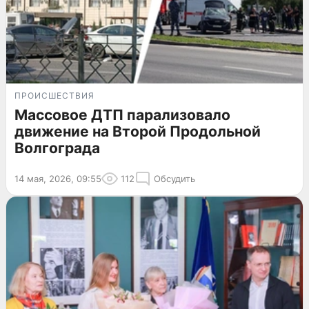
ПРОИСШЕСТВИЯ
Массовое ДТП парализовало
движение на Второй Продольной
Волгограда
14 мая, 2026, 09:55
112
Обсудить