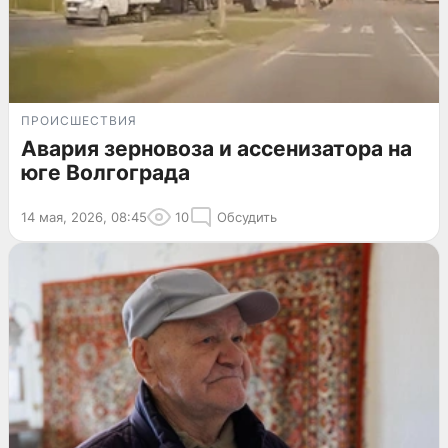
ПРОИСШЕСТВИЯ
Авария зерновоза и ассенизатора на
юге Волгограда
14 мая, 2026, 08:45
10
Обсудить