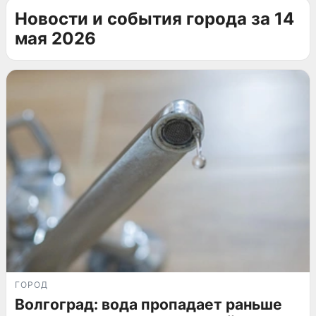
Новости и события города за 14
мая 2026
ГОРОД
Волгоград: вода пропадает раньше