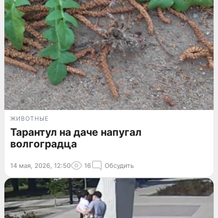
ЖИВОТНЫЕ
Тарантул на даче напугал
волгоградца
14 мая, 2026, 12:50
16
Обсудить