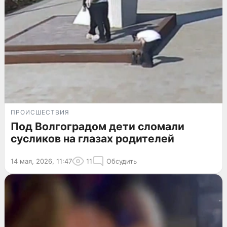
ПРОИСШЕСТВИЯ
Под Волгоградом дети сломали
сусликов на глазах родителей
14 мая, 2026, 11:47
11
Обсудить