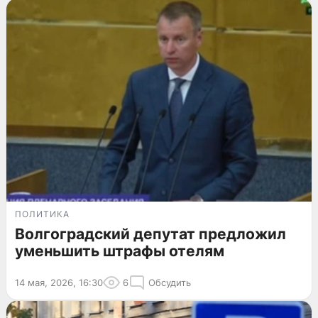
ПОЛИТИКА
Волгоградский депутат предложил
уменьшить штрафы отелям
14 мая, 2026, 16:30
6
Обсудить