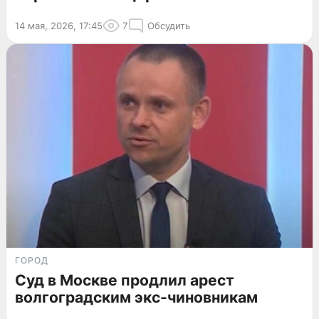
14 мая, 2026, 17:45
7
Обсудить
ГОРОД
Суд в Москве продлил арест
волгоградским экс-чиновникам