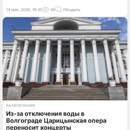
14 мая, 2026, 19:30
38
Обсудить
РАЗВЛЕЧЕНИЯ
Из-за отключения воды в
Волгограде Царицынская опера
переносит концерты