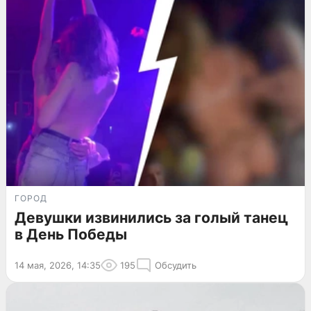
ГОРОД
Девушки извинились за голый танец
в День Победы
14 мая, 2026, 14:35
195
Обсудить