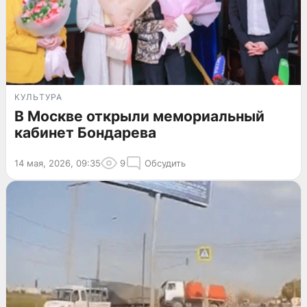
КУЛЬТУРА
В Москве открыли мемориальный
кабинет Бондарева
14 мая, 2026, 09:35
9
Обсудить