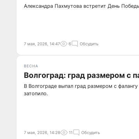
Александра Пахмутова встретит День Побед
7 мая, 2026, 14:47
6
Обсудить
ВЕСНА
Волгоград: град размером с п
В Волгограде выпал град размером с фалангу
затопило.
7 мая, 2026, 14:28
11
Обсудить