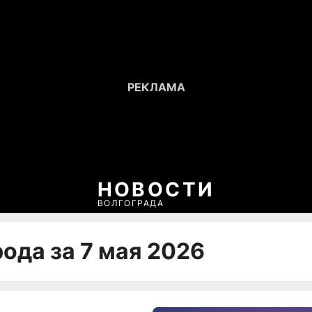
НОВОСТИ
ВОЛГОГРАДА
ода за 7 мая 2026