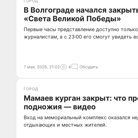
ГОРОД
В Волгограде начался закрыт
«Света Великой Победы»
Первые часы представление доступно только
журналистам, а с 23:00 его смогут увидеть 
7 мая, 2026, 21:02
4
Обсудить
ГОРОД
Мамаев курган закрыт: что п
подножия — видео
Вход на мемориальный комплекс оказался не
отдыхающих и местных жителей.