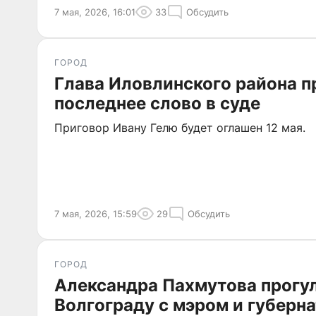
7 мая, 2026, 16:01
33
Обсудить
ГОРОД
Глава Иловлинского района п
последнее слово в суде
Приговор Ивану Гелю будет оглашен 12 мая.
7 мая, 2026, 15:59
29
Обсудить
ГОРОД
Александра Пахмутова прогу
Волгограду с мэром и губерн