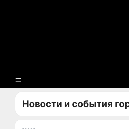
Новости и события гор