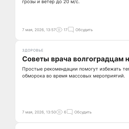
грозы и ветер до 20 м/с.
7 мая, 2026, 13:57
17
Обсудить
ЗДОРОВЬЕ
Советы врача волгоградцам 
Простые рекомендации помогут избежать теп
обморока во время массовых мероприятий.
7 мая, 2026, 13:50
6
Обсудить