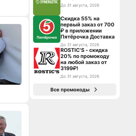
До 31 августа, 2026
Скидка 55% на
первый заказ от 700
₽ в приложении
Пятёрочка Доставка
До 31 августа, 2026
ROSTIC'S - скидка
20% по промокоду
на любой заказ от
3199₽!
До 31 августа, 2026
Все промокоды