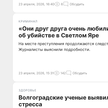
23 апреля, 2026, 16:40
6
Обсудить
КРИМИНАЛ
«Они друг друга очень любили
об убийстве в Светлом Яре
На месте преступления продолжаются следст
Журналисты выяснили подробности.
23 апреля, 2026, 15:31
142
Обсудить
ЗДОРОВЬЕ
Волгоградские ученые выяви
стресса