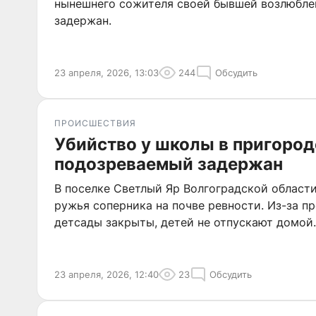
нынешнего сожителя своей бывшей возлюбле
задержан.
23 апреля, 2026, 13:03
244
Обсудить
ПРОИСШЕСТВИЯ
Убийство у школы в пригород
подозреваемый задержан
В поселке Светлый Яр Волгоградской област
ружья соперника на почве ревности. Из-за 
детсады закрыты, детей не отпускают домой.
23 апреля, 2026, 12:40
23
Обсудить