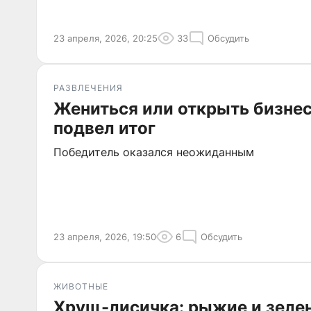
23 апреля, 2026, 20:25
33
Обсудить
РАЗВЛЕЧЕНИЯ
Жениться или открыть бизне
подвел итог
Победитель оказался неожиданным
23 апреля, 2026, 19:50
6
Обсудить
ЖИВОТНЫЕ
Хрущ-лисичка: рыжие и зеле