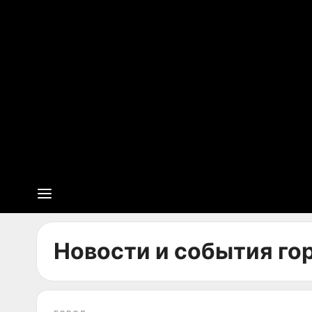
Новости и события гор