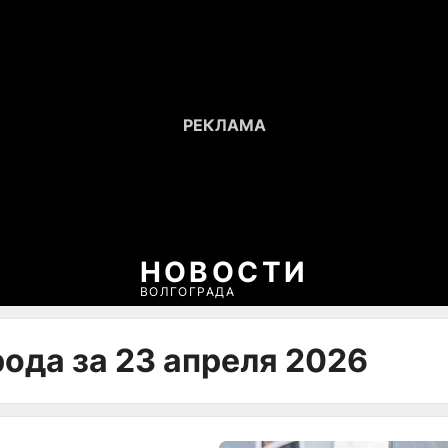
НОВОСТИ
ВОЛГОГРАДА
ода за 23 апреля 2026