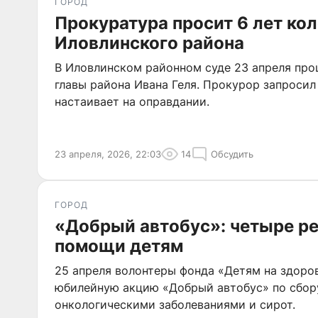
ГОРОД
Прокуратура просит 6 лет кол
Иловлинского района
В Иловлинском районном суде 23 апреля про
главы района Ивана Геля. Прокурор запросил 
настаивает на оправдании.
23 апреля, 2026, 22:03
14
Обсудить
ГОРОД
«Добрый автобус»: четыре ре
помощи детям
25 апреля волонтеры фонда «Детям на здоро
юбилейную акцию «Добрый автобус» по сбор
онкологическими заболеваниями и сирот.