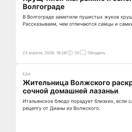
Волгограде
В Волгограде заметили пушистых жуков хрущ
Рассказываем, чем отличаются самцы и самк
23 апреля, 2026, 18:28
25
Обсудить
ЕДА
Жительница Волжского раск
сочной домашней лазаньи
Итальянское блюдо порадует близких, если 
рецепту от Дианы из Волжского.