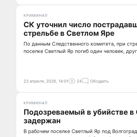
КРИМИНАЛ
СК уточнил число пострадав
стрельбе в Светлом Яре
По данным Следственного комитета, при стр
поселке Светлый Яр погиб один человек, дру
23 апреля, 2026, 14:01
24
Обсудить
КРИМИНАЛ
Подозреваемый в убийстве в
задержан
В рабочем поселке Светлый Яр под Волгогра