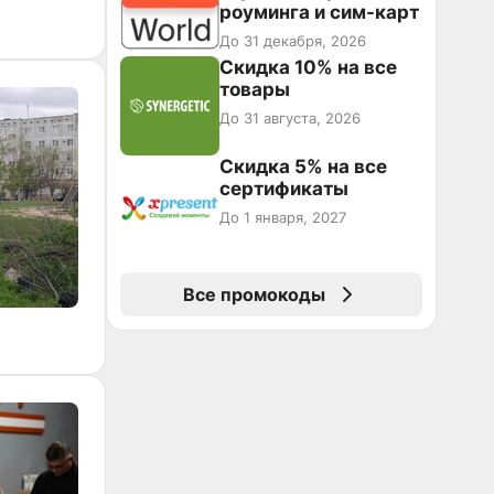
роуминга и сим-карт
До 31 декабря, 2026
Скидка 10% на все
товары
До 31 августа, 2026
Скидка 5% на все
сертификаты
До 1 января, 2027
Все промокоды