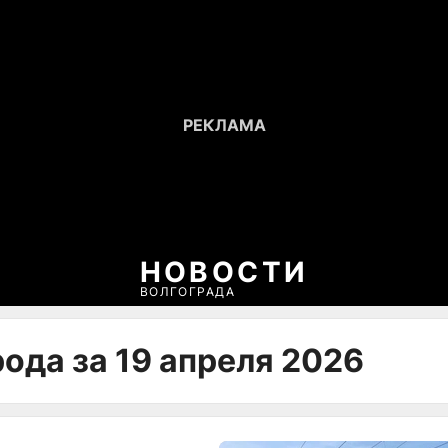
НОВОСТИ
ВОЛГОГРАДА
ода за 19 апреля 2026