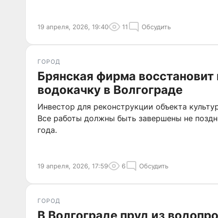
19 апреля, 2026, 19:40
11
Обсудить
ГОРОД
Брянская фирма восстановит
водокачку в Волгограде
Инвестор для реконструкции объекта культур
Все работы должны быть завершены не поздн
года.
19 апреля, 2026, 17:59
6
Обсудить
ГОРОД
В Волгограде пруд из водопр