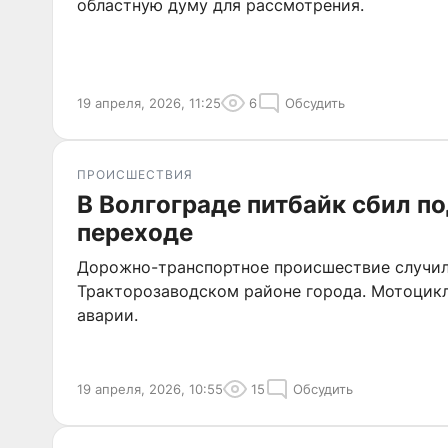
областную думу для рассмотрения.
19 апреля, 2026, 11:25
6
Обсудить
ПРОИСШЕСТВИЯ
В Волгограде питбайк сбил п
переходе
Дорожно-транспортное происшествие случил
Тракторозаводском районе города. Мотоцикл
аварии.
19 апреля, 2026, 10:55
15
Обсудить