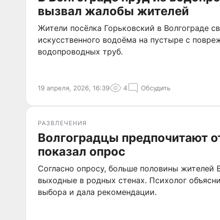
вызвал жалобы жителей
Жители посёлка Горьковский в Волгограде с
искусственного водоёма на пустыре с повр
водопроводных труб.
19 апреля, 2026, 16:39
4
Обсудить
РАЗВЛЕЧЕНИЯ
Волгоградцы предпочитают о
показал опрос
Согласно опросу, больше половины жителей 
выходные в родных стенах. Психолог объясн
выбора и дала рекомендации.