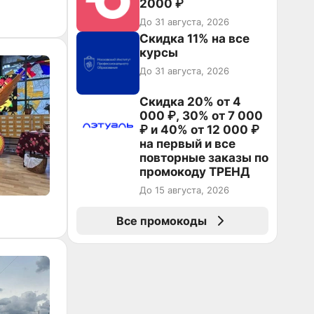
2000 ₽
До 31 августа, 2026
Скидка 11% на все
курсы
До 31 августа, 2026
Скидка 20% от 4
000 ₽, 30% от 7 000
₽ и 40% от 12 000 ₽
на первый и все
повторные заказы по
промокоду ТРЕНД
До 15 августа, 2026
Все промокоды