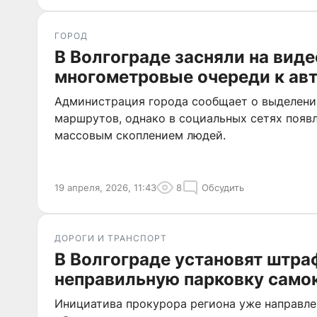
ГОРОД
В Волгограде засняли на виде
многометровые очереди к ав
Администрация города сообщает о выделени
маршрутов, однако в социальных сетях появ
массовым скоплением людей.
19 апреля, 2026, 11:43
8
Обсудить
ДОРОГИ И ТРАНСПОРТ
В Волгограде установят штра
неправильную парковку само
Инициатива прокурора региона уже направле