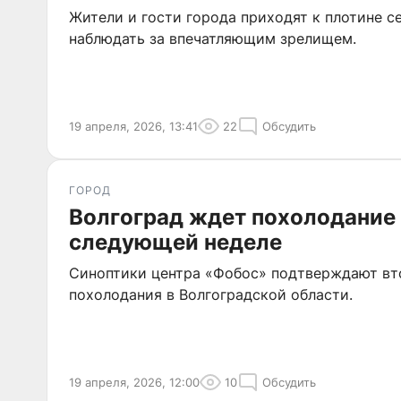
Жители и гости города приходят к плотине с
наблюдать за впечатляющим зрелищем.
19 апреля, 2026, 13:41
22
Обсудить
ГОРОД
Волгоград ждет похолодание
следующей неделе
Синоптики центра «Фобос» подтверждают вт
похолодания в Волгоградской области.
19 апреля, 2026, 12:00
10
Обсудить