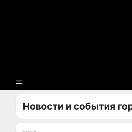
Новости и события гор