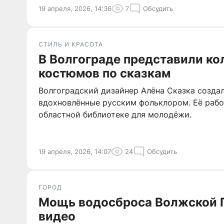
19 апреля, 2026, 14:36
7
Обсудить
СТИЛЬ И КРАСОТА
В Волгограде представили к
костюмов по сказкам
Волгоградский дизайнер Алёна Сказка созда
вдохновлённые русским фольклором. Её рабо
областной библиотеке для молодёжи.
19 апреля, 2026, 14:07
24
Обсудить
ГОРОД
Мощь водосброса Волжской Г
видео