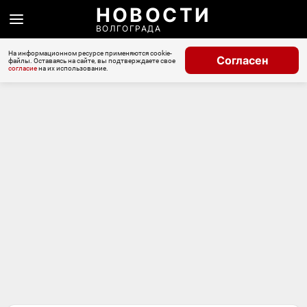
НОВОСТИ
ВОЛГОГРАДА
На информационном ресурсе применяются cookie-
Согласен
файлы. Оставаясь на сайте, вы подтверждаете свое
согласие
на их использование.