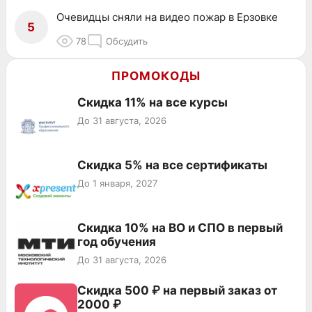
Очевидцы сняли на видео пожар в Ерзовке
5
78
Обсудить
ПРОМОКОДЫ
Скидка 11% на все курсы
До 31 августа, 2026
Скидка 5% на все сертификаты
До 1 января, 2027
Скидка 10% на ВО и СПО в первый
год обучения
До 31 августа, 2026
Скидка 500 ₽ на первый заказ от
2000 ₽