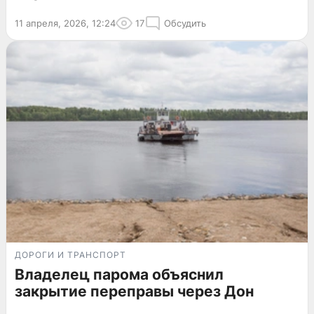
11 апреля, 2026, 12:24
17
Обсудить
ДОРОГИ И ТРАНСПОРТ
Владелец парома объяснил
закрытие переправы через Дон