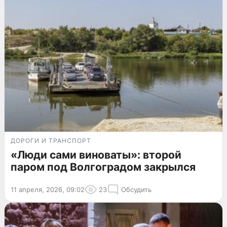
ДОРОГИ И ТРАНСПОРТ
«Люди сами виноваты»: второй
паром под Волгоградом закрылся
11 апреля, 2026, 09:02
23
Обсудить