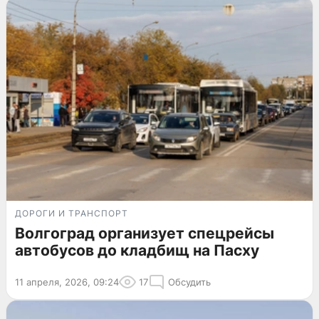
ДОРОГИ И ТРАНСПОРТ
Волгоград организует спецрейсы
автобусов до кладбищ на Пасху
11 апреля, 2026, 09:24
17
Обсудить