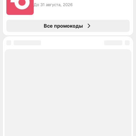
До 31 августа, 2026
Все промокоды