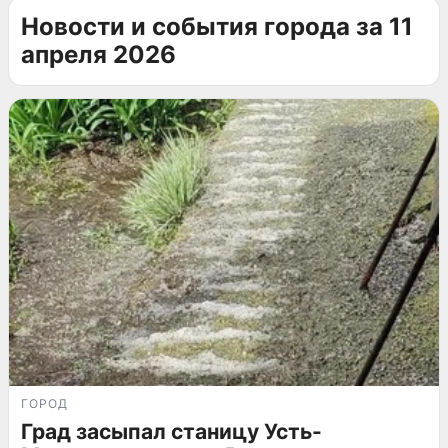
Новости и события города за 11
апреля 2026
ГОРОД
Град засыпал станицу Усть-