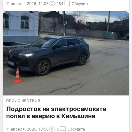
11 апреля, 2026, 12:06
184
Обсудить
ПРОИСШЕСТВИЯ
Подросток на электросамокате
попал в аварию в Камышине
11 апреля, 2026, 10:56
9
Обсудить