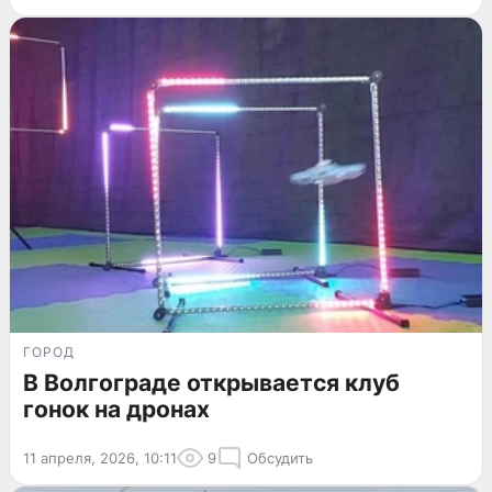
ГОРОД
В Волгограде открывается клуб
гонок на дронах
11 апреля, 2026, 10:11
9
Обсудить