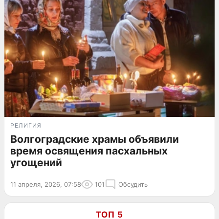
РЕЛИГИЯ
Волгоградские храмы объявили
время освящения пасхальных
угощений
11 апреля, 2026, 07:58
101
Обсудить
ТОП 5