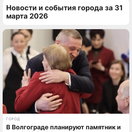
Новости и события города за 31
марта 2026
ГОРОД
В Волгограде планируют памятник и