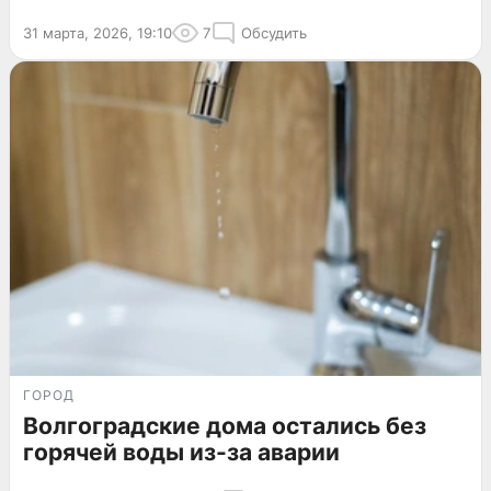
31 марта, 2026, 19:10
7
Обсудить
ГОРОД
Волгоградские дома остались без
горячей воды из-за аварии