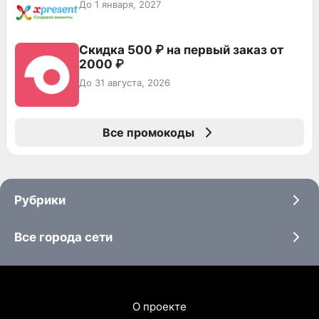
До 1 января, 2027
Скидка 500 ₽ на первый заказ от
2000 ₽
До 31 августа, 2026
Все промокоды
Рубрики
Все города сети
О проекте