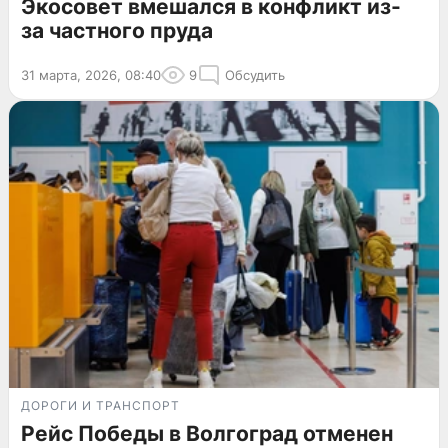
Экосовет вмешался в конфликт из-
за частного пруда
31 марта, 2026, 08:40
9
Обсудить
ДОРОГИ И ТРАНСПОРТ
Рейс Победы в Волгоград отменен