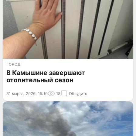
ГОРОД
В Камышине завершают
отопительный сезон
31 марта, 2026, 15:10
18
Обсудить