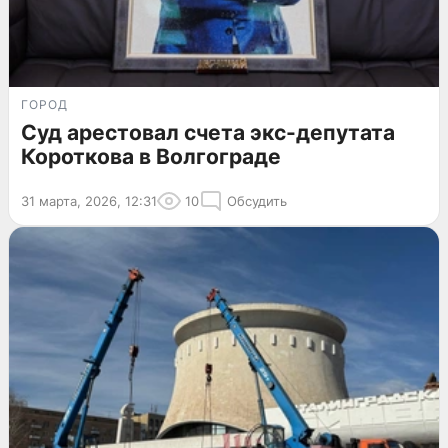
ГОРОД
Суд арестовал счета экс-депутата
Короткова в Волгограде
31 марта, 2026, 12:31
10
Обсудить