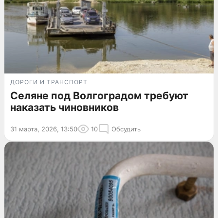
ДОРОГИ И ТРАНСПОРТ
Селяне под Волгоградом требуют
наказать чиновников
31 марта, 2026, 13:50
10
Обсудить