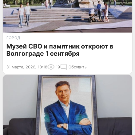
ГОРОД
Музей СВО и памятник откроют в
Волгограде 1 сентября
31 марта, 2026, 13:18
19
Обсудить