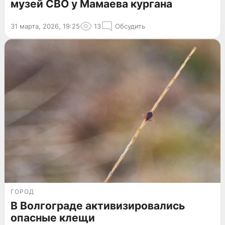
музей СВО у Мамаева кургана
31 марта, 2026, 19:25
13
Обсудить
ГОРОД
В Волгограде активизировались
опасные клещи