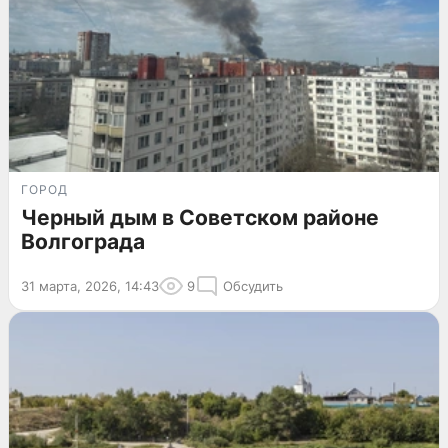
ГОРОД
Черный дым в Советском районе
Волгограда
31 марта, 2026, 14:43
9
Обсудить