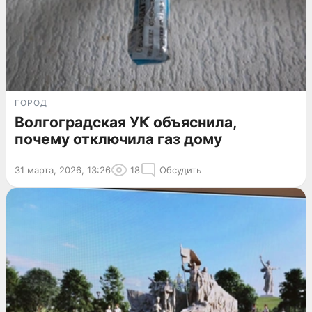
ГОРОД
Волгоградская УК объяснила,
почему отключила газ дому
31 марта, 2026, 13:26
18
Обсудить