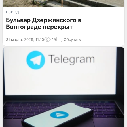
ГОРОД
Бульвар Дзержинского в
Волгограде перекрыт
31 марта, 2026, 11:10
19
Обсудить