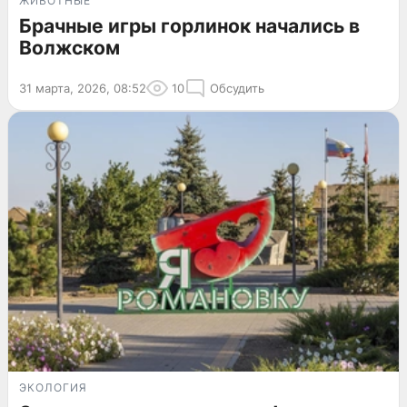
ЖИВОТНЫЕ
Брачные игры горлинок начались в
Волжском
31 марта, 2026, 08:52
10
Обсудить
ЭКОЛОГИЯ