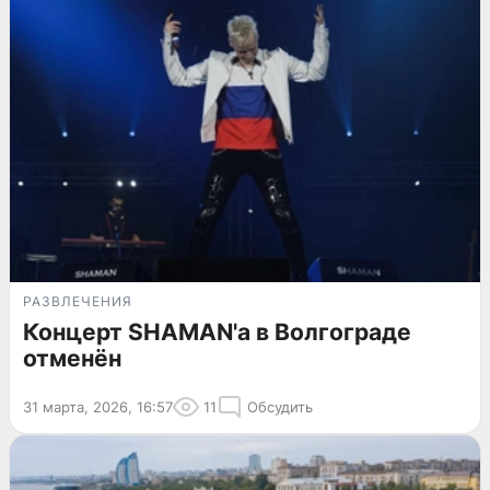
РАЗВЛЕЧЕНИЯ
Концерт SHAMAN'а в Волгограде
отменён
31 марта, 2026, 16:57
11
Обсудить