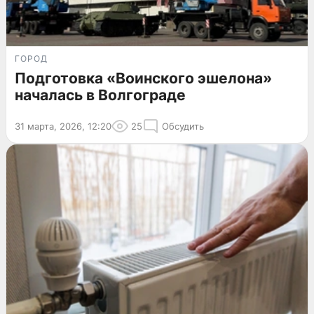
ГОРОД
Подготовка «Воинского эшелона»
началась в Волгограде
31 марта, 2026, 12:20
25
Обсудить