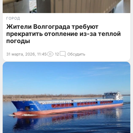
ГОРОД
Жители Волгограда требуют
прекратить отопление из-за теплой
погоды
31 марта, 2026, 11:45
12
Обсудить