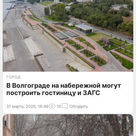
ГОРОД
В Волгограде на набережной могут
построить гостиницу и ЗАГС
31 марта, 2026, 16:48
10
Обсудить