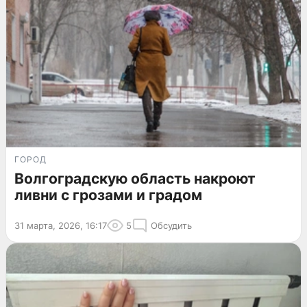
ГОРОД
Волгоградскую область накроют
ливни с грозами и градом
31 марта, 2026, 16:17
5
Обсудить