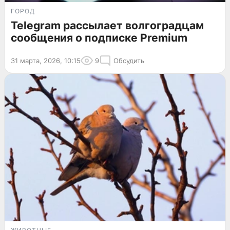
ГОРОД
Telegram рассылает волгоградцам
сообщения о подписке Premium
31 марта, 2026, 10:15
9
Обсудить