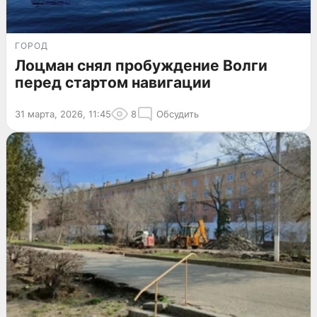
ГОРОД
Лоцман снял пробуждение Волги
перед стартом навигации
31 марта, 2026, 11:45
8
Обсудить