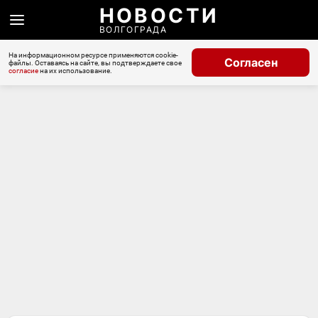
НОВОСТИ
ВОЛГОГРАДА
На информационном ресурсе применяются cookie-
Согласен
файлы. Оставаясь на сайте, вы подтверждаете свое
согласие
на их использование.