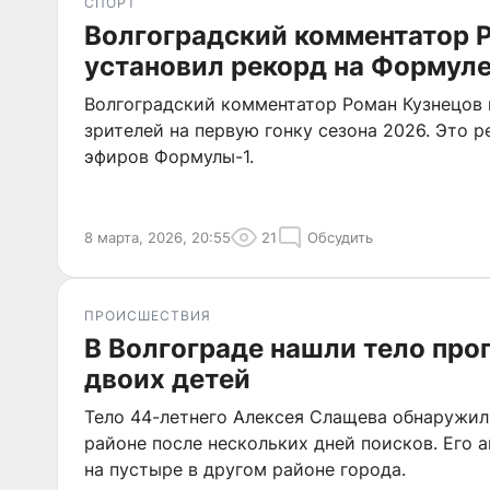
СПОРТ
Волгоградский комментатор 
установил рекорд на Формуле
Волгоградский комментатор Роман Кузнецов 
зрителей на первую гонку сезона 2026. Это р
эфиров Формулы-1.
8 марта, 2026, 20:55
21
Обсудить
ПРОИСШЕСТВИЯ
В Волгограде нашли тело про
двоих детей
Тело 44-летнего Алексея Слащева обнаружи
районе после нескольких дней поисков. Его 
на пустыре в другом районе города.