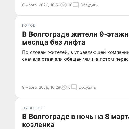
8 марта, 2026, 16:50
16
Обсудить
ГОРОД
В Волгограде жители 9-этажн
месяца без лифта
По словам жителей, в управляющей компании
сначала отвечали обещаниями, а потом перес
8 марта, 2026, 16:29
6
Обсудить
ЖИВОТНЫЕ
В Волгограде в ночь на 8 мар
козленка