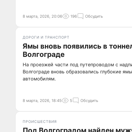
8 марта, 2026, 20:06
196
Обсудить
ДОРОГИ И ТРАНСПОРТ
Ямы вновь появились в тонне
Волгограде
На проезжей части под путепроводом с надп
Волгограде вновь образовались глубокие ям
автомобилям.
8 марта, 2026, 18:45
5
Обсудить
ПРОИСШЕСТВИЯ
Под Волгоградом найден муж