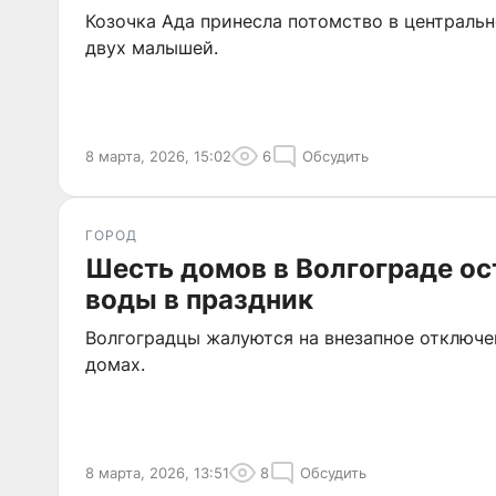
Козочка Ада принесла потомство в центральн
двух малышей.
8 марта, 2026, 15:02
6
Обсудить
ГОРОД
Шесть домов в Волгограде ос
воды в праздник
Волгоградцы жалуются на внезапное отключе
домах.
8 марта, 2026, 13:51
8
Обсудить