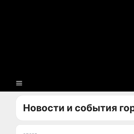
Новости и события гор