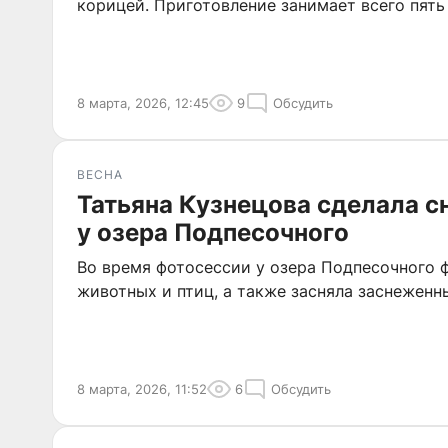
корицей. Приготовление занимает всего пять
8 марта, 2026, 12:45
9
Обсудить
ВЕСНА
Татьяна Кузнецова сделала 
у озера Подпесочного
Во время фотосессии у озера Подпесочного 
животных и птиц, а также засняла заснеженн
8 марта, 2026, 11:52
6
Обсудить