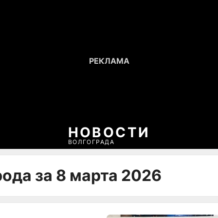
НОВОСТИ
ВОЛГОГРАДА
ода за 8 марта 2026