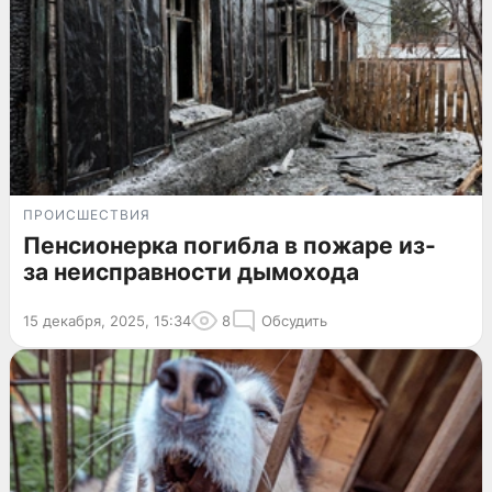
ПРОИСШЕСТВИЯ
Пенсионерка погибла в пожаре из-
за неисправности дымохода
15 декабря, 2025, 15:34
8
Обсудить