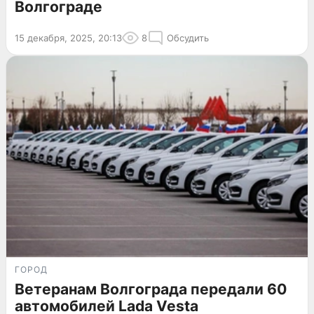
Волгограде
15 декабря, 2025, 20:13
8
Обсудить
ГОРОД
Ветеранам Волгограда передали 60
автомобилей Lada Vesta