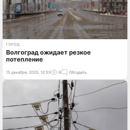
ГОРОД
Волгоград ожидает резкое
потепление
15 декабря, 2025, 12:53
9
Обсудить