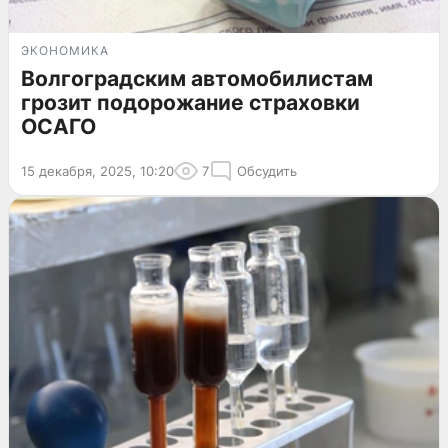
ЭКОНОМИКА
Волгоградским автомобилистам
грозит подорожание страховки
ОСАГО
15 декабря, 2025, 10:20
7
Обсудить