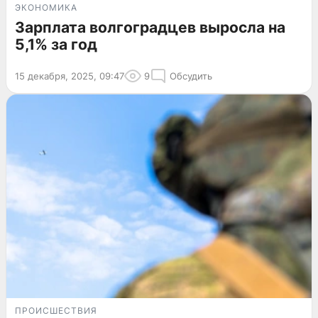
ЭКОНОМИКА
Зарплата волгоградцев выросла на
5,1% за год
15 декабря, 2025, 09:47
9
Обсудить
ПРОИСШЕСТВИЯ