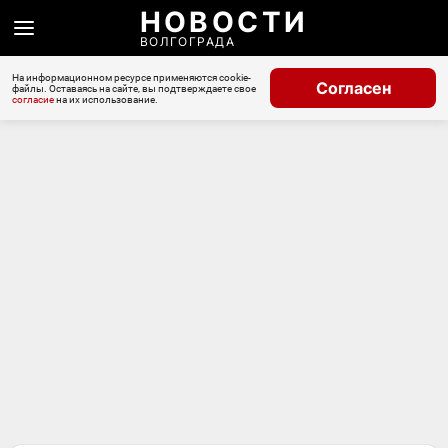
НОВОСТИ
ВОЛГОГРАДА
На информационном ресурсе применяются cookie-
Согласен
файлы. Оставаясь на сайте, вы подтверждаете свое
согласие
на их использование.