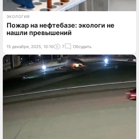
ЭКОЛОГИЯ
Пожар на нефтебазе: экологи не
нашли превышений
15 декабря, 2025, 10:10
7
Обсудить