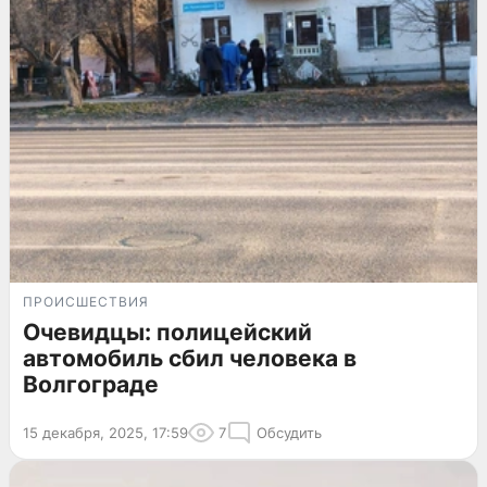
ПРОИСШЕСТВИЯ
Очевидцы: полицейский
автомобиль сбил человека в
Волгограде
15 декабря, 2025, 17:59
7
Обсудить