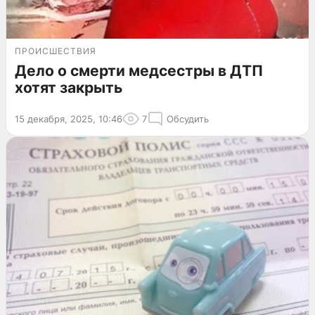
ПРОИСШЕСТВИЯ
Дело о смерти медсестры в ДТП
хотят закрыть
15 декабря, 2025, 10:46
7
Обсудить