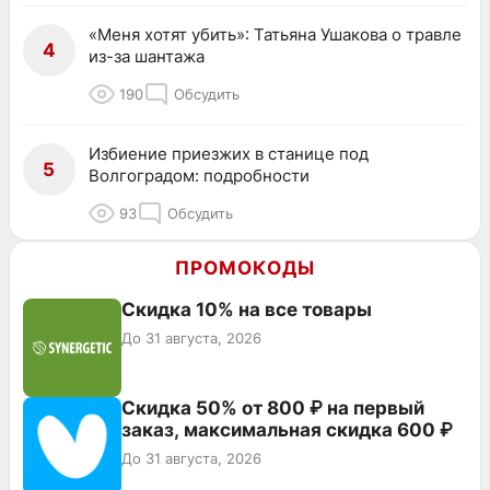
«Меня хотят убить»: Татьяна Ушакова о травле
4
из-за шантажа
190
Обсудить
Избиение приезжих в станице под
5
Волгоградом: подробности
93
Обсудить
ПРОМОКОДЫ
Скидка 10% на все товары
До 31 августа, 2026
Скидка 50% от 800 ₽ на первый
заказ, максимальная скидка 600 ₽
До 31 августа, 2026