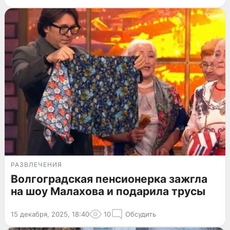
РАЗВЛЕЧЕНИЯ
Волгоградская пенсионерка зажгла
на шоу Малахова и подарила трусы
15 декабря, 2025, 18:40
10
Обсудить