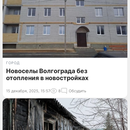
ГОРОД
Новоселы Волгограда без
отопления в новостройках
15 декабря, 2025, 15:57
8
Обсудить