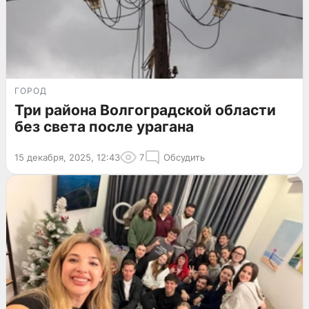
ГОРОД
Три района Волгоградской области
без света после урагана
15 декабря, 2025, 12:43
7
Обсудить