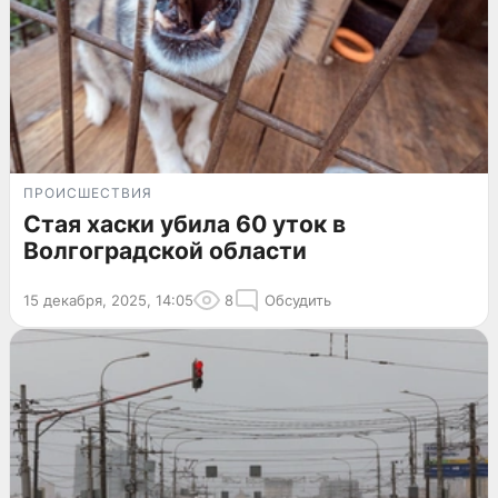
ПРОИСШЕСТВИЯ
Стая хаски убила 60 уток в
Волгоградской области
15 декабря, 2025, 14:05
8
Обсудить