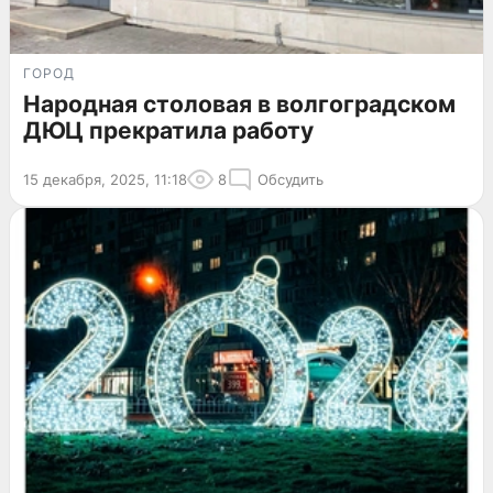
ГОРОД
Народная столовая в волгоградском
ДЮЦ прекратила работу
15 декабря, 2025, 11:18
8
Обсудить