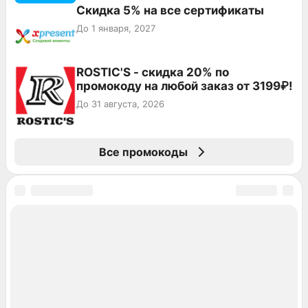
Скидка 5% на все сертификаты
До 1 января, 2027
ROSTIC'S - скидка 20% по
промокоду на любой заказ от 3199₽!
До 31 августа, 2026
Все промокоды