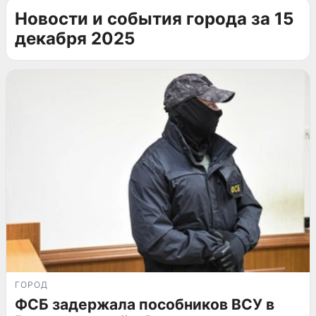
Новости и события города за 15
декабря 2025
ГОРОД
ФСБ задержала пособников ВСУ в