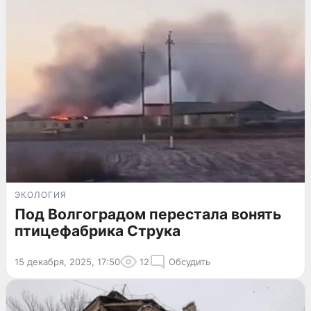
ЭКОЛОГИЯ
Под Волгоградом перестала вонять
птицефабрика Струка
15 декабря, 2025, 17:50
12
Обсудить