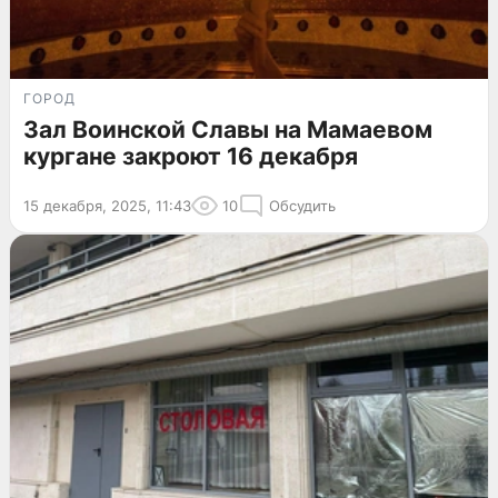
ГОРОД
Зал Воинской Славы на Мамаевом
кургане закроют 16 декабря
15 декабря, 2025, 11:43
10
Обсудить