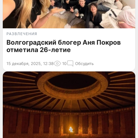
РАЗВЛЕЧЕНИЯ
Волгоградский блогер Аня Покров
отметила 26-летие
15 декабря, 2025, 12:38
10
Обсудить