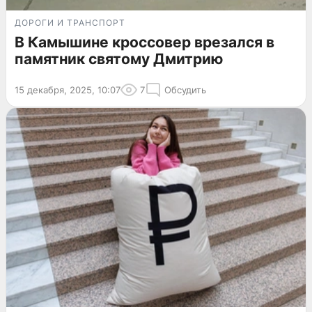
ДОРОГИ И ТРАНСПОРТ
В Камышине кроссовер врезался в
памятник святому Дмитрию
15 декабря, 2025, 10:07
7
Обсудить