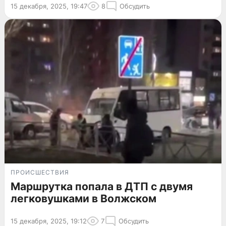
15 декабря, 2025, 19:47
8
Обсудить
ПРОИСШЕСТВИЯ
Маршрутка попала в ДТП с двумя
легковушками в Волжском
15 декабря, 2025, 19:12
7
Обсудить