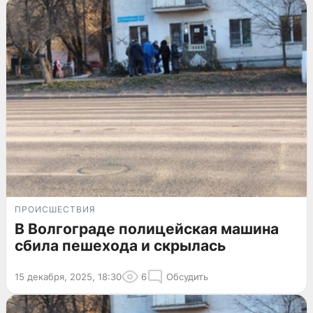
ПРОИСШЕСТВИЯ
В Волгограде полицейская машина
сбила пешехода и скрылась
15 декабря, 2025, 18:30
6
Обсудить