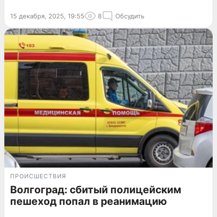
15 декабря, 2025, 19:55
8
Обсудить
ПРОИСШЕСТВИЯ
Волгоград: сбитый полицейским
пешеход попал в реанимацию