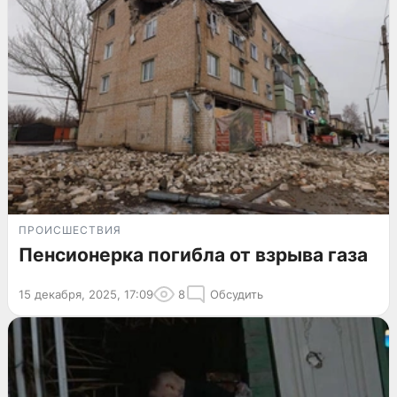
ПРОИСШЕСТВИЯ
Пенсионерка погибла от взрыва газа
15 декабря, 2025, 17:09
8
Обсудить