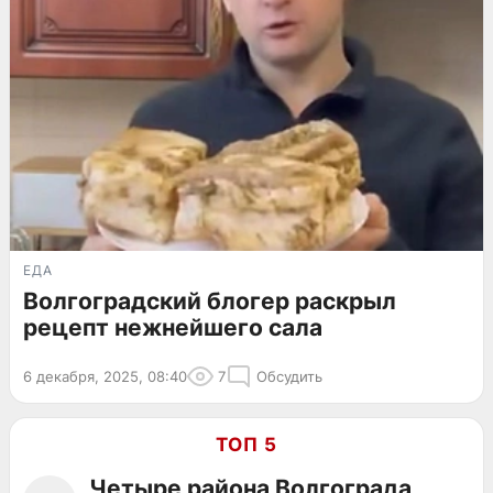
ЕДА
Волгоградский блогер раскрыл
рецепт нежнейшего сала
6 декабря, 2025, 08:40
7
Обсудить
ТОП 5
Четыре района Волгограда