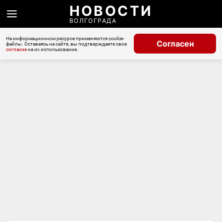
НОВОСТИ
ВОЛГОГРАДА
На информационном ресурсе применяются cookie-
Согласен
файлы. Оставаясь на сайте, вы подтверждаете свое
согласие
на их использование.