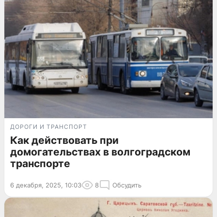
ДОРОГИ И ТРАНСПОРТ
Как действовать при
домогательствах в волгоградском
транспорте
6 декабря, 2025, 10:03
8
Обсудить