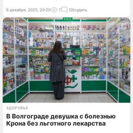
6 декабря, 2025, 20:20
7
Обсудить
ЗДОРОВЬЕ
В Волгограде девушка с болезнью
Крона без льготного лекарства