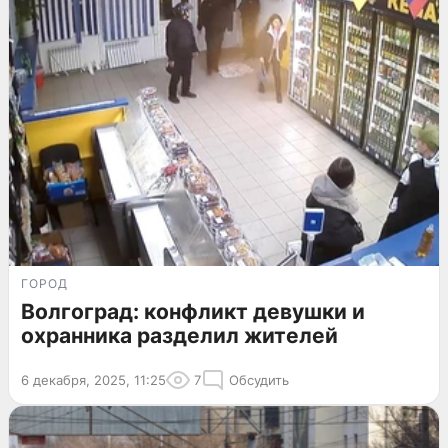
ГОРОД
Волгоград: конфликт девушки и
охранника разделил жителей
6 декабря, 2025, 11:25
7
Обсудить