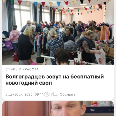
СТИЛЬ И КРАСОТА
Волгоградцев зовут на бесплатный
новогодний своп
6 декабря, 2025, 09:14
7
Обсудить