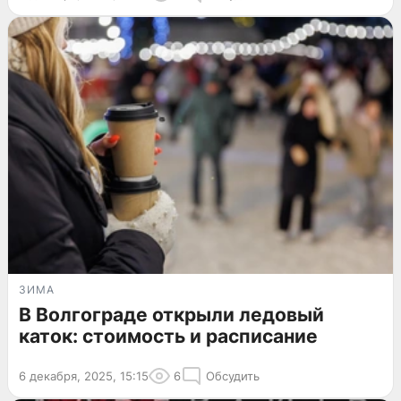
ЗИМА
В Волгограде открыли ледовый
каток: стоимость и расписание
6 декабря, 2025, 15:15
6
Обсудить