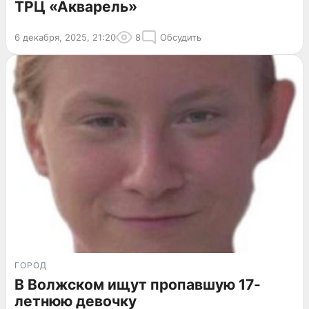
ТРЦ «Акварель»
6 декабря, 2025, 21:20
8
Обсудить
ГОРОД
В Волжском ищут пропавшую 17-
летнюю девочку