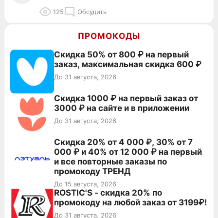
125
Обсудить
ПРОМОКОДЫ
Скидка 50% от 800 ₽ на первый
заказ, максимальная скидка 600 ₽
До 31 августа, 2026
Скидка 1000 ₽ на первый заказ от
3000 ₽ на сайте и в приложении
До 31 августа, 2026
Скидка 20% от 4 000 ₽, 30% от 7
000 ₽ и 40% от 12 000 ₽ на первый
и все повторные заказы по
промокоду ТРЕНД
До 15 августа, 2026
ROSTIC'S - скидка 20% по
промокоду на любой заказ от 3199₽!
До 31 августа, 2026