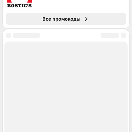
Все промокоды