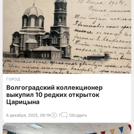
ГОРОД
Волгоградский коллекционер
выкупил 10 редких открыток
Царицына
6 декабря, 2025, 09:19
7
Обсудить