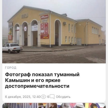
ГОРОД
Фотограф показал туманный
Камышин и его яркие
достопримечательности
6 декабря, 2025, 12:40
6
Обсудить