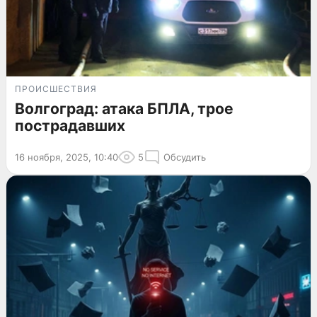
ПРОИСШЕСТВИЯ
Волгоград: атака БПЛА, трое
пострадавших
16 ноября, 2025, 10:40
5
Обсудить