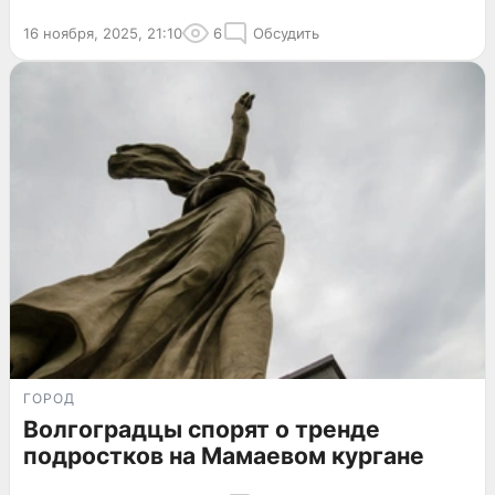
16 ноября, 2025, 21:10
6
Обсудить
ГОРОД
Волгоградцы спорят о тренде
подростков на Мамаевом кургане