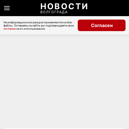
НОВОСТИ
ВОЛГОГРАДА
На информационном ресурсе применяются cookie-
Согласен
файлы. Оставаясь на сайте, вы подтверждаете свое
согласие
на их использование.