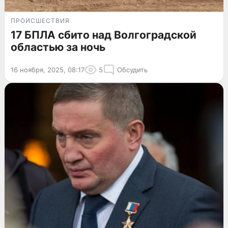
ПРОИСШЕСТВИЯ
17 БПЛА сбито над Волгоградской
областью за ночь
16 ноября, 2025, 08:17
5
Обсудить