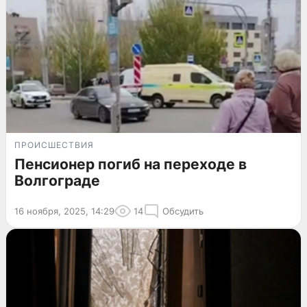
ПРОИСШЕСТВИЯ
Пенсионер погиб на переходе в
Волгограде
16 ноября, 2025, 14:29
14
Обсудить