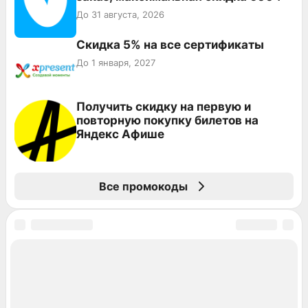
До 31 августа, 2026
Скидка 5% на все сертификаты
До 1 января, 2027
Получить скидку на первую и
повторную покупку билетов на
Яндекс Афише
Все промокоды