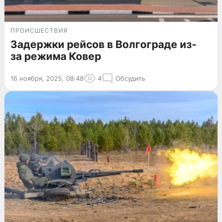
ПРОИСШЕСТВИЯ
Задержки рейсов в Волгограде из-
за режима Ковер
16 ноября, 2025, 08:48
4
Обсудить