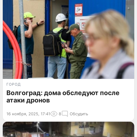
ГОРОД
Волгоград: дома обследуют после
атаки дронов
16 ноября, 2025, 17:41
8
Обсудить