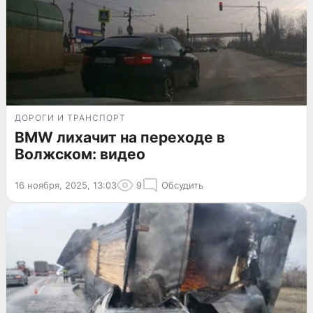
ДОРОГИ И ТРАНСПОРТ
BMW лихачит на переходе в
Волжском: видео
16 ноября, 2025, 13:03
9
Обсудить