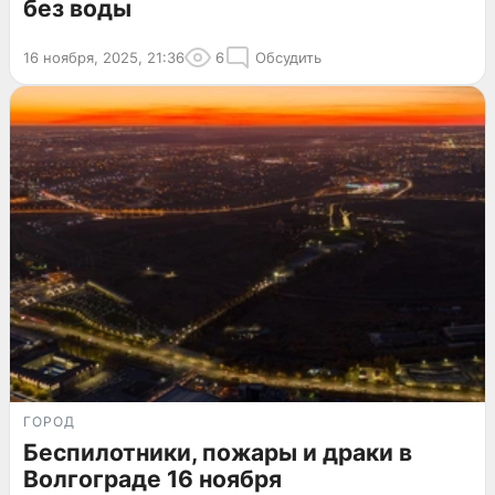
без воды
16 ноября, 2025, 21:36
6
Обсудить
ГОРОД
Беспилотники, пожары и драки в
Волгограде 16 ноября