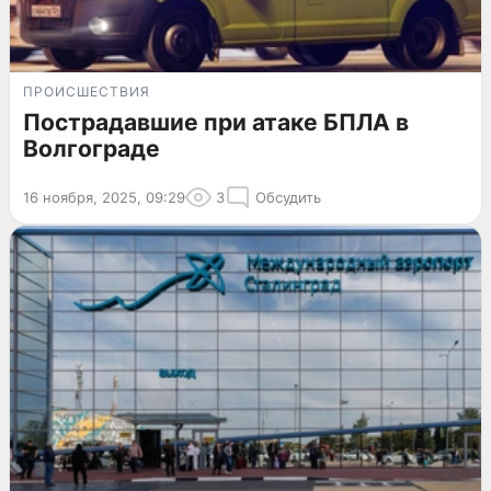
ПРОИСШЕСТВИЯ
Пострадавшие при атаке БПЛА в
Волгограде
16 ноября, 2025, 09:29
3
Обсудить