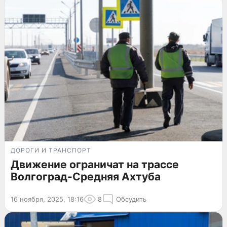
ДОРОГИ И ТРАНСПОРТ
Движение ограничат на трассе
Волгоград-Средняя Ахтуба
16 ноября, 2025, 18:16
8
Обсудить