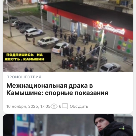
ПРОИСШЕСТВИЯ
Межнациональная драка в
Камышине: спорные показания
16 ноября, 2025, 17:05
6
Обсудить