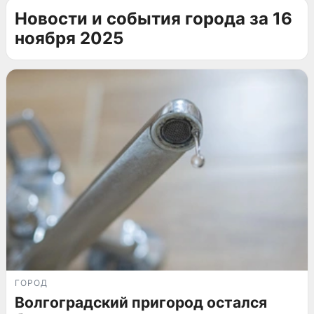
Новости и события города за 16
ноября 2025
ГОРОД
Волгоградский пригород остался