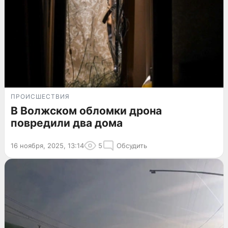
ПРОИСШЕСТВИЯ
В Волжском обломки дрона
повредили два дома
16 ноября, 2025, 13:14
5
Обсудить