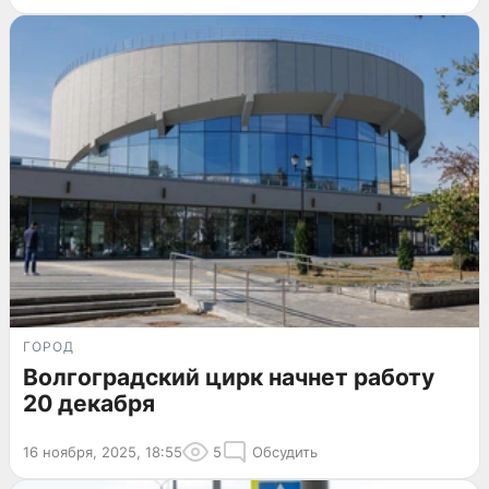
ГОРОД
Волгоградский цирк начнет работу
20 декабря
16 ноября, 2025, 18:55
5
Обсудить