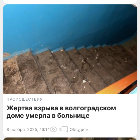
ПРОИСШЕСТВИЯ
Жертва взрыва в волгоградском
доме умерла в больнице
8 ноября, 2025, 16:14
4
Обсудить