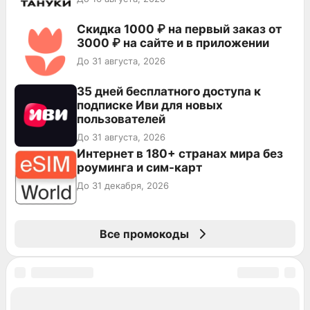
Скидка 1000 ₽ на первый заказ от
3000 ₽ на сайте и в приложении
До 31 августа, 2026
35 дней бесплатного доступа к
подписке Иви для новых
пользователей
До 31 августа, 2026
Интернет в 180+ странах мира без
роуминга и сим-карт
До 31 декабря, 2026
Все промокоды