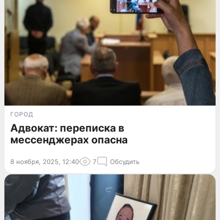
ГОРОД
Адвокат: переписка в
мессенджерах опасна
8 ноября, 2025, 12:40
7
Обсудить