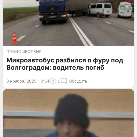
ПРОИСШЕСТВИЯ
Микроавтобус разбился о фуру под
Волгоградом: водитель погиб
8 ноября, 2025, 10:54
6
Обсудить