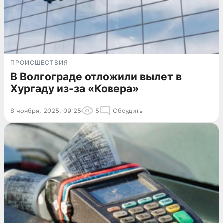
ПРОИСШЕСТВИЯ
В Волгограде отложили вылет в
Хургаду из-за «Ковера»
8 ноября, 2025, 09:25
5
Обсудить