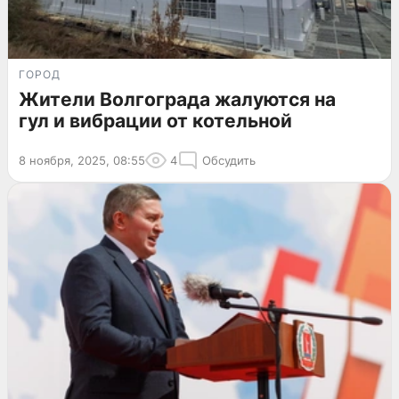
ГОРОД
Жители Волгограда жалуются на
гул и вибрации от котельной
8 ноября, 2025, 08:55
4
Обсудить