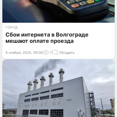
ГОРОД
Сбои интернета в Волгограде
мешают оплате проезда
8 ноября, 2025, 09:06
7
Обсудить