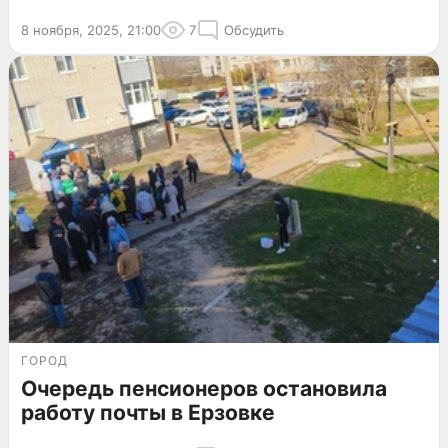
8 ноября, 2025, 21:00
7
Обсудить
ГОРОД
Очередь пенсионеров остановила
работу почты в Ерзовке