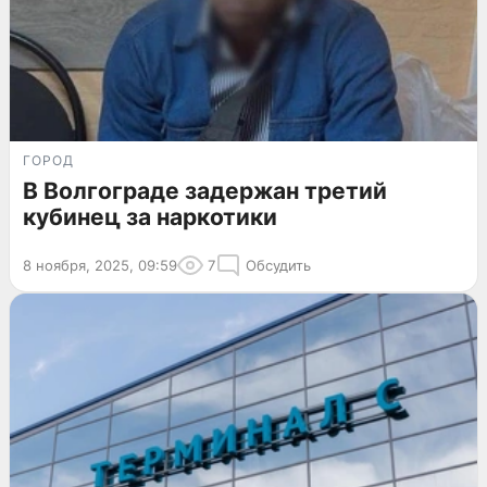
ГОРОД
В Волгограде задержан третий
кубинец за наркотики
8 ноября, 2025, 09:59
7
Обсудить