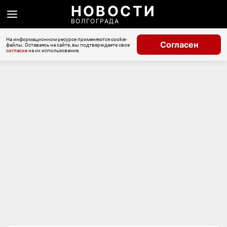
НОВОСТИ
ВОЛГОГРАДА
На информационном ресурсе применяются cookie-
Согласен
файлы. Оставаясь на сайте, вы подтверждаете свое
согласие
на их использование.