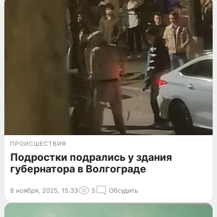
ПРОИСШЕСТВИЯ
Подростки подрались у здания
губернатора в Волгограде
8 ноября, 2025, 15:33
5
Обсудить