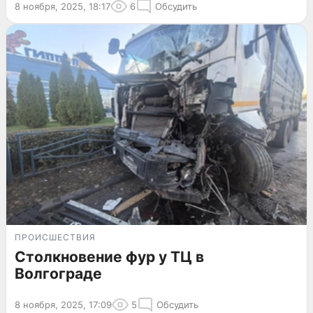
8 ноября, 2025, 18:17
6
Обсудить
ПРОИСШЕСТВИЯ
Столкновение фур у ТЦ в
Волгограде
8 ноября, 2025, 17:09
5
Обсудить