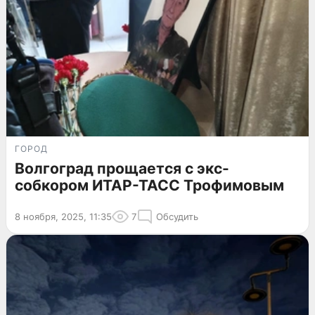
ГОРОД
Волгоград прощается с экс-
собкором ИТАР-ТАСС Трофимовым
8 ноября, 2025, 11:35
7
Обсудить