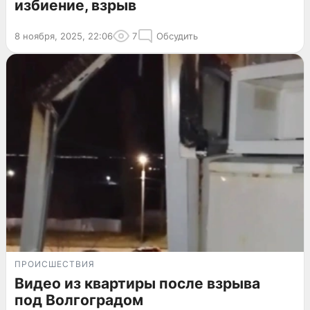
избиение, взрыв
8 ноября, 2025, 22:06
7
Обсудить
ПРОИСШЕСТВИЯ
Видео из квартиры после взрыва
под Волгоградом