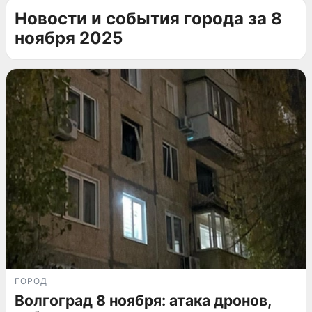
Новости и события города за 8
ноября 2025
ГОРОД
Волгоград 8 ноября: атака дронов,