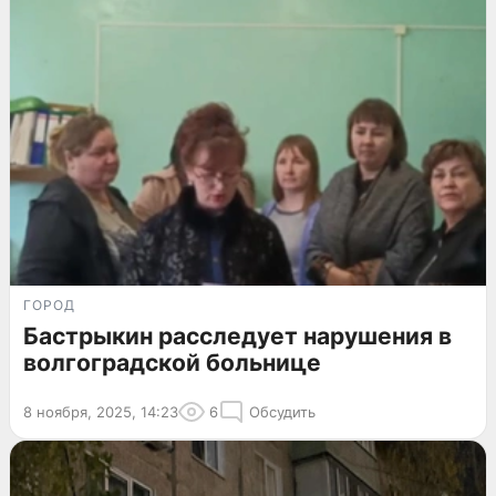
ГОРОД
Бастрыкин расследует нарушения в
волгоградской больнице
8 ноября, 2025, 14:23
6
Обсудить