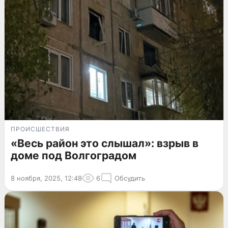
ПРОИСШЕСТВИЯ
«Весь район это слышал»: взрыв в
доме под Волгоградом
8 ноября, 2025, 12:48
6
Обсудить