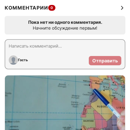
КОММЕНТАРИИ
0
Пока нет ни одного комментария.
Начните обсуждение первым!
Гость
Отправить