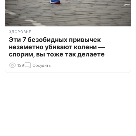
ЗДОРОВЬЕ
Эти 7 безобидных привычек
незаметно убивают колени —
спорим, вы тоже так делаете
129
Обсудить