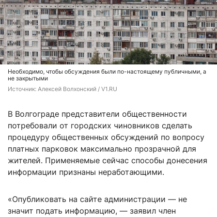
Необходимо, чтобы обсуждения были по-настоящему публичными, а
не закрытыми
Источник: 
Алексей Волхонский / V1.RU
В Волгограде представители общественности
потребовали от городских чиновников сделать
процедуру общественных обсуждений по вопросу
платных парковок максимально прозрачной для
жителей. Применяемые сейчас способы донесения
информации признаны неработающими.
«Опубликовать на сайте администрации — не
значит подать информацию, — заявил член