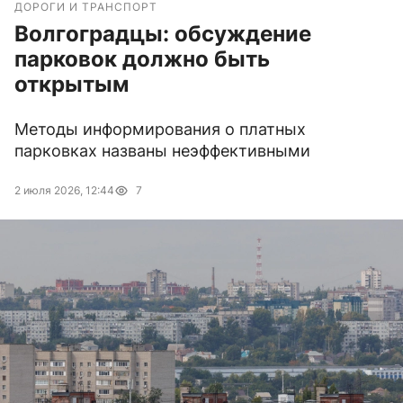
ДОРОГИ И ТРАНСПОРТ
Волгоградцы: обсуждение
парковок должно быть
открытым
Методы информирования о платных
парковках названы неэффективными
2 июля 2026, 12:44
7