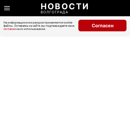
НОВОСТИ
ВОЛГОГРАДА
На информационном ресурсе применяются cookie-
Согласен
файлы. Оставаясь на сайте, вы подтверждаете свое
согласие
на их использование.