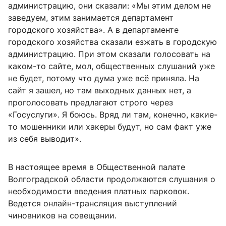
администрацию, они сказали: «Мы этим делом не
заведуем, этим занимается департамент
городского хозяйства». А в департаменте
городского хозяйства сказали езжать в городскую
администрацию. При этом сказали голосовать на
каком-то сайте, мол, общественных слушаний уже
не будет, потому что дума уже всё приняла. На
сайт я зашел, но там выходных данных нет, а
проголосовать предлагают строго через
«Госуслуги». Я боюсь. Вряд ли там, конечно, какие-
то мошенники или хакеры будут, но сам факт уже
из себя выводит».
В настоящее время в Общественной палате
Волгоградской области продолжаются слушания о
необходимости введения платных парковок.
Ведется онлайн-трансляция выступлений
чиновников на совещании.