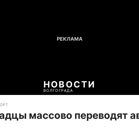
НОВОСТИ
ВОЛГОГРАДА
ПОРТ
адцы массово переводят а