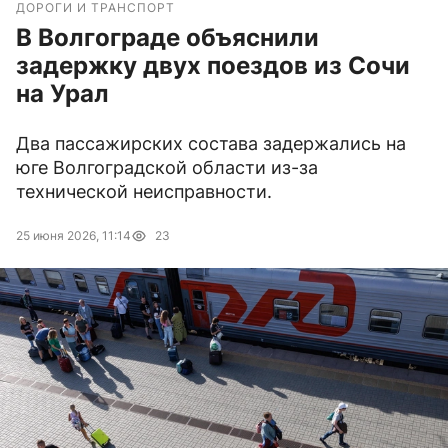
ДОРОГИ И ТРАНСПОРТ
В Волгограде объяснили
задержку двух поездов из Сочи
на Урал
Два пассажирских состава задержались на
юге Волгоградской области из-за
технической неисправности.
25 июня 2026, 11:14
23