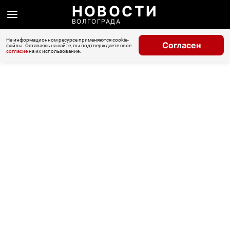
НОВОСТИ
ВОЛГОГРАДА
На информационном ресурсе применяются cookie-
Согласен
файлы. Оставаясь на сайте, вы подтверждаете свое
согласие
на их использование.