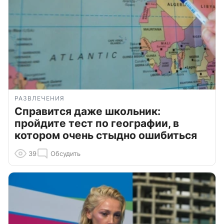
РАЗВЛЕЧЕНИЯ
Справится даже школьник:
пройдите тест по географии, в
котором очень стыдно ошибиться
39
Обсудить