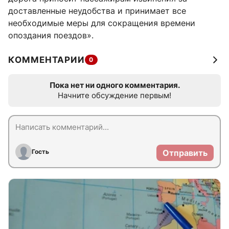
доставленные неудобства и принимает все
необходимые меры для сокращения времени
опоздания поездов».
КОММЕНТАРИИ
0
Пока нет ни одного комментария.
Начните обсуждение первым!
Гость
Отправить