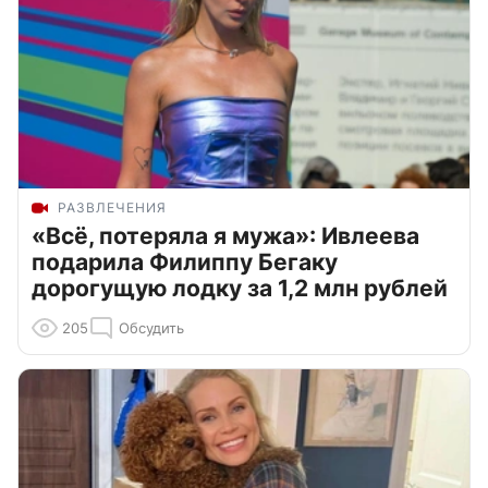
РАЗВЛЕЧЕНИЯ
«Всё, потеряла я мужа»: Ивлеева
подарила Филиппу Бегаку
дорогущую лодку за 1,2 млн рублей
205
Обсудить