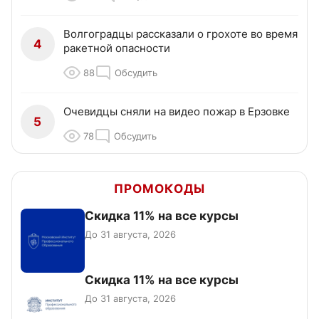
Волгоградцы рассказали о грохоте во время
4
ракетной опасности
88
Обсудить
Очевидцы сняли на видео пожар в Ерзовке
5
78
Обсудить
ПРОМОКОДЫ
Скидка 11% на все курсы
До 31 августа, 2026
Скидка 11% на все курсы
До 31 августа, 2026