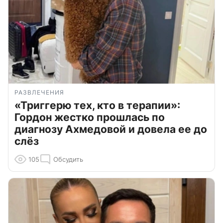
РАЗВЛЕЧЕНИЯ
«Триггерю тех, кто в терапии»:
Гордон жестко прошлась по
диагнозу Ахмедовой и довела ее до
слёз
105
Обсудить