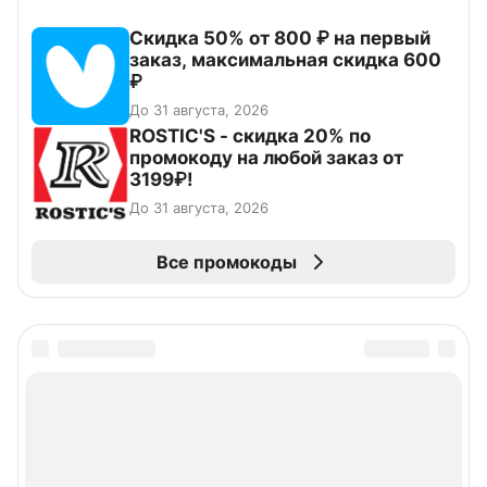
Скидка 50% от 800 ₽ на первый
заказ, максимальная скидка 600
₽
До 31 августа, 2026
ROSTIC'S - скидка 20% по
промокоду на любой заказ от
3199₽!
До 31 августа, 2026
Все промокоды