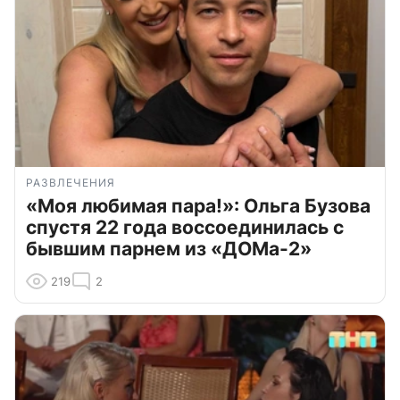
РАЗВЛЕЧЕНИЯ
«Моя любимая пара!»: Ольга Бузова
спустя 22 года воссоединилась с
бывшим парнем из «ДОМа-2»
219
2