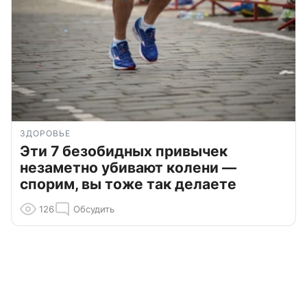
ЗДОРОВЬЕ
Эти 7 безобидных привычек
незаметно убивают колени —
спорим, вы тоже так делаете
126
Обсудить