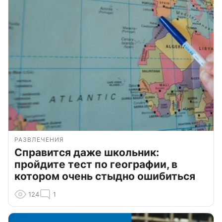
РАЗВЛЕЧЕНИЯ
Справится даже школьник:
пройдите тест по географии, в
котором очень стыдно ошибиться
124
1