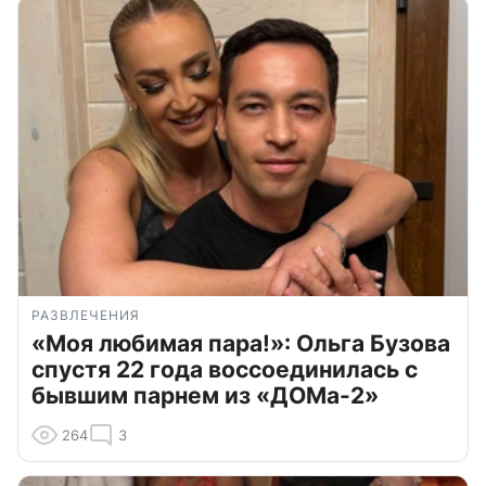
РАЗВЛЕЧЕНИЯ
«Моя любимая пара!»: Ольга Бузова
спустя 22 года воссоединилась с
бывшим парнем из «ДОМа-2»
264
3