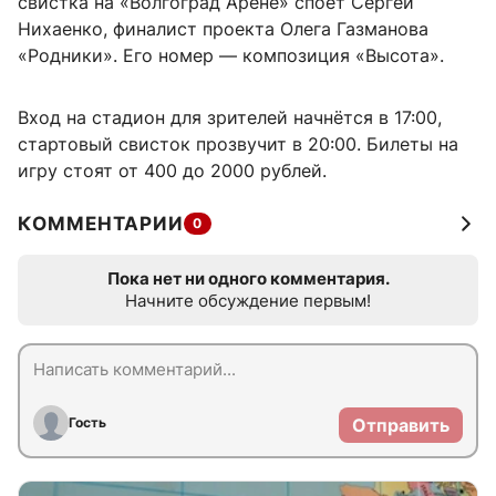
свистка на «Волгоград Арене» споёт Сергей
Нихаенко, финалист проекта Олега Газманова
«Родники». Его номер — композиция «Высота».
Вход на стадион для зрителей начнётся в 17:00,
стартовый свисток прозвучит в 20:00. Билеты на
игру стоят от 400 до 2000 рублей.
КОММЕНТАРИИ
0
Пока нет ни одного комментария.
Начните обсуждение первым!
Гость
Отправить