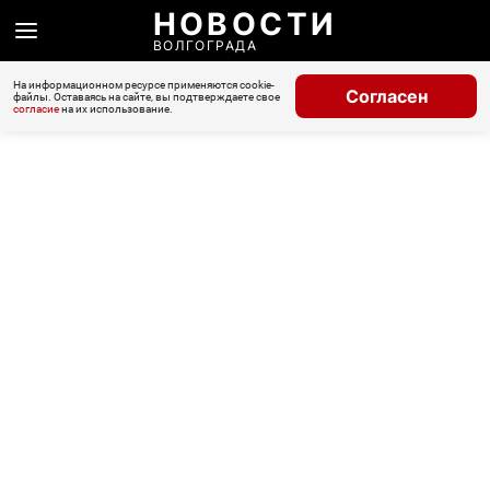
НОВОСТИ
ВОЛГОГРАДА
На информационном ресурсе применяются cookie-
Согласен
файлы. Оставаясь на сайте, вы подтверждаете свое
согласие
на их использование.