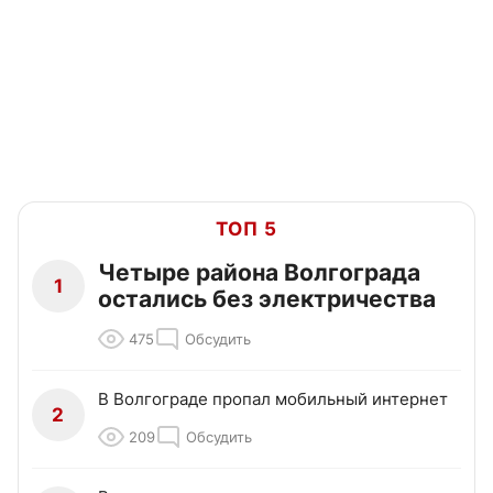
ТОП 5
Четыре района Волгограда
1
остались без электричества
475
Обсудить
В Волгограде пропал мобильный интернет
2
209
Обсудить