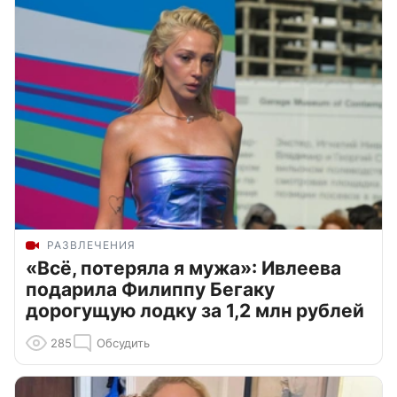
РАЗВЛЕЧЕНИЯ
«Всё, потеряла я мужа»: Ивлеева
подарила Филиппу Бегаку
дорогущую лодку за 1,2 млн рублей
285
Обсудить