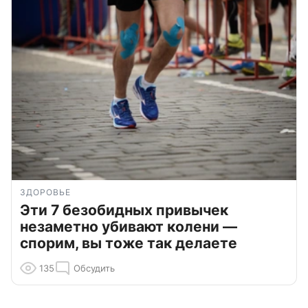
ЗДОРОВЬЕ
Эти 7 безобидных привычек
незаметно убивают колени —
спорим, вы тоже так делаете
135
Обсудить