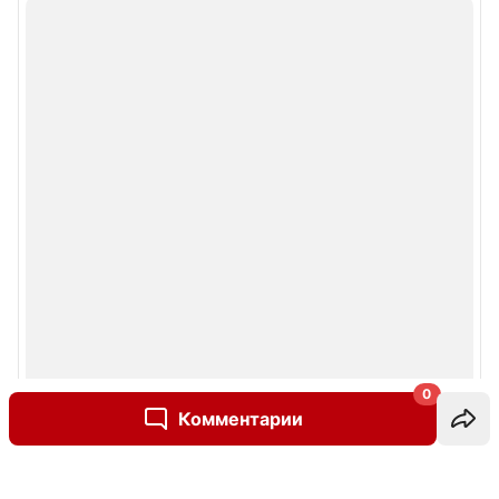
0
Комментарии