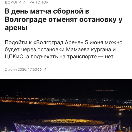
ДОРОГИ И ТРАНСПОРТ
В день матча сборной в
Волгограде отменят остановку у
арены
Подойти к «Волгоград Арене» 5 июня можно
будет через остановки Мамаева кургана и
ЦПКиО, а подъехать на транспорте — нет.
2 июня 2026, 17:53
4