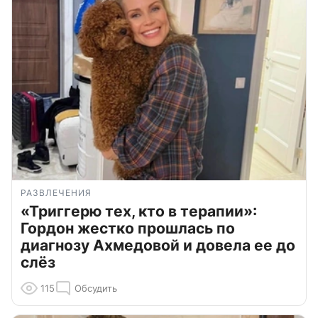
РАЗВЛЕЧЕНИЯ
«Триггерю тех, кто в терапии»:
Гордон жестко прошлась по
диагнозу Ахмедовой и довела ее до
слёз
115
Обсудить