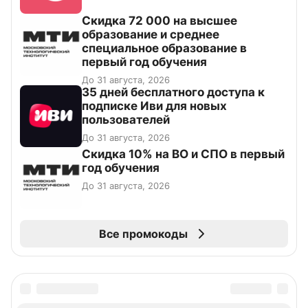
Скидка 72 000 на высшее
образование и среднее
специальное образование в
первый год обучения
До 31 августа, 2026
35 дней бесплатного доступа к
подписке Иви для новых
пользователей
До 31 августа, 2026
Скидка 10% на ВО и СПО в первый
год обучения
До 31 августа, 2026
Все промокоды