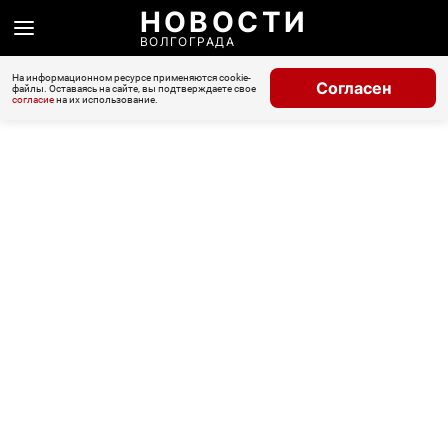
НОВОСТИ
ВОЛГОГРАДА
На информационном ресурсе применяются cookie-
Согласен
файлы. Оставаясь на сайте, вы подтверждаете свое
согласие
на их использование.