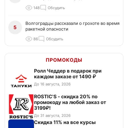
148
Обсудить
Волгоградцы рассказали о грохоте во время
5
ракетной опасности
86
Обсудить
ПРОМОКОДЫ
Ролл Чеддер в подарок при
каждом заказе от 1490 ₽
До 16 августа, 2026
ROSTIC'S - скидка 20% по
промокоду на любой заказ от
3199₽!
До 31 августа, 2026
Скидка 11% на все курсы