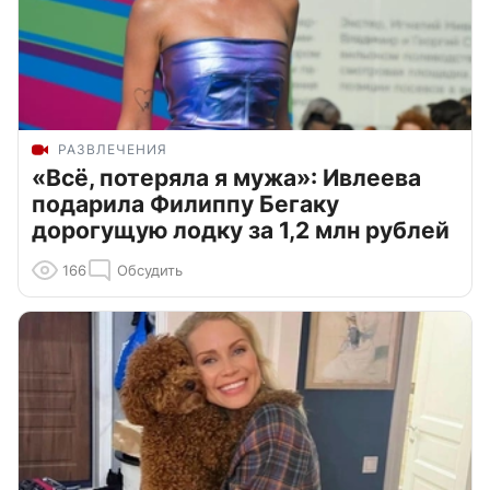
РАЗВЛЕЧЕНИЯ
«Всё, потеряла я мужа»: Ивлеева
подарила Филиппу Бегаку
дорогущую лодку за 1,2 млн рублей
166
Обсудить