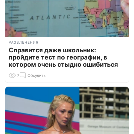
РАЗВЛЕЧЕНИЯ
Справится даже школьник:
пройдите тест по географии, в
котором очень стыдно ошибиться
7
Обсудить