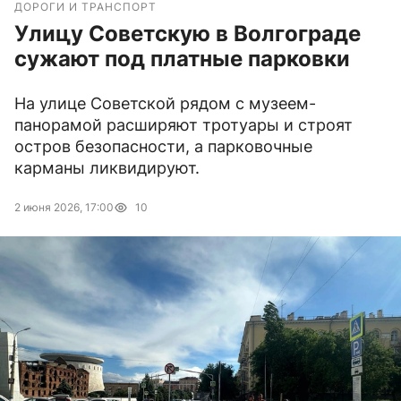
ДОРОГИ И ТРАНСПОРТ
Улицу Советскую в Волгограде
сужают под платные парковки
На улице Советской рядом с музеем-
панорамой расширяют тротуары и строят
остров безопасности, а парковочные
карманы ликвидируют.
2 июня 2026, 17:00
10