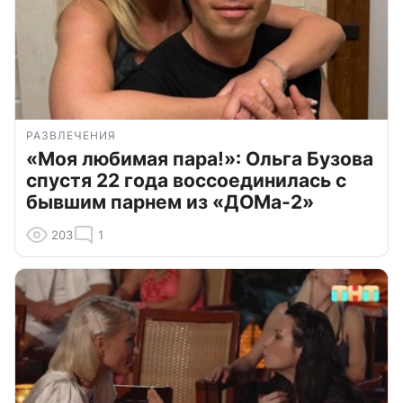
РАЗВЛЕЧЕНИЯ
«Моя любимая пара!»: Ольга Бузова
спустя 22 года воссоединилась с
бывшим парнем из «ДОМа-2»
203
1