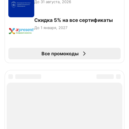
До 31 августа, 2026
Скидка 5% на все сертификаты
До 1 января, 2027
Все промокоды