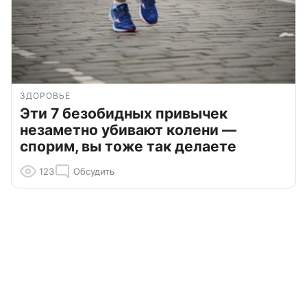
ЗДОРОВЬЕ
Эти 7 безобидных привычек
незаметно убивают колени —
спорим, вы тоже так делаете
123
Обсудить