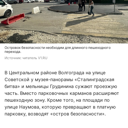
Островок безопасности необходим для длинного пешеходного
перехода.
Источник: 
читатель V1.RU
В Центральном районе Волгограда на улице
Советской у музея-панорамы «Сталинградская
битва» и мельницы Грудинина сужают проезжую
часть. Вместо парковочных карманов расширяют
пешеходную зону. Кроме того, на площади по
улице Наумова, которую превращают в платную
парковку, возводят «остров безопасности».