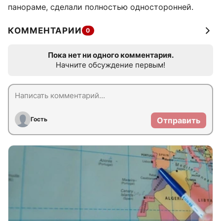
панораме, сделали полностью односторонней.
КОММЕНТАРИИ
0
Пока нет ни одного комментария.
Начните обсуждение первым!
Гость
Отправить