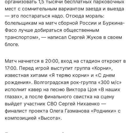
организовать 1,5 тысячи бесплатных парковочных
мест с сомнительным вариантом заезда и выезда
— это постараться надо. Отсюда мораль:
болельщикам на матч сборной России и Буркина-
Фасо лучше добираться общественным
транспортом», — написал Сергей Жуков в своем
блоге.
Матч начнется в 20:00, вход на стадион откроют в
17:00. Перед игрой выступит группа «Корни»,
известная хитами «Я теряю корни» и «С днем
рождения». Волгоградская рок-группа «300 м/с»
исполнит кавер на песню Виктора Цоя «В наших
глазах», а после финального свистка на сцену
выйдет участник СВО Сергей Нихаенко —
финалист проекта Олега Газманова «Родники» с
композицией «Высота».