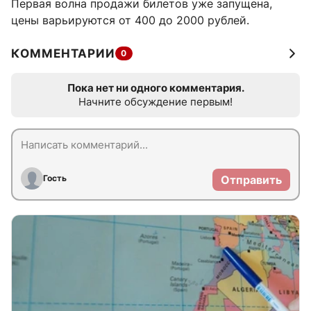
Первая волна продажи билетов уже запущена,
цены варьируются от 400 до 2000 рублей.
КОММЕНТАРИИ
0
Пока нет ни одного комментария.
Начните обсуждение первым!
Гость
Отправить