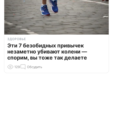
ЗДОРОВЬЕ
Эти 7 безобидных привычек
незаметно убивают колени —
спорим, вы тоже так делаете
129
Обсудить