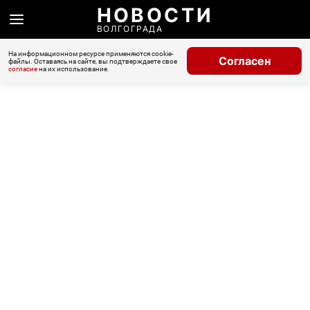
НОВОСТИ
ВОЛГОГРАДА
На информационном ресурсе применяются cookie-
Согласен
файлы. Оставаясь на сайте, вы подтверждаете свое
согласие
на их использование.