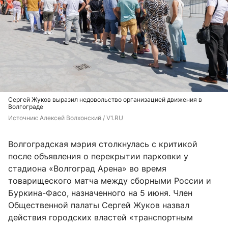
Сергей Жуков выразил недовольство организацией движения в
Волгограде
Источник: 
Алексей Волхонский / V1.RU
Волгоградская мэрия столкнулась с критикой
после объявления о перекрытии парковки у
стадиона «Волгоград Арена» во время
товарищеского матча между сборными России и
Буркина-Фасо, назначенного на 5 июня. Член
Общественной палаты Сергей Жуков назвал
действия городских властей «транспортным