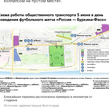
коллапсом на пустом месте».
Ближайшая парковка расположена примерно в километре от
стадиона
Источник: 
администрация Волгограда