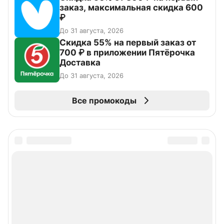
заказ, максимальная скидка 600
₽
До 31 августа, 2026
Скидка 55% на первый заказ от
700 ₽ в приложении Пятёрочка
Доставка
До 31 августа, 2026
Все промокоды