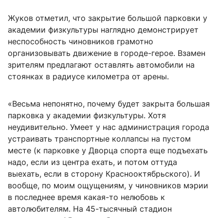
Жуков отметил, что закрытие большой парковки у
академии физкультуры наглядно демонстрирует
неспособность чиновников грамотно
организовывать движение в городе-герое. Взамен
зрителям предлагают оставлять автомобили на
стоянках в радиусе километра от арены.
«Весьма непонятно, почему будет закрыта большая
парковка у академии физкультуры. Хотя
неудивительно. Умеет у нас администрация города
устраивать транспортные коллапсы на пустом
месте (к парковке у Дворца спорта еще подъехать
надо, если из центра ехать, и потом оттуда
выехать, если в сторону Краснооктябрьского). И
вообще, по моим ощущениям, у чиновников мэрии
в последнее время какая-то нелюбовь к
автолюбителям. На 45-тысячный стадион