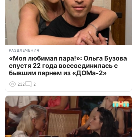
РАЗВЛЕЧЕНИЯ
«Моя любимая пара!»: Ольга Бузова
спустя 22 года воссоединилась с
бывшим парнем из «ДОМа-2»
232
2