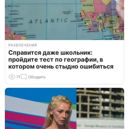
РАЗВЛЕЧЕНИЯ
Справится даже школьник:
пройдите тест по географии, в
котором очень стыдно ошибиться
71
Обсудить