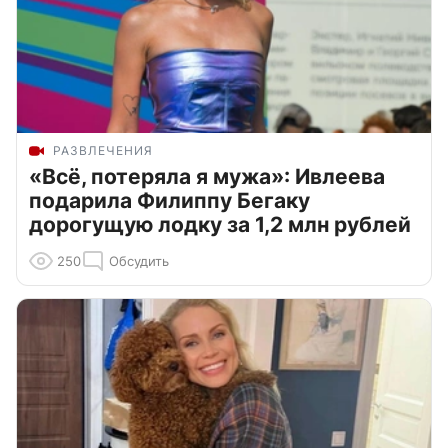
РАЗВЛЕЧЕНИЯ
«Всё, потеряла я мужа»: Ивлеева
подарила Филиппу Бегаку
дорогущую лодку за 1,2 млн рублей
250
Обсудить