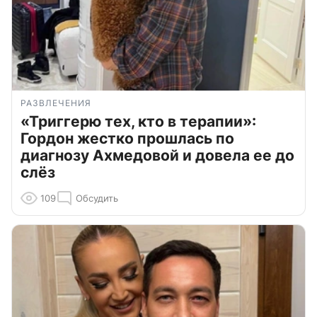
РАЗВЛЕЧЕНИЯ
«Триггерю тех, кто в терапии»:
Гордон жестко прошлась по
диагнозу Ахмедовой и довела ее до
слёз
109
Обсудить