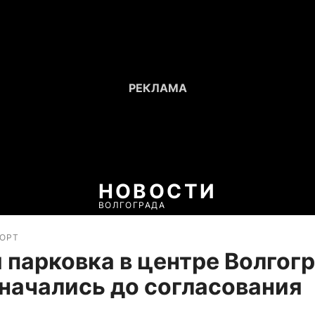
НОВОСТИ
ВОЛГОГРАДА
ПОРТ
 парковка в центре Волгогр
начались до согласования