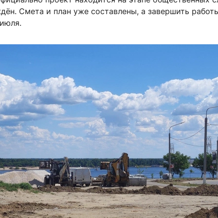
дён. Смета и план уже составлены, а завершить работ
июля.