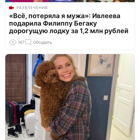
РАЗВЛЕЧЕНИЯ
«Всё, потеряла я мужа»: Ивлеева
подарила Филиппу Бегаку
дорогущую лодку за 1,2 млн рублей
167
Обсудить