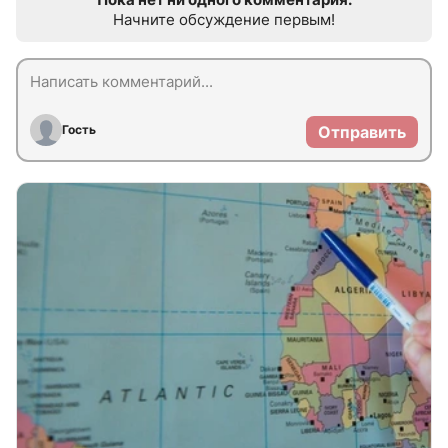
Начните обсуждение первым!
Гость
Отправить