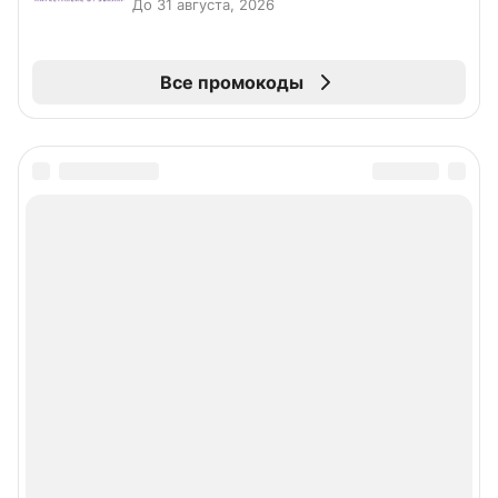
До 31 августа, 2026
Все промокоды