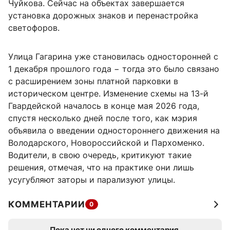
Чуйкова. Сейчас на объектах завершается
установка дорожных знаков и перенастройка
светофоров.
Улица Гагарина уже становилась односторонней с
1 декабря прошлого года − тогда это было связано
с расширением зоны платной парковки в
историческом центре. Изменение схемы на 13-й
Гвардейской началось в конце мая 2026 года,
спустя несколько дней после того, как мэрия
объявила о введении одностороннего движения на
Володарского, Новороссийской и Пархоменко.
Водители, в свою очередь, критикуют такие
решения, отмечая, что на практике они лишь
усугубляют заторы и парализуют улицы.
КОММЕНТАРИИ
0
Пока нет ни одного комментария.