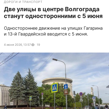
ДОРОГИ И ТРАНСПОРТ
Две улицы в центре Волгограда
станут односторонними с 5 июня
Одностороннее движение на улицах Гагарина
и 13-й Гвардейской вводится с 5 июня.
4 июня 2026, 13:57
19