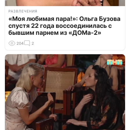
РАЗВЛЕЧЕНИЯ
«Моя любимая пара!»: Ольга Бузова
спустя 22 года воссоединилась с
бывшим парнем из «ДОМа-2»
204
2