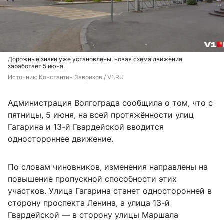
Дорожные знаки уже установлены, новая схема движения
заработает 5 июня.
Источник: 
Константин Завриков / V1.RU
Администрация Волгограда сообщила о том, что с
пятницы, 5 июня, на всей протяжённости улиц
Гагарина и 13-й Гвардейской вводится
одностороннее движение.
По словам чиновников, изменения направлены на
повышение пропускной способности этих
участков. Улица Гагарина станет односторонней в
сторону проспекта Ленина, а улица 13-й
Гвардейской — в сторону улицы Маршала