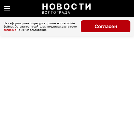
НОВОСТИ
ВОЛГОГРАДА
На информационном ресурсе применяются cookie-
Согласен
файлы. Оставаясь на сайте, вы подтверждаете свое
согласие
на их использование.