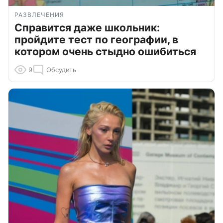
РАЗВЛЕЧЕНИЯ
Справится даже школьник:
пройдите тест по географии, в
котором очень стыдно ошибиться
9
Обсудить