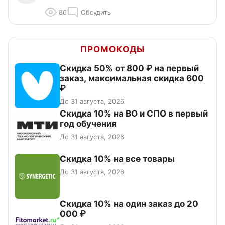
86
Обсудить
ПРОМОКОДЫ
Скидка 50% от 800 ₽ на первый
заказ, максимальная скидка 600
₽
До 31 августа, 2026
Скидка 10% на ВО и СПО в первый
год обучения
До 31 августа, 2026
Скидка 10% на все товары
До 31 августа, 2026
Скидка 10% на один заказ до 20
000 ₽