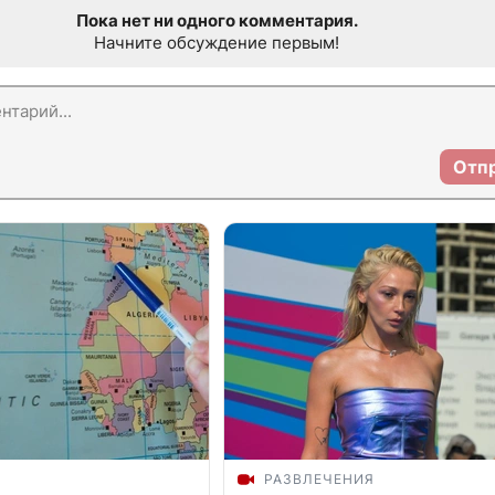
Пока нет ни одного комментария.
Начните обсуждение первым!
Отп
РАЗВЛЕЧЕНИЯ